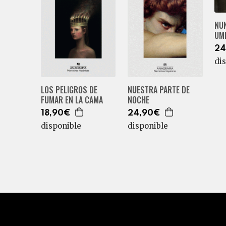
NU
UM
24
di
LOS PELIGROS DE
NUESTRA PARTE DE
FUMAR EN LA CAMA
NOCHE
18,90€
24,90€
disponible
disponible