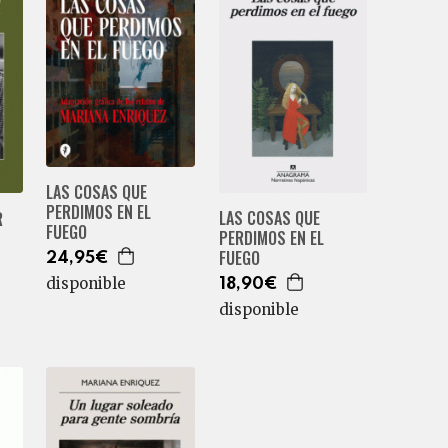
LAS COSAS QUE
PERDIMOS EN EL
LAS COSAS QUE
R
FUEGO
PERDIMOS EN EL
FUEGO
24,95€
disponible
18,90€
disponible