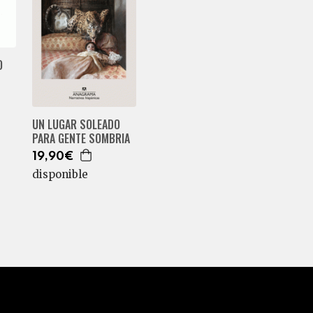
O
UN LUGAR SOLEADO
PARA GENTE SOMBRIA
19,90€
disponible