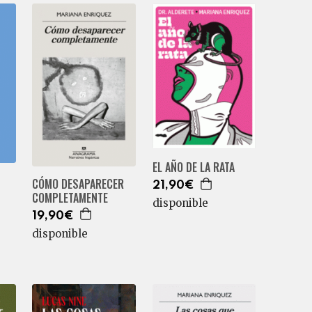
EL AÑO DE LA RATA
CÓMO DESAPARECER
21,90€
COMPLETAMENTE
disponible
19,90€
disponible