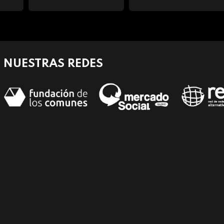
NUESTRAS REDES