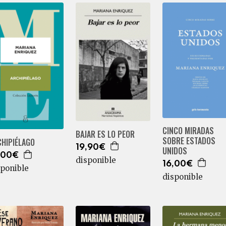
CINCO MIRADAS
BAJAR ES LO PEOR
SOBRE ESTADOS
CHIPIÉLAGO
19,90€
UNIDOS
,00€
disponible
16,00€
sponible
disponible