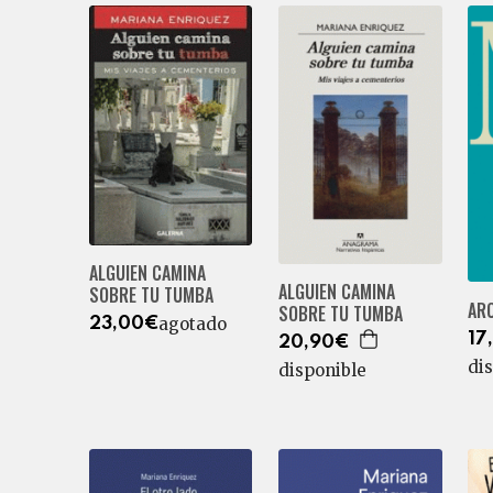
ALGUIEN CAMINA
ALGUIEN CAMINA
SOBRE TU TUMBA
AR
SOBRE TU TUMBA
agotado
23,00€
17
20,90€
di
disponible