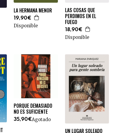
LAS COSAS QUE
LA HERMANA MENOR
PERDIMOS EN EL
19,90€
FUEGO
Disponible
18,90€
Disponible
PORQUE DEMASIADO
NO ES SUFICIENTE
Agotado
35,90€
HT
UN LUGAR SOLEADO