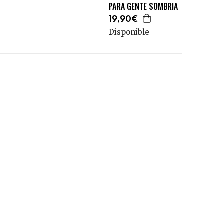
PARA GENTE SOMBRIA
19,90€
Disponible