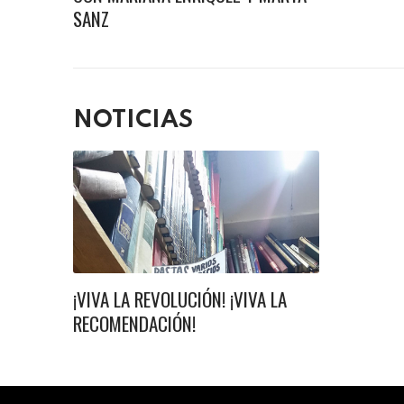
SANZ
NOTICIAS
¡VIVA LA REVOLUCIÓN! ¡VIVA LA
RECOMENDACIÓN!