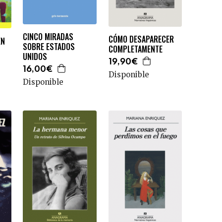
CINCO MIRADAS
CÓMO DESAPARECER
EN
SOBRE ESTADOS
COMPLETAMENTE
UNIDOS
19,90€
16,00€
Disponible
Disponible