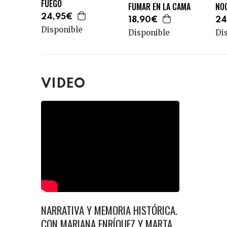
FUEGO
FUMAR EN LA CAMA
NO
24,95€
18,90€
24
Disponible
Disponible
Di
VIDEO
NARRATIVA Y MEMORIA HISTÓRICA.
CON MARIANA ENRÍQUEZ Y MARTA