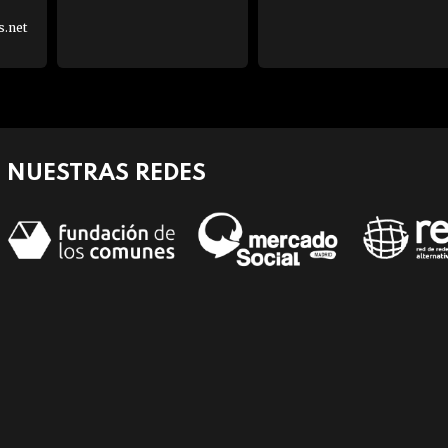
s.net
NUESTRAS REDES