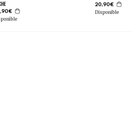
CHE
20,90€
,90€
Disponible
sponible