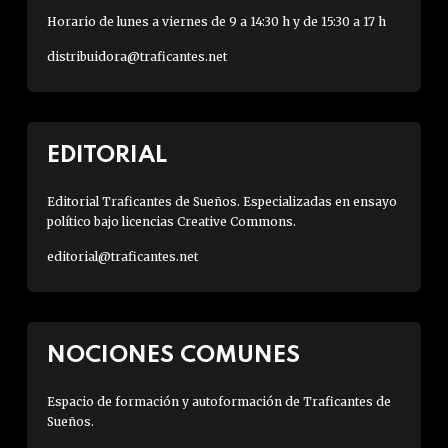
Horario de lunes a viernes de 9 a 14:30 h y de 15:30 a 17 h
distribuidora@traficantes.net
EDITORIAL
Editorial Traficantes de Sueños. Especializadas en ensayo
político bajo licencias Creative Commons.
editorial@traficantes.net
NOCIONES COMUNES
Espacio de formación y autoformación de Traficantes de
Sueños.