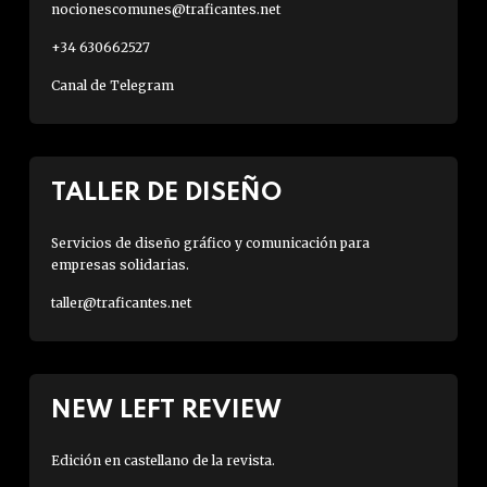
nocionescomunes@traficantes.net
+34 630662527
Canal de Telegram
TALLER DE DISEÑO
Servicios de diseño gráfico y comunicación para
empresas solidarias.
taller@traficantes.net
NEW LEFT REVIEW
Edición en castellano de la revista.