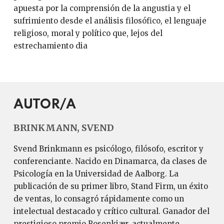
apuesta por la comprensión de la angustia y el
sufrimiento desde el análisis filosófico, el lenguaje
religioso, moral y político que, lejos del
estrechamiento dia
AUTOR/A
BRINKMANN, SVEND
Svend Brinkmann es psicólogo, filósofo, escritor y
conferenciante. Nacido en Dinamarca, da clases de
Psicología en la Universidad de Aalborg. La
publicación de su primer libro, Stand Firm, un éxito
de ventas, lo consagró rápidamente como un
intelectual destacado y crítico cultural. Ganador del
prestigioso premio Rosenkjær, actualmente