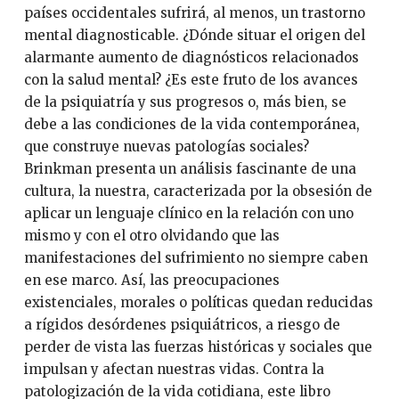
países occidentales sufrirá, al menos, un trastorno
mental diagnosticable. ¿Dónde situar el origen del
alarmante aumento de diagnósticos relacionados
con la salud mental? ¿Es este fruto de los avances
de la psiquiatría y sus progresos o, más bien, se
debe a las condiciones de la vida contemporánea,
que construye nuevas patologías sociales?
Brinkman presenta un análisis fascinante de una
cultura, la nuestra, caracterizada por la obsesión de
aplicar un lenguaje clínico en la relación con uno
mismo y con el otro olvidando que las
manifestaciones del sufrimiento no siempre caben
en ese marco. Así, las preocupaciones
existenciales, morales o políticas quedan reducidas
a rígidos desórdenes psiquiátricos, a riesgo de
perder de vista las fuerzas históricas y sociales que
impulsan y afectan nuestras vidas. Contra la
patologización de la vida cotidiana, este libro