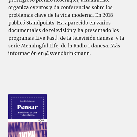
organiza eventos y da conferencias sobre los
problemas clave de la vida moderna. En 2018
publicó Standpoints. Ha aparecido en varios
documentales de televisión y ha presentado los
programas Live Fast!, de la televisión danesa, y la
serie Meaningful Life, de la Radio 1 danesa. Más
información en @svendbrinkmann.