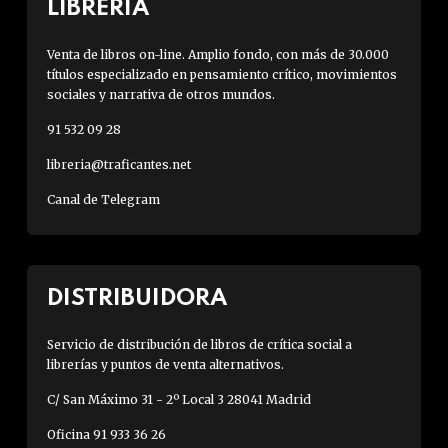
LIBRERÍA
Venta de libros on-line. Amplio fondo, con más de 30.000
títulos especializado en pensamiento crítico, movimientos
sociales y narrativa de otros mundos.
91 532 09 28
libreria@traficantes.net
Canal de Telegram
DISTRIBUIDORA
Servicio de distribución de libros de crítica social a
librerías y puntos de venta alternativos.
C/ San Máximo 31 - 2º Local 3 28041 Madrid
Oficina 91 933 36 26