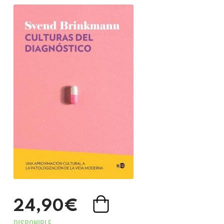
24,90€