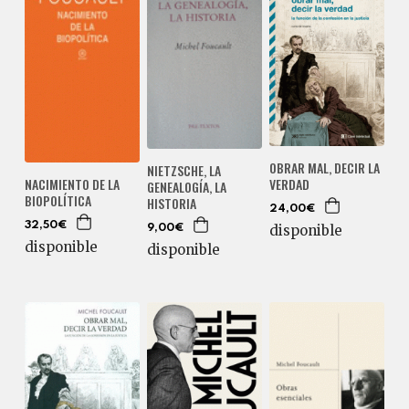
OBRAR MAL, DECIR LA
NIETZSCHE, LA
VERDAD
NACIMIENTO DE LA
GENEALOGÍA, LA
BIOPOLÍTICA
HISTORIA
24,00€
32,50€
disponible
9,00€
disponible
disponible