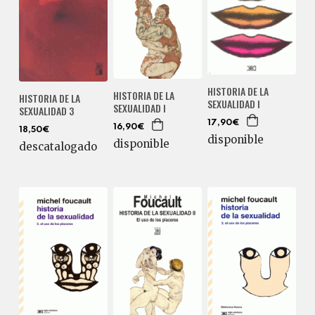
HISTORIA DE LA
HISTORIA DE LA
HISTORIA DE LA
SEXUALIDAD I
SEXUALIDAD I
SEXUALIDAD 3
17,90€
16,90€
18,50€
disponible
disponible
descatalogado