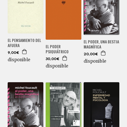
EL PENSAMIENTO DEL
EL PODER, UNA BESTIA
AFUERA
EL PODER
MAGNÍFICA
PSIQUIÁTRICO
9,00€
20,00€
disponible
30,00€
disponible
disponible