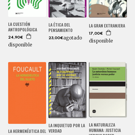
LA CUESTIÓN
LA ÉTICA DEL
LA GRAN EXTRANJERA
ANTROPOLÓGICA
PENSAMIENTO
17,00€
agotado
24,90€
23,00€
disponible
disponible
LA NATURALEZA
LA INQUIETUD POR LA
HUMANA: JUSTICIA
VERDAD
LA HERMENÉUTICA DEL