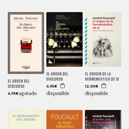
EL ORIGEN DE LA
EL ORDEN DEL
HERMENEUTICA DE SI
DISCURSO
EL ORDEN DEL
DISCURSO
12,00€
6,95€
disponible
agotado
disponible
6,95€