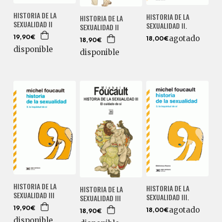
HISTORIA DE LA
HISTORIA DE LA
HISTORIA DE LA
SEXUALIDAD II
SEXUALIDAD II.
SEXUALIDAD II
agotado
19,90€
18,00€
18,90€
disponible
disponible
HISTORIA DE LA
HISTORIA DE LA
HISTORIA DE LA
SEXUALIDAD III
SEXUALIDAD III.
SEXUALIDAD III
agotado
19,90€
18,00€
18,90€
disponible