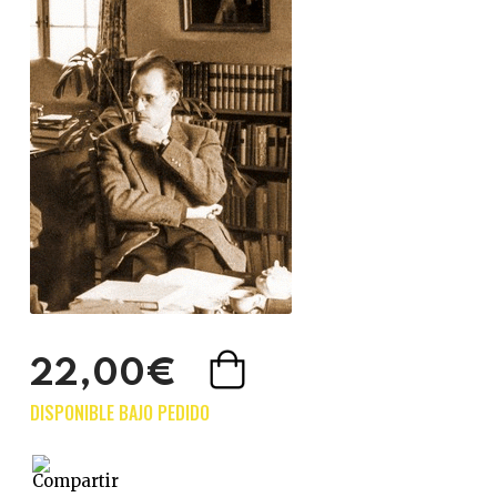
22,00€