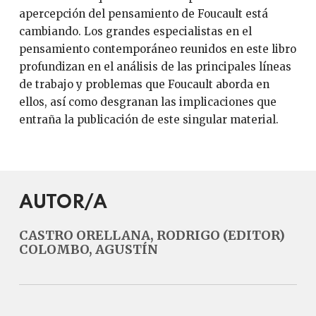
apercepción del pensamiento de Foucault está
cambiando. Los grandes especialistas en el
pensamiento contemporáneo reunidos en este libro
profundizan en el análisis de las principales líneas
de trabajo y problemas que Foucault aborda en
ellos, así como desgranan las implicaciones que
entraña la publicación de este singular material.
AUTOR/A
CASTRO ORELLANA, RODRIGO (EDITOR)
COLOMBO, AGUSTÍN