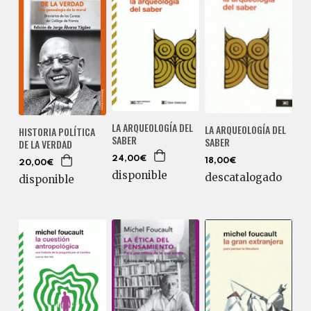
LA ARQUEOLOGÍA DEL
LA ARQUEOLOGÍA DEL
HISTORIA POLÍTICA
SABER
SABER
DE LA VERDAD
24,00€
18,00€
20,00€
disponible
descatalogado
disponible