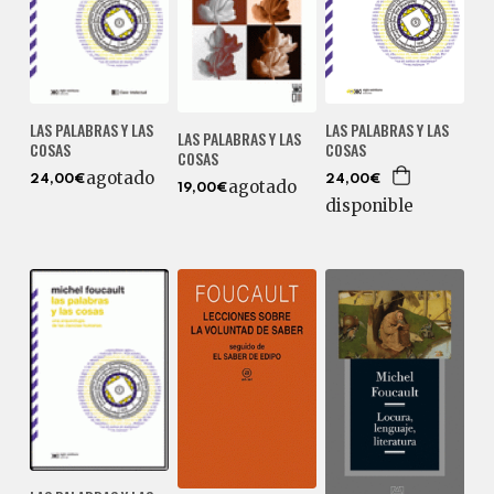
LAS PALABRAS Y LAS
LAS PALABRAS Y LAS
LAS PALABRAS Y LAS
COSAS
COSAS
COSAS
agotado
24,00€
24,00€
agotado
19,00€
disponible