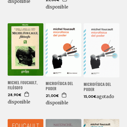
25,00€
disponible
disponible
MICHEL FOUCAULT,
MICROFÍSICA DEL
MICROFÍSICA DEL
FILÓSOFO
PODER
PODER
28,90€
agotado
21,00€
15,00€
disponible
disponible