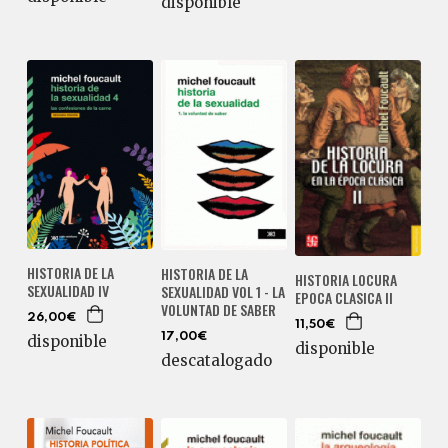
disponible
HISTORIA DE LA
HISTORIA DE LA
HISTORIA LOCURA
SEXUALIDAD IV
SEXUALIDAD VOL 1 - LA
EPOCA CLASICA II
VOLUNTAD DE SABER
26,00€
11,50€
17,00€
disponible
disponible
descatalogado