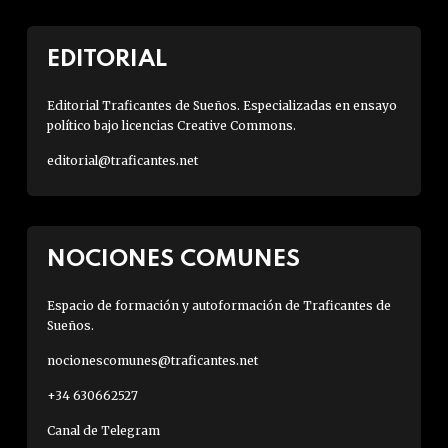
EDITORIAL
Editorial Traficantes de Sueños. Especializadas en ensayo
político bajo licencias Creative Commons.
editorial@traficantes.net
NOCIONES COMUNES
Espacio de formación y autoformación de Traficantes de
Sueños.
nocionescomunes@traficantes.net
+34 630662527
Canal de Telegram