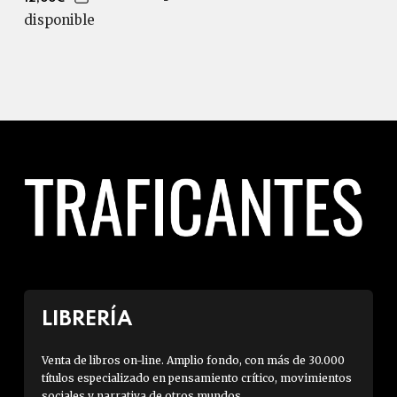
disponible
LIBRERÍA
Venta de libros on-line. Amplio fondo, con más de 30.000
títulos especializado en pensamiento crítico, movimientos
sociales y narrativa de otros mundos.