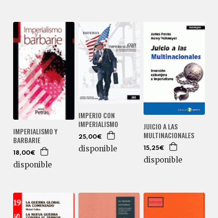
IMPERIO CON
IMPERIALISMO
JUICIO A LAS
IMPERIALISMO Y
MULTINACIONALES
25,00€
BARBARIE
disponible
15,25€
18,00€
disponible
disponible