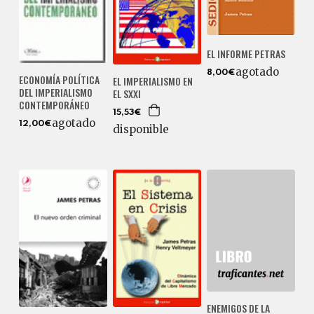
EL INFORME PETRAS
agotado
8,00€
ECONOMÍA POLÍTICA
EL IMPERIALISMO EN
DEL IMPERIALISMO
EL SXXI
CONTEMPORÁNEO
15,53€
agotado
12,00€
disponible
ENEMIGOS DE LA