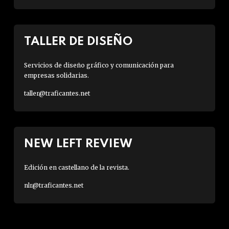
TALLER DE DISEÑO
Servicios de diseño gráfico y comunicación para
empresas solidarias.
taller@traficantes.net
NEW LEFT REVIEW
Edición en castellano de la revista.
nlr@traficantes.net