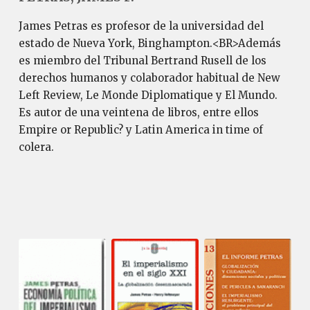
James Petras es profesor de la universidad del
estado de Nueva York, Binghampton.<BR>Además
es miembro del Tribunal Bertrand Rusell de los
derechos humanos y colaborador habitual de New
Left Review, Le Monde Diplomatique y El Mundo.
Es autor de una veintena de libros, entre ellos
Empire or Republic? y Latin America in time of
colera.