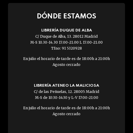
DÓNDE ESTAMOS
LIBRERÍA DUQUE DE ALBA
C/ Duque de Alba, 13. 28012 Madrid
M-S 10.30-14.30 17.00-21.00 L 17.00-21.00
Tfno: 91 5320928
En julio el horario de tarde es de 18:00h a 21:00h
Agosto cerrado
LIBRERÍA ATENEO LA MALICIOSA
C/ de las Peñuelas, 12. 28005 Madrid
M-S de 10:30-14:30 y L-V 17:00-21:00
En julio el horario de tarde es de 18:00h a 21:00h
Agosto cerrado