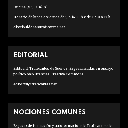
Oficina 91 933 36 26
Horario de lunes a viernes de 9 a 14:30 h y de 15:30 a 17 h
distribuidora@traficantes.net
EDITORIAL
Editorial Traficantes de Sueños. Especializadas en ensayo
político bajo licencias Creative Commons.
editorial@traficantes.net
NOCIONES COMUNES
Espacio de formación y autoformación de Traficantes de