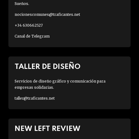
Sueños.
nocionescomunes@traficantes.net
+34 630662527
Canal de Telegram
TALLER DE DISEÑO
Servicios de diseño gráfico y comunicación para
empresas solidarias.
taller@traficantes.net
NEW LEFT REVIEW