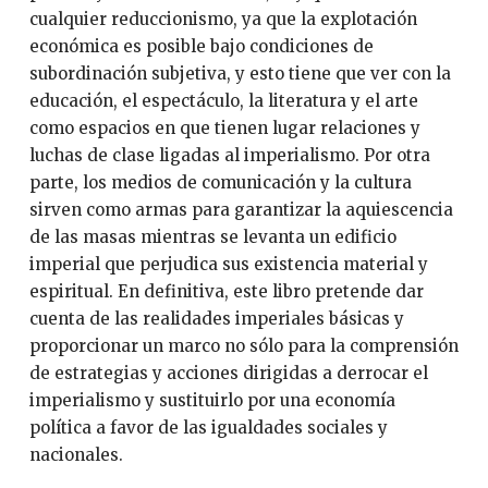
cualquier reduccionismo, ya que la explotación
económica es posible bajo condiciones de
subordinación subjetiva, y esto tiene que ver con la
educación, el espectáculo, la literatura y el arte
como espacios en que tienen lugar relaciones y
luchas de clase ligadas al imperialismo. Por otra
parte, los medios de comunicación y la cultura
sirven como armas para garantizar la aquiescencia
de las masas mientras se levanta un edificio
imperial que perjudica sus existencia material y
espiritual. En definitiva, este libro pretende dar
cuenta de las realidades imperiales básicas y
proporcionar un marco no sólo para la comprensión
de estrategias y acciones dirigidas a derrocar el
imperialismo y sustituirlo por una economía
política a favor de las igualdades sociales y
nacionales.