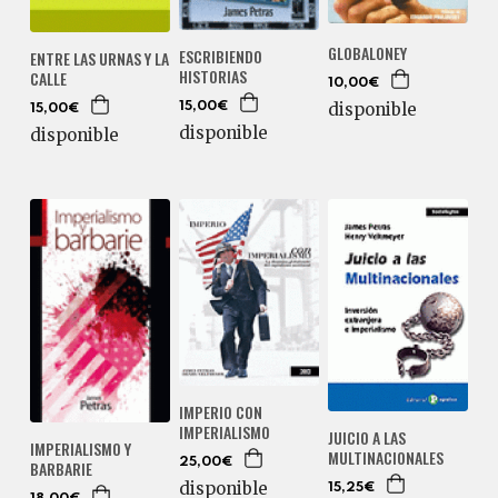
GLOBALONEY
ESCRIBIENDO
ENTRE LAS URNAS Y LA
HISTORIAS
CALLE
10,00€
disponible
15,00€
15,00€
disponible
disponible
IMPERIO CON
IMPERIALISMO
JUICIO A LAS
IMPERIALISMO Y
MULTINACIONALES
25,00€
BARBARIE
disponible
15,25€