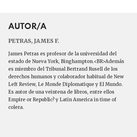
AUTOR/A
PETRAS, JAMES F.
James Petras es profesor de la universidad del
estado de Nueva York, Binghampton.<BR>Además
es miembro del Tribunal Bertrand Rusell de los
derechos humanos y colaborador habitual de New
Left Review, Le Monde Diplomatique y El Mundo.
Es autor de una veintena de libros, entre ellos
Empire or Republic? y Latin America in time of
colera.