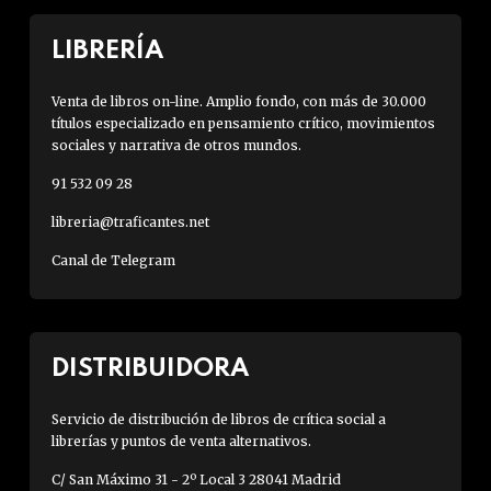
LIBRERÍA
Venta de libros on-line. Amplio fondo, con más de 30.000
títulos especializado en pensamiento crítico, movimientos
sociales y narrativa de otros mundos.
91 532 09 28
libreria@traficantes.net
Canal de Telegram
DISTRIBUIDORA
Servicio de distribución de libros de crítica social a
librerías y puntos de venta alternativos.
C/ San Máximo 31 - 2º Local 3 28041 Madrid