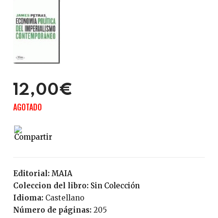
12,00€
AGOTADO
Editorial:
MAIA
Coleccion del libro:
Sin Colección
Idioma:
Castellano
Número de páginas:
205