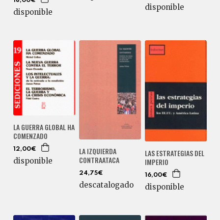
18,00€
disponible
disponible
LA GUERRA GLOBAL HA
COMENZADO
LA IZQUIERDA
12,00€
LAS ESTRATEGIAS DEL
CONTRAATACA
disponible
IMPERIO
24,75€
16,00€
descatalogado
disponible