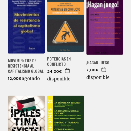
POTENCIAS EN
MOVIMIENTOS DE
¡HAGAN JUEGO!
CONFLICTO
RESISTENCIA AL
CAPITALISMO GLOBAL
7,00€
24,00€
disponible
agotado
disponible
12,00€