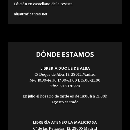
Edición en castellano de la revista.
nlr@traficantes.net
DÓNDE ESTAMOS
LIBRERÍA DUQUE DE ALBA
C/ Duque de Alba, 13. 28012 Madrid
M-S 10.30-14.30 17.00-21.00 L 17.00-21.00
Tfno: 91 5320928
En julio el horario de tarde es de 18:00h a 21:00h
Agosto cerrado
LIBRERÍA ATENEO LA MALICIOSA
C/ de las Peñuelas, 12. 28005 Madrid