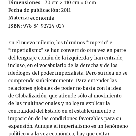
Dimensiones:
170 cm × 110 cm × 0 cm
Fecha de publicación:
2011
Materia:
economía
ISBN:
978-84-92724-01-7
En el nuevo milenio, los términos "imperio" e
"imperialismo" se han convertido otra vez en parte
del lenguaje común de la izquierda y han entrado,
incluso, en el vocabulario de la derecha y de los
ideólogos del poder imperialista. Pero su idea no se
comprende suficientemente. Para entender las
relaciones globales de poder no basta con la idea
de Globalización, que atiende sólo al movimiento
de las multinacionales y no logra explicar la
centralidad del Estado en el establecimiento e
imposición de las condiciones favorables para su
expansión. Aunque el imperialismo es un fenómeno
político y a la vez económico, hay que evitar