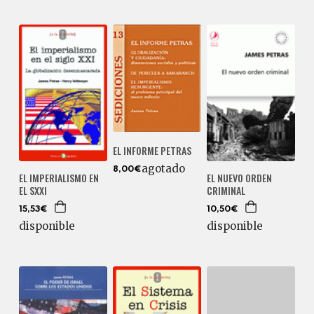
EL INFORME PETRAS
agotado
8,00€
EL IMPERIALISMO EN
EL NUEVO ORDEN
EL SXXI
CRIMINAL
15,53€
10,50€
disponible
disponible