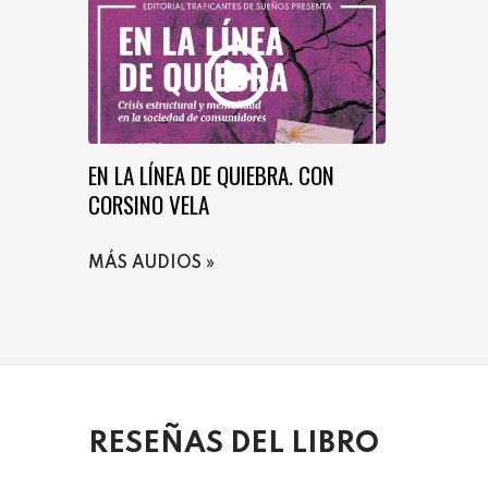
EN LA LÍNEA DE QUIEBRA. CON
CORSINO VELA
MÁS AUDIOS
RESEÑAS DEL LIBRO