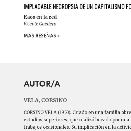
IMPLACABLE NECROPSIA DE UN CAPITALISMO FO
Kaos en la red
Vicente Guedero
MÁS RESEÑAS
AUTOR/A
VELA, CORSINO
CORSINO VELA (1953). Criado en una familia obrer
estudios superiores, que realizó becado por una 
trabajos ocasionales. Su implicación en la activi