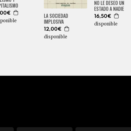
NO LE DESEO UN
PITALISMO
ESTADO A NADIE
,00€
LA SOCIEDAD
16,50€
sponible
IMPLOSIVA
disponible
12,00€
disponible