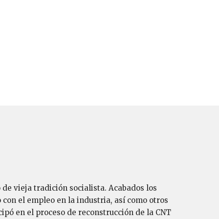
de vieja tradición socialista. Acabados los
 con el empleo en la industria, así como otros
icipó en el proceso de reconstrucción de la CNT