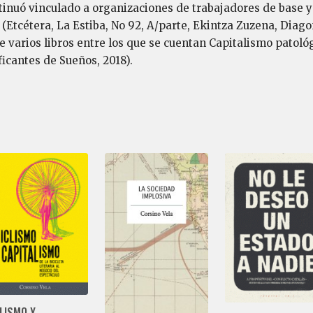
tinuó vinculado a organizaciones de trabajadores de base y 
(Etcétera, La Estiba, No 92, A/parte, Ekintza Zuzena, Diago
e varios libros entre los que se cuentan Capitalismo patológ
icantes de Sueños, 2018).
LISMO Y