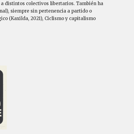
a distintos colectivos libertarios. También ha
nal), siempre sin pertenencia a partido o
ico (Kaxilda, 2021), Ciclismo y capitalismo