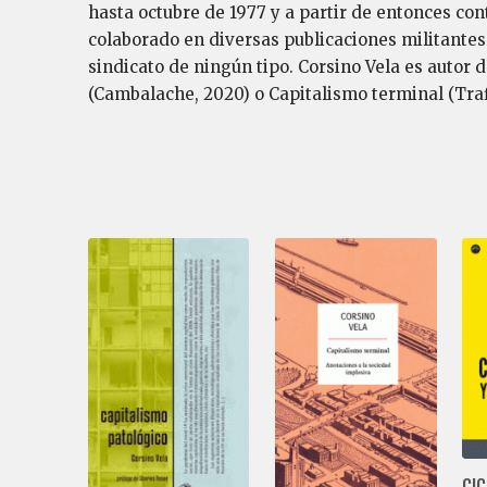
hasta octubre de 1977 y a partir de entonces con
colaborado en diversas publicaciones militantes 
sindicato de ningún tipo. Corsino Vela es autor d
(Cambalache, 2020) o Capitalismo terminal (Traf
CIC