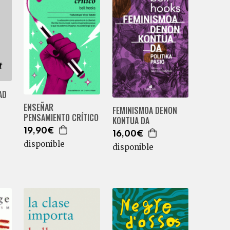
AD
ENSEÑAR
FEMINISMOA DENON
PENSAMIENTO CRÍTICO
KONTUA DA
19,90€
16,00€
disponible
disponible