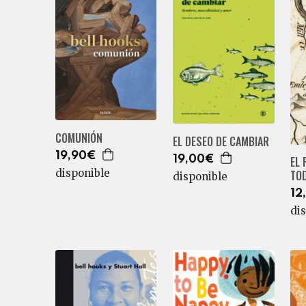
COMUNIÓN
EL DESEO DE CAMBIAR
19,90€
EL 
19,00€
disponible
TO
disponible
12
di