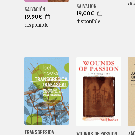
di
SALVATION
SALVACIÓN
19,00€
19,90€
disponible
disponible
TRANSGRESIOA
¿A
WOUNDS OF PASSION: