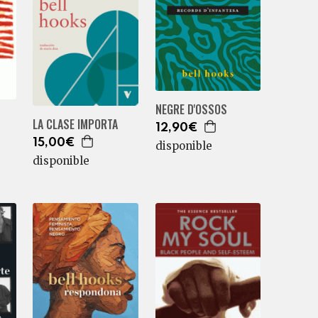
NEGRE D'OSSOS
LA CLASE IMPORTA
12,90€
15,00€
disponible
disponible