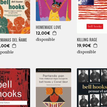
HOMEMADE LOVE
12,00€
KILLING RAGE
RMANAS DEL ÑAME
disponible
19,90€
,00€
disponible
sponible