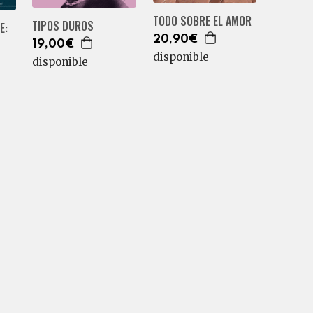
TODO SOBRE EL AMOR
TIPOS DUROS
E:
20,90€
19,00€
disponible
disponible