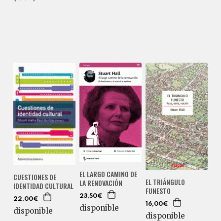
EL LARGO CAMINO DE
CUESTIONES DE
EL TRIÁNGULO
LA RENOVACIÓN
IDENTIDAD CULTURAL
FUNESTO
23,50€
22,00€
16,00€
disponible
disponible
disponible