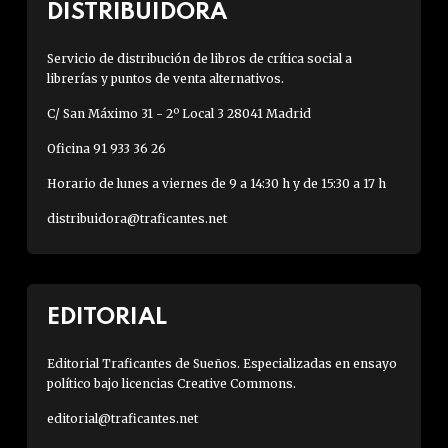
DISTRIBUIDORA
Servicio de distribución de libros de crítica social a
librerías y puntos de venta alternativos.
C/ San Máximo 31 - 2º Local 3 28041 Madrid
Oficina 91 933 36 26
Horario de lunes a viernes de 9 a 14:30 h y de 15:30 a 17 h
distribuidora@traficantes.net
EDITORIAL
Editorial Traficantes de Sueños. Especializadas en ensayo
político bajo licencias Creative Commons.
editorial@traficantes.net