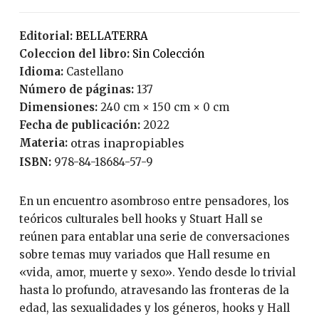
Editorial:
BELLATERRA
Coleccion del libro:
Sin Colección
Idioma:
Castellano
Número de páginas:
137
Dimensiones:
240 cm × 150 cm × 0 cm
Fecha de publicación:
2022
Materia:
otras inapropiables
ISBN:
978-84-18684-57-9
En un encuentro asombroso entre pensadores, los
teóricos culturales bell hooks y Stuart Hall se
reúnen para entablar una serie de conversaciones
sobre temas muy variados que Hall resume en
«vida, amor, muerte y sexo». Yendo desde lo trivial
hasta lo profundo, atravesando las fronteras de la
edad, las sexualidades y los géneros, hooks y Hall