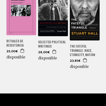
RITUALES DE
SELECTED POLITICAL
RESISTENCIA
WRITINGS
THE FATEFUL
TRIANGLE: RACE,
25,00€
28,00€
ETHNICITY, NATION
disponible
disponible
23,85€
disponible