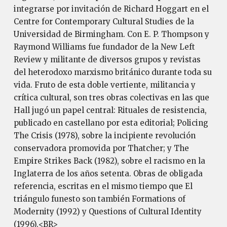
integrarse por invitación de Richard Hoggart en el
Centre for Contemporary Cultural Studies de la
Universidad de Birmingham. Con E. P. Thompson y
Raymond Williams fue fundador de la New Left
Review y militante de diversos grupos y revistas
del heterodoxo marxismo británico durante toda su
vida. Fruto de esta doble vertiente, militancia y
crítica cultural, son tres obras colectivas en las que
Hall jugó un papel central: Rituales de resistencia,
publicado en castellano por esta editorial; Policing
The Crisis (1978), sobre la incipiente revolución
conservadora promovida por Thatcher; y The
Empire Strikes Back (1982), sobre el racismo en la
Inglaterra de los años setenta. Obras de obligada
referencia, escritas en el mismo tiempo que El
triángulo funesto son también Formations of
Modernity (1992) y Questions of Cultural Identity
(1996).<BR>