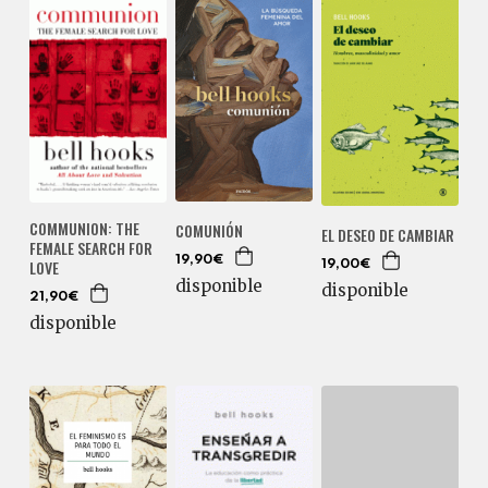
COMMUNION: THE
COMUNIÓN
EL DESEO DE CAMBIAR
FEMALE SEARCH FOR
19,90€
LOVE
19,00€
disponible
disponible
21,90€
disponible