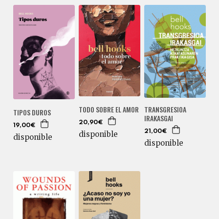
TRANSGRESIOA
TODO SOBRE EL AMOR
TIPOS DUROS
IRAKASGAI
20,90€
19,00€
21,00€
disponible
disponible
disponible