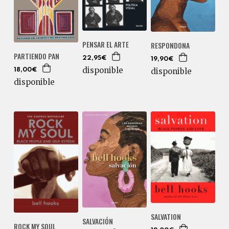
PENSAR EL ARTE
RESPONDONA
PARTIENDO PAN
22,95€
19,90€
disponible
disponible
18,00€
disponible
SALVATION
SALVACIÓN
ROCK MY SOUL