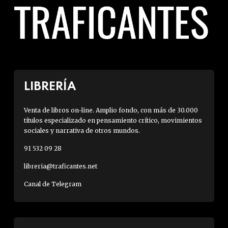
LIBRERÍA
Venta de libros on-line. Amplio fondo, con más de 30.000
títulos especializado en pensamiento crítico, movimientos
sociales y narrativa de otros mundos.
91 532 09 28
libreria@traficantes.net
Canal de Telegram