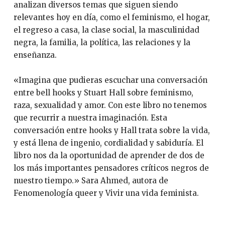
analizan diversos temas que siguen siendo
relevantes hoy en día, como el feminismo, el hogar,
el regreso a casa, la clase social, la masculinidad
negra, la familia, la política, las relaciones y la
enseñanza.
«Imagina que pudieras escuchar una conversación
entre bell hooks y Stuart Hall sobre feminismo,
raza, sexualidad y amor. Con este libro no tenemos
que recurrir a nuestra imaginación. Esta
conversación entre hooks y Hall trata sobre la vida,
y está llena de ingenio, cordialidad y sabiduría. El
libro nos da la oportunidad de aprender de dos de
los más importantes pensadores críticos negros de
nuestro tiempo.» Sara Ahmed, autora de
Fenomenología queer y Vivir una vida feminista.