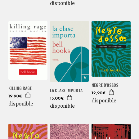
disponible
NEGRE D'OSSOS
KILLING RAGE
LA CLASE IMPORTA
12,90€
19,90€
15,00€
disponible
disponible
disponible