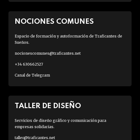
NOCIONES COMUNES
Espacio de formación y autoformación de Traficantes de
Sueños.
nocionescomunes@traficantes.net
+34 630662527
Canal de Telegram
TALLER DE DISEÑO
Servicios de diseño gráfico y comunicación para
empresas solidarias.
taller@traficantes.net