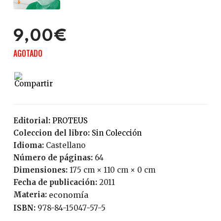
9,00€
AGOTADO
Editorial:
PROTEUS
Coleccion del libro:
Sin Colección
Idioma:
Castellano
Número de páginas:
64
Dimensiones:
175 cm × 110 cm × 0 cm
Fecha de publicación:
2011
Materia:
economía
ISBN:
978-84-15047-57-5