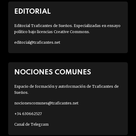
EDITORIAL
Editorial Traficantes de Sueños. Especializadas en ensayo
político bajo licencias Creative Commons.
editorial@traficantes.net
NOCIONES COMUNES
Espacio de formación y autoformación de Traficantes de
Sueños.
nocionescomunes@traficantes.net
+34 630662527
Canal de Telegram