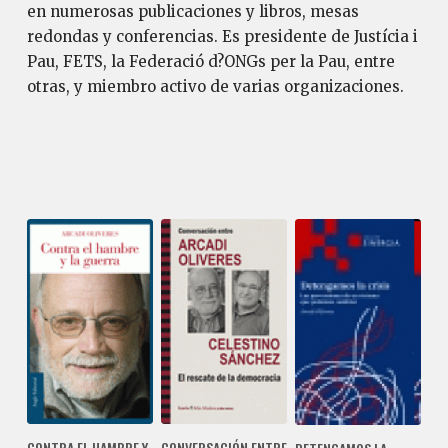
en numerosas publicaciones y libros, mesas
redondas y conferencias. Es presidente de Justícia i
Pau, FETS, la Federació d?ONGs per la Pau, entre
otras, y miembro activo de varias organizaciones.
CONTRA EL HAMBRE Y
CONVERSACIÓN ENTRE