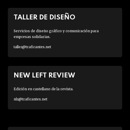
TALLER DE DISEÑO
Servicios de diseño gráfico y comunicación para
empresas solidarias.
taller@traficantes.net
NEW LEFT REVIEW
Edición en castellano de la revista.
nlr@traficantes.net