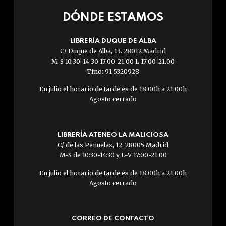
DÓNDE ESTAMOS
LIBRERÍA DUQUE DE ALBA
C/ Duque de Alba, 13. 28012 Madrid
M-S 10.30-14.30 17.00-21.00 L 17.00-21.00
Tfno: 91 5320928
En julio el horario de tarde es de 18:00h a 21:00h
Agosto cerrado
LIBRERÍA ATENEO LA MALICIOSA
C/ de las Peñuelas, 12. 28005 Madrid
M-S de 10:30-14:30 y L-V 17:00-21:00
En julio el horario de tarde es de 18:00h a 21:00h
Agosto cerrado
CORREO DE CONTACTO