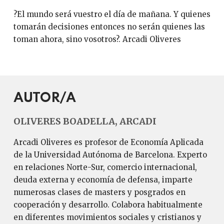
?El mundo será vuestro el día de mañana. Y quienes
tomarán decisiones entonces no serán quienes las
toman ahora, sino vosotros?. Arcadi Oliveres
AUTOR/A
OLIVERES BOADELLA, ARCADI
Arcadi Oliveres es profesor de Economía Aplicada
de la Universidad Autónoma de Barcelona. Experto
en relaciones Norte-Sur, comercio internacional,
deuda externa y economía de defensa, imparte
numerosas clases de masters y posgrados en
cooperación y desarrollo. Colabora habitualmente
en diferentes movimientos sociales y cristianos y