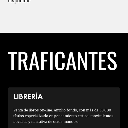
disponible
LIBRERÍA
Venta de libros on-line. Amplio fondo, con más de 30.000
títulos especializado en pensamiento crítico, movimientos
sociales y narrativa de otros mundos.