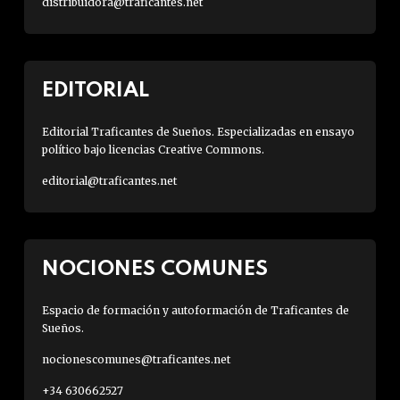
distribuidora@traficantes.net
EDITORIAL
Editorial Traficantes de Sueños. Especializadas en ensayo
político bajo licencias Creative Commons.
editorial@traficantes.net
NOCIONES COMUNES
Espacio de formación y autoformación de Traficantes de
Sueños.
nocionescomunes@traficantes.net
+34 630662527