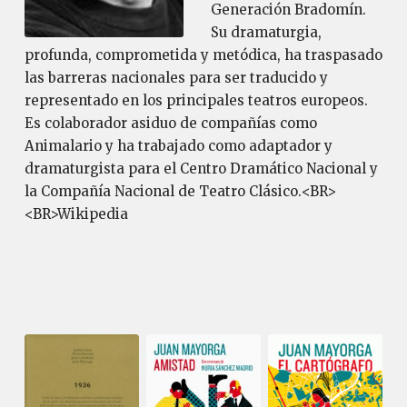
Generación Bradomín.
Su dramaturgia,
profunda, comprometida y metódica, ha traspasado
las barreras nacionales para ser traducido y
representado en los principales teatros europeos.
Es colaborador asiduo de compañías como
Animalario y ha trabajado como adaptador y
dramaturgista para el Centro Dramático Nacional y
la Compañía Nacional de Teatro Clásico.<BR>
<BR>Wikipedia