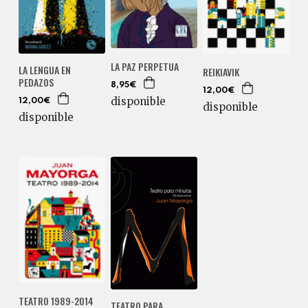
LA PAZ PERPETUA
LA LENGUA EN
REIKIAVIK
PEDAZOS
8,95€
12,00€
disponible
12,00€
disponible
disponible
TEATRO 1989-2014
TEATRO PARA