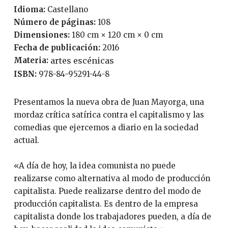
Idioma:
Castellano
Número de páginas:
108
Dimensiones:
180 cm × 120 cm × 0 cm
Fecha de publicación:
2016
Materia:
artes escénicas
ISBN:
978-84-95291-44-8
Presentamos la nueva obra de Juan Mayorga, una
mordaz crítica satírica contra el capitalismo y las
comedias que ejercemos a diario en la sociedad
actual.
«A día de hoy, la idea comunista no puede
realizarse como alternativa al modo de producción
capitalista. Puede realizarse dentro del modo de
producción capitalista. Es dentro de la empresa
capitalista donde los trabajadores pueden, a día de