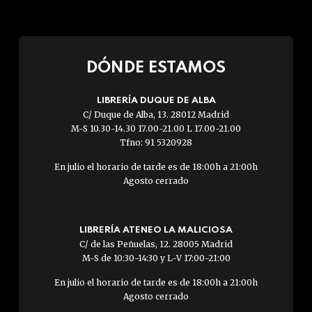
DÓNDE ESTAMOS
LIBRERÍA DUQUE DE ALBA
C/ Duque de Alba, 13. 28012 Madrid
M-S 10.30-14.30 17.00-21.00 L 17.00-21.00
Tfno: 91 5320928
En julio el horario de tarde es de 18:00h a 21:00h
Agosto cerrado
LIBRERÍA ATENEO LA MALICIOSA
C/ de las Peñuelas, 12. 28005 Madrid
M-S de 10:30-14:30 y L-V 17:00-21:00
En julio el horario de tarde es de 18:00h a 21:00h
Agosto cerrado