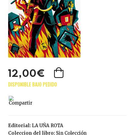
12,00€
Editorial:
LA UÑA ROTA
Coleccion del libro:
Sin Colección