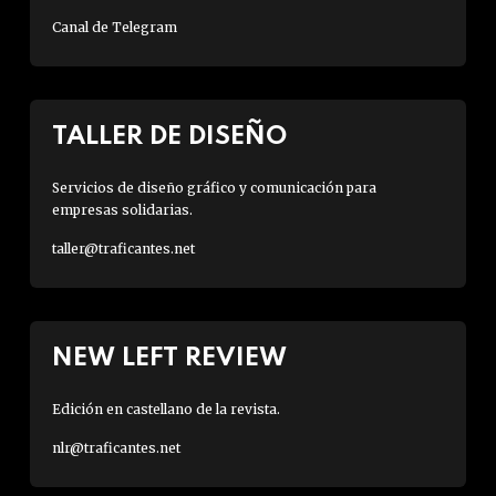
Canal de Telegram
TALLER DE DISEÑO
Servicios de diseño gráfico y comunicación para
empresas solidarias.
taller@traficantes.net
NEW LEFT REVIEW
Edición en castellano de la revista.
nlr@traficantes.net