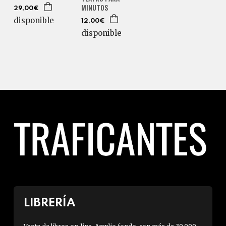
MINUTOS
29,00€
disponible
12,00€
disponible
LIBRERÍA