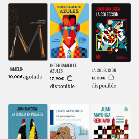
INTENSAMENTE
HAMELIN
LA COLECCIÓN
AZULES
agotado
10,00€
13,00€
17,90€
disponible
disponible