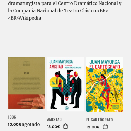
dramaturgista para el Centro Dramático Nacional y
la Compañía Nacional de Teatro Clásico.<BR>
<BR>Wikipedia
1936
AMISTAD
EL CARTÓGRAFO
agotado
10,00€
13,00€
12,00€