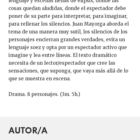
lenguaje y escenas llenas de elipsis, donde las
cosas quedan aludidas, donde el espectador debe
poner de su parte para interpretar, para imaginar,
para rellenar los silencios. Juan Mayorga aborda el
tema de una manera muy sutil, los silencios de los
personajes encierran grandes verdades, evita un
lenguaje soez y opta por un espectador activo que
imagine y lea entre líneas. El texto dramático
necesita de un lector/espectador que cree las
sensaciones, que suponga, que vaya más allá de lo
que se muestra en escena.
Drama. 8 personajes. (3m. 5h.)
AUTOR/A