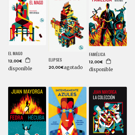
EL MAGO
FAMÉLICA
ELIPSES
12,00€
12,00€
agotado
disponible
20,00€
disponible