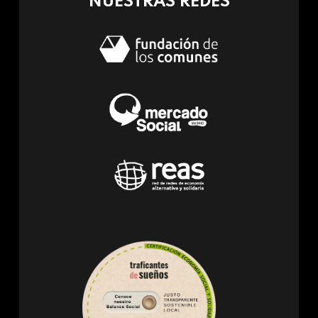
NUESTRAS REDES