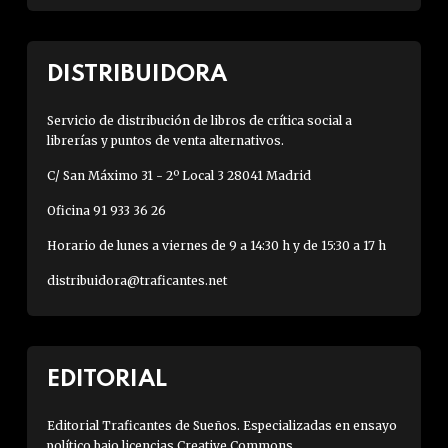
DISTRIBUIDORA
Servicio de distribución de libros de crítica social a
librerías y puntos de venta alternativos.
C/ San Máximo 31 - 2º Local 3 28041 Madrid
Oficina 91 933 36 26
Horario de lunes a viernes de 9 a 14:30 h y de 15:30 a 17 h
distribuidora@traficantes.net
EDITORIAL
Editorial Traficantes de Sueños. Especializadas en ensayo
político bajo licencias Creative Commons.