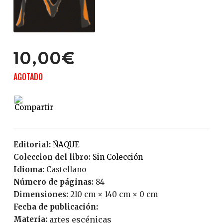
10,00€
AGOTADO
Editorial:
ÑAQUE
Coleccion del libro:
Sin Colección
Idioma:
Castellano
Número de páginas:
84
Dimensiones:
210 cm × 140 cm × 0 cm
Fecha de publicación:
Materia:
artes escénicas