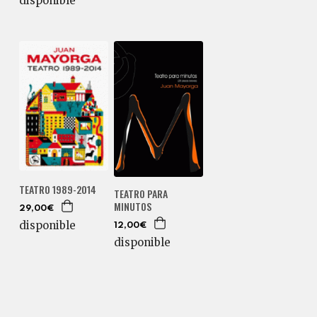
disponible
TEATRO 1989-2014
TEATRO PARA
MINUTOS
29,00€
disponible
12,00€
disponible