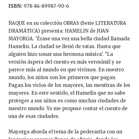
ISBN:
978-84-89987-90-6
ÑAQUE en su colección OBRAS (Serie LITERATURA
DRAMÁTICA) presenta: HAMELIN de JUAN
MAYORGA. 'Érase una vez una bella ciudad llamada
Hamelin. La ciudad se llenó de ratas. Hasta que
alguien hizo sonar una hermosa música'. "La
versión áspera del cuento es más verosímil y se
parece más al mundo en que vivimos. En nuestro
mundo, los niños son los primeros que pagan.
Pagan los vicios de los mayores, las mentiras de los
mayores. En este sentido, el Hamelin que no sabe
proteger a sus niños es como muchas ciudades de
nuestro mundo. Yo me propuse contar el cuento de
una de esas ciudades.
Mayorga aborda el tema de la pederastia con un