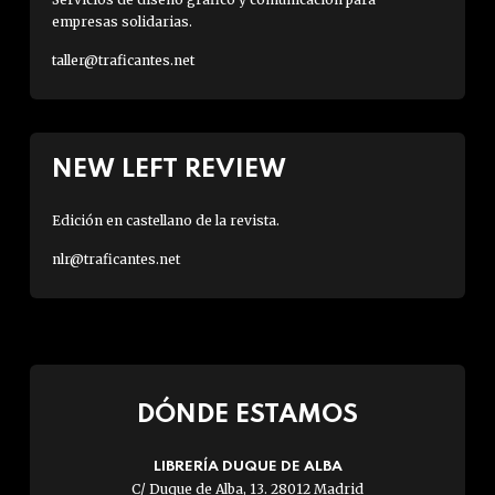
empresas solidarias.
taller@traficantes.net
NEW LEFT REVIEW
Edición en castellano de la revista.
nlr@traficantes.net
DÓNDE ESTAMOS
LIBRERÍA DUQUE DE ALBA
C/ Duque de Alba, 13. 28012 Madrid