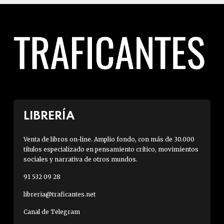
LIBRERÍA
Venta de libros on-line. Amplio fondo, con más de 30.000
títulos especializado en pensamiento crítico, movimientos
sociales y narrativa de otros mundos.
91 532 09 28
libreria@traficantes.net
Canal de Telegram