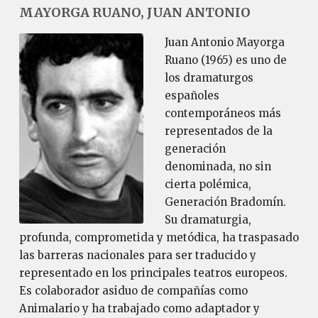
MAYORGA RUANO, JUAN ANTONIO
Juan Antonio Mayorga
Ruano (1965) es uno de
los dramaturgos
españoles
contemporáneos más
representados de la
generación
denominada, no sin
cierta polémica,
Generación Bradomín.
Su dramaturgia,
profunda, comprometida y metódica, ha traspasado
las barreras nacionales para ser traducido y
representado en los principales teatros europeos.
Es colaborador asiduo de compañías como
Animalario y ha trabajado como adaptador y