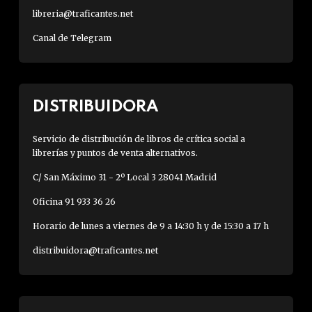
libreria@traficantes.net
Canal de Telegram
DISTRIBUIDORA
Servicio de distribución de libros de crítica social a
librerías y puntos de venta alternativos.
C/ San Máximo 31 - 2º Local 3 28041 Madrid
Oficina 91 933 36 26
Horario de lunes a viernes de 9 a 14:30 h y de 15:30 a 17 h
distribuidora@traficantes.net