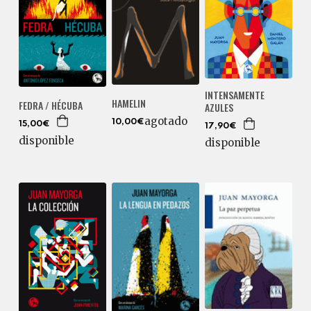
INTENSAMENTE
HAMELIN
FEDRA / HÉCUBA
AZULES
agotado
10,00€
15,00€
17,90€
disponible
disponible