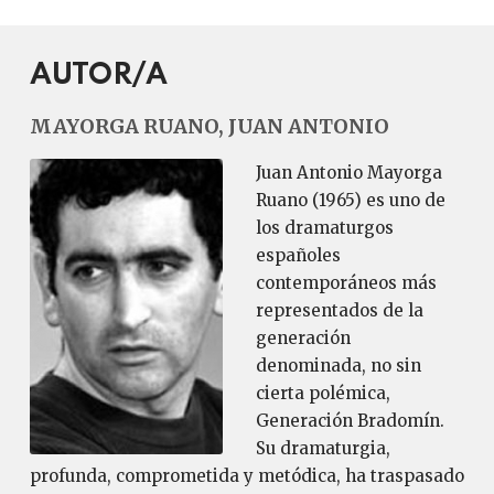
AUTOR/A
MAYORGA RUANO, JUAN ANTONIO
Juan Antonio Mayorga
Ruano (1965) es uno de
los dramaturgos
españoles
contemporáneos más
representados de la
generación
denominada, no sin
cierta polémica,
Generación Bradomín.
Su dramaturgia,
profunda, comprometida y metódica, ha traspasado