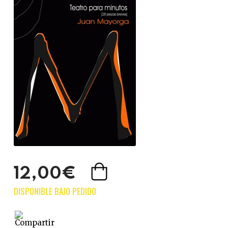
12,00€