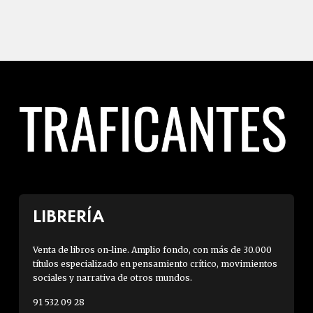
LIBRERÍA
Venta de libros on-line. Amplio fondo, con más de 30.000
títulos especializado en pensamiento crítico, movimientos
sociales y narrativa de otros mundos.
91 532 09 28