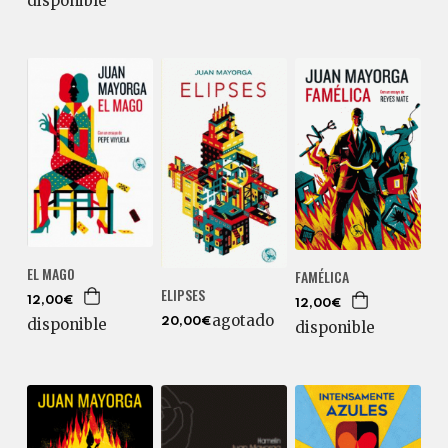
disponible
EL MAGO
FAMÉLICA
ELIPSES
12,00€
12,00€
agotado
disponible
20,00€
disponible