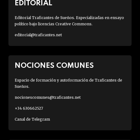
EDITORIAL
Editorial Traficantes de Sueños. Especializadas en ensayo
político bajo licencias Creative Commons.
editorial@traficantes.net
NOCIONES COMUNES
Espacio de formación y autoformación de Traficantes de
Sueños.
nocionescomunes@traficantes.net
+34 630662527
Canal de Telegram