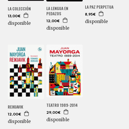
LA PAZ PERPETUA
LA LENGUA EN
LA COLECCIÓN
PEDAZOS
8,95€
13,00€
disponible
12,00€
disponible
disponible
TEATRO 1989-2014
REIKIAVIK
29,00€
12,00€
disponible
disponible