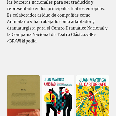
las barreras nacionales para ser traducido y
representado en los principales teatros europeos.
Es colaborador asiduo de compañías como
Animalario y ha trabajado como adaptador y
dramaturgista para el Centro Dramático Nacional y
la Compañía Nacional de Teatro Clásico.<BR>
<BR>Wikipedia