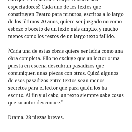
espectadores?. Cada uno de los textos que
constituyen Teatro para minutos, escritos a lo largo
de los últimos 20 años, quiere ser juzgado no como
esbozo o boceto de un texto más amplio, y mucho
menos como los restos de un largo texto fallido.
?Cada una de estas obras quiere ser leída como una
obra completa. Ello no excluye que un lector o una
puesta en escena descubran pasadizos que
comuniquen unas piezas con otras. Quizá algunos
de esos pasadizos entre textos sean menos
secretos para el lector que para quién los ha
escrito. Al fin y al cabo, un texto siempre sabe cosas
que su autor desconoce."
Drama. 28 piezas breves.