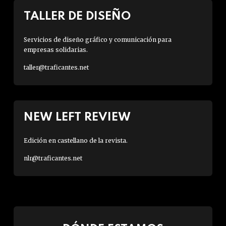
TALLER DE DISEÑO
Servicios de diseño gráfico y comunicación para
empresas solidarias.
taller@traficantes.net
NEW LEFT REVIEW
Edición en castellano de la revista.
nlr@traficantes.net