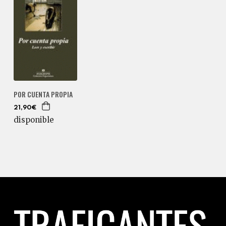
POR CUENTA PROPIA
21,90€
disponible