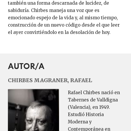
también una forma descarnada de lucidez, de
sabiduría. Chirbes maneja una voz que es
emocionado espejo de la vida y, al mismo tiempo,
construcción de un nuevo código desde el que leer
el ayer convirtiéndolo en la desolación de hoy.
AUTOR/A
CHIRBES MAGRANER, RAFAEL
Rafael Chirbes nació en
Tabernes de Valldigna
(Valencia), en 1949.
Estudió Historia
Moderna y
Contemporánea en