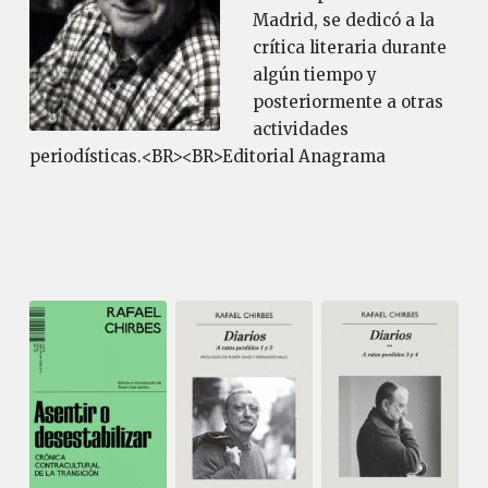
Madrid, se dedicó a la
crítica literaria durante
algún tiempo y
posteriormente a otras
actividades
periodísticas.<BR><BR>Editorial Anagrama