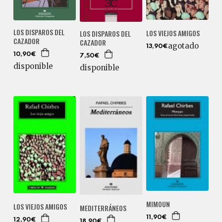
LOS DISPAROS DEL
LOS VIEJOS AMIGOS
LOS DISPAROS DEL
CAZADOR
CAZADOR
agotado
13,90€
10,90€
7,50€
disponible
disponible
MIMOUN
LOS VIEJOS AMIGOS
MEDITERRÁNEOS
11,90€
12,90€
18,90€