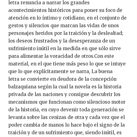
letra renuncia a narrar los grandes
acontecimientos históricos para poner su foco de
atención en lo íntimo y cotidiano, en el conjunto de
gestos y silencios que marcan las vidas de unos
personajes heridos por la traición y la deslealtad;
los deseos frustrados y la desesperanza de un
sufrimiento inútil en la medida en que sólo sirve
para alimentar la voracidad de otros.Con este
material, en el que tiene más peso lo que se intuye
que lo que explícitamente se narra, La buena
letra se convierte en deudora de la concepción
balzaquiana según la cual la novela es la historia
privada de las naciones y consigue descubrir los
mecanismos que funcionan como silencioso motor
de la historia, en cuyo devenir toda generación se
levanta sobre las cenizas de otra y cada vez que el
poder cambia de manos lo hace bajo el signo de la
traición y de un sufrimiento que, siendo inútil, es