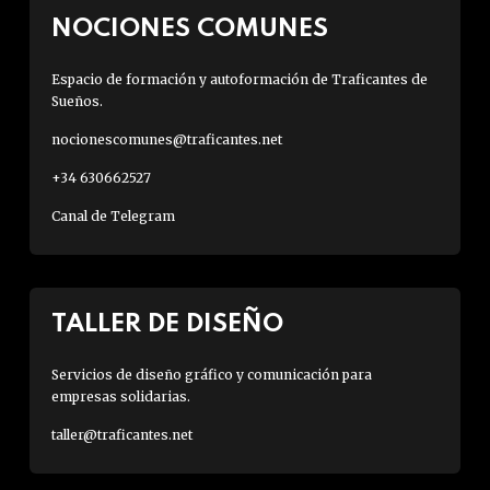
NOCIONES COMUNES
Espacio de formación y autoformación de Traficantes de
Sueños.
nocionescomunes@traficantes.net
+34 630662527
Canal de Telegram
TALLER DE DISEÑO
Servicios de diseño gráfico y comunicación para
empresas solidarias.
taller@traficantes.net