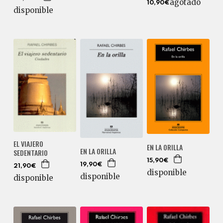
agotado
10,90€
disponible
EL VIAJERO
EN LA ORILLA
EN LA ORILLA
SEDENTARIO
15,90€
19,90€
21,90€
disponible
disponible
disponible