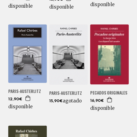
disponible
disponible
disponible
PARIS-AUSTERLITZ
PECADOS ORIGINALES
PARIS-AUSTERLITZ
12,90€
agotado
16,90€
15,90€
disponible
disponible