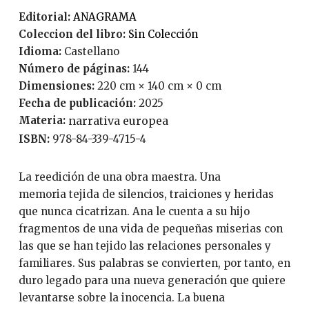
Editorial:
ANAGRAMA
Coleccion del libro:
Sin Colección
Idioma:
Castellano
Número de páginas:
144
Dimensiones:
220 cm × 140 cm × 0 cm
Fecha de publicación:
2025
Materia:
narrativa europea
ISBN:
978-84-339-4715-4
La reedición de una obra maestra. Una
memoria tejida de silencios, traiciones y heridas
que nunca cicatrizan. Ana le cuenta a su hijo
fragmentos de una vida de pequeñas miserias con
las que se han tejido las relaciones personales y
familiares. Sus palabras se convierten, por tanto, en
duro legado para una nueva generación que quiere
levantarse sobre la inocencia. La buena