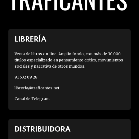
LIBRERÍA
Venta de libros on-line. Amplio fondo, con más de 30.000
títulos especializado en pensamiento crítico, movimientos
sociales y narrativa de otros mundos.
91 532 09 28
libreria@traficantes.net
Canal de Telegram
DISTRIBUIDORA