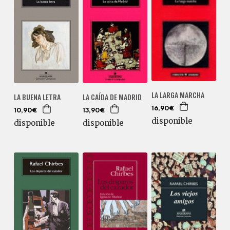
LA LARGA MARCHA
LA BUENA LETRA
LA CAÍDA DE MADRID
16,90€
10,90€
13,90€
disponible
disponible
disponible