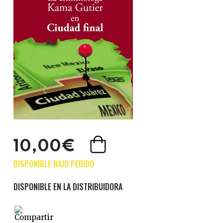
10,00€