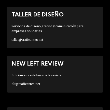
TALLER DE DISEÑO
Servicios de diseño gráfico y comunicación para
empresas solidarias.
taller@traficantes.net
NEW LEFT REVIEW
Edición en castellano de la revista.
nlr@traficantes.net