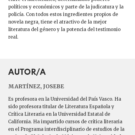
políticos y económicos y parte de la judicatura y la
policía. Con todos estos ingredientes propios de
novela negra, tiene el atractivo de la mejor
literatura del género y la potencia del testimonio
real.
AUTOR/A
MARTÍNEZ, JOSEBE
Es profesora en la Universidad del País Vasco. Ha
sido profesora titular de Literatura Española y
Crítica Literaria en la Universidad Estatal de
California. Ha impartido cursos de crítica literaria
en el Programa interdisciplinario de estudios de la