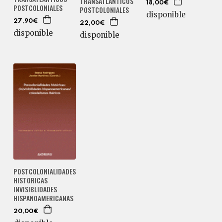
TRANSATLÁNTICOS
18,00€
POSTCOLONIALES
POSTCOLONIALES
disponible
27,90€
22,00€
disponible
disponible
POSTCOLONIALIDADES
HISTORICAS
INVISIBLIDADES
HISPANOAMERICANAS
20,00€