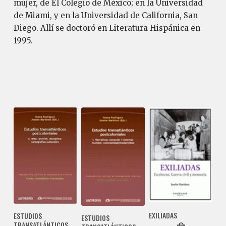
mujer, de El Colegio de México; en la Universidad
de Miami, y en la Universidad de California, San
Diego. Allí se doctoró en Literatura Hispánica en
1995.
EXILIADAS
ESTUDIOS
ESTUDIOS
TRANSATLÁNTICOS