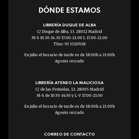
DÓNDE ESTAMOS
LIBRERÍA DUQUE DE ALBA
C/ Duque de Alba, 13. 28012 Madrid
M-S 10.30-14.30 17.00-21.00 L 17.00-21.00
Tfno: 91 5320928
En julio el horario de tarde es de 18:00h a 21:00h
Agosto cerrado
LIBRERÍA ATENEO LA MALICIOSA
C/ de las Peñuelas, 12. 28005 Madrid
M-S de 10:30-14:30 y L-V 17:00-21:00
En julio el horario de tarde es de 18:00h a 21:00h
Agosto cerrado
CORREO DE CONTACTO