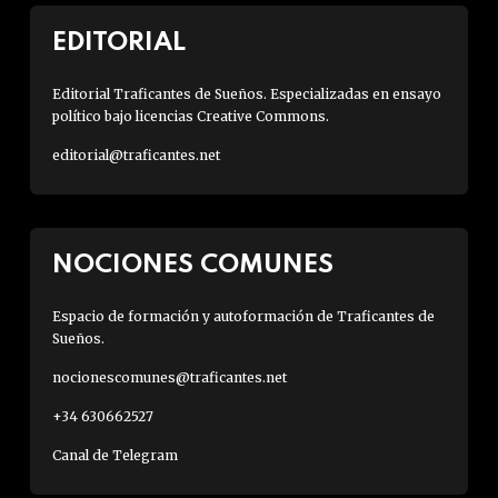
EDITORIAL
Editorial Traficantes de Sueños. Especializadas en ensayo
político bajo licencias Creative Commons.
editorial@traficantes.net
NOCIONES COMUNES
Espacio de formación y autoformación de Traficantes de
Sueños.
nocionescomunes@traficantes.net
+34 630662527
Canal de Telegram