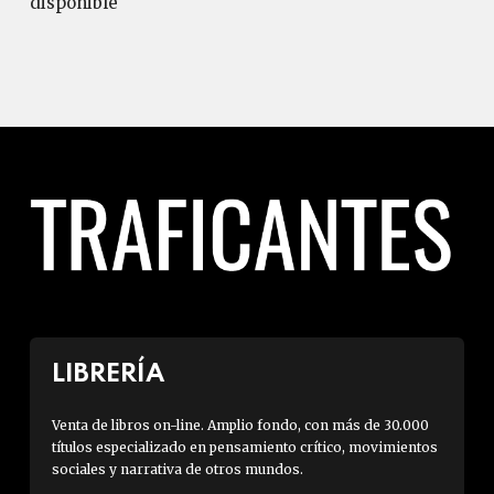
disponible
LIBRERÍA
Venta de libros on-line. Amplio fondo, con más de 30.000
títulos especializado en pensamiento crítico, movimientos
sociales y narrativa de otros mundos.