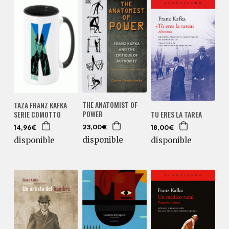
THE ANATOMIST OF
TAZA FRANZ KAFKA
POWER
SERIE COMOTTO
TU ERES LA TAREA
23,00€
14,96€
18,00€
disponible
disponible
disponible