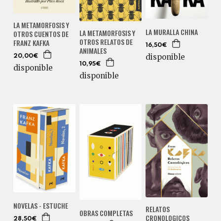
LA METAMORFOSIS Y
LA MURALLA CHINA
LA METAMORFOSIS Y
OTROS CUENTOS DE
OTROS RELATOS DE
FRANZ KAFKA
16,50€
ANIMALES
disponible
20,00€
10,95€
disponible
disponible
NOVELAS - ESTUCHE
RELATOS
OBRAS COMPLETAS
CRONOLOGICOS
28,50€