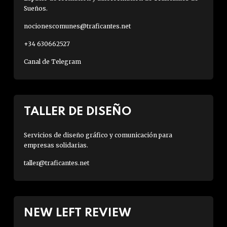
Sueños.
nocionescomunes@traficantes.net
+34 630662527
Canal de Telegram
TALLER DE DISEÑO
Servicios de diseño gráfico y comunicación para
empresas solidarias.
taller@traficantes.net
NEW LEFT REVIEW