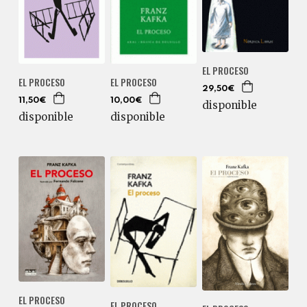
EL PROCESO
EL PROCESO
EL PROCESO
29,50€
11,50€
10,00€
disponible
disponible
disponible
EL PROCESO
EL PROCESO