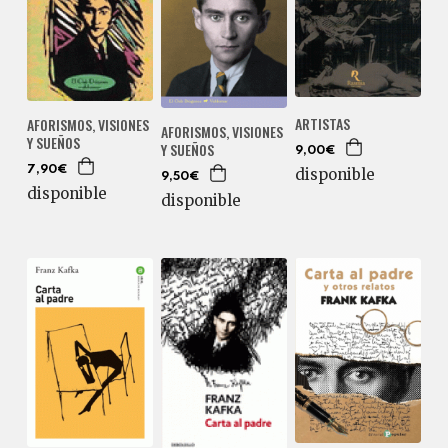
ARTISTAS
AFORISMOS, VISIONES
AFORISMOS, VISIONES
Y SUEÑOS
Y SUEÑOS
9,00€
7,90€
disponible
9,50€
disponible
disponible