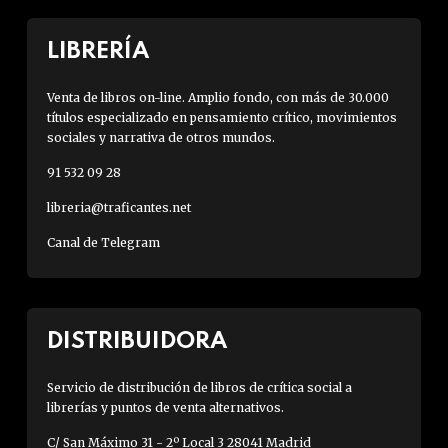
LIBRERÍA
Venta de libros on-line. Amplio fondo, con más de 30.000
títulos especializado en pensamiento crítico, movimientos
sociales y narrativa de otros mundos.
91 532 09 28
libreria@traficantes.net
Canal de Telegram
DISTRIBUIDORA
Servicio de distribución de libros de crítica social a
librerías y puntos de venta alternativos.
C/ San Máximo 31 - 2º Local 3 28041 Madrid