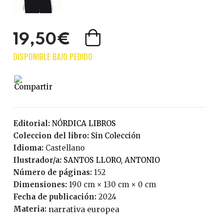
19,50€
Editorial:
NÓRDICA LIBROS
Coleccion del libro:
Sin Colección
Idioma:
Castellano
Ilustrador/a:
SANTOS LLORO, ANTONIO
Número de páginas:
152
Dimensiones:
190 cm × 130 cm × 0 cm
Fecha de publicación:
2024
Materia:
narrativa europea