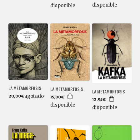
disponible
disponible
LA METAMORFOSIS
LA METAMORFOSIS
LA METAMORFOSIS
agotado
20,00€
15,00€
12,95€
disponible
disponible