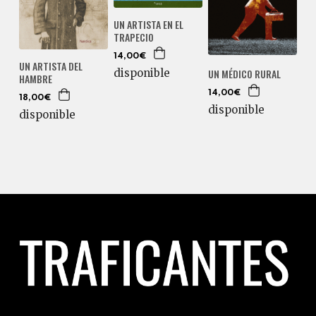
UN ARTISTA EN EL
TRAPECIO
14,00€
UN ARTISTA DEL
disponible
UN MÉDICO RURAL
HAMBRE
14,00€
18,00€
disponible
disponible