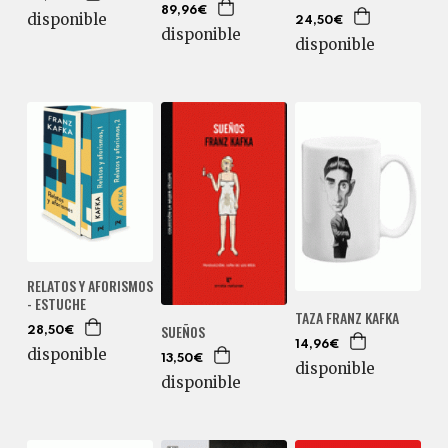
89,96€
disponible
24,50€
disponible
disponible
RELATOS Y AFORISMOS
- ESTUCHE
TAZA FRANZ KAFKA
SUEÑOS
28,50€
14,96€
disponible
13,50€
disponible
disponible