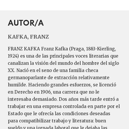
AUTOR/A
KAFKA, FRANZ
FRANZ KAFKA Franz Kafka (Praga, 1883-Kierling,
1924) es una de las principales voces literarias que
canalizan la visión del mundo del hombre del siglo
XX. Nació en el seno de una familia checa
germanoparlante de extracción relativamente
humilde. Haciendo grandes esfuerzos, se licenció
en Derecho en 1906, una carrera que no le
interesaba demasiado. Dos años más tarde entró a
trabajar en una empresa controlada en parte por el
Estado que le ofrecía las condiciones deseadas
para compatibilizar trabajo y literatura: buen
sueldo y una jornada laboral que le dejaba las