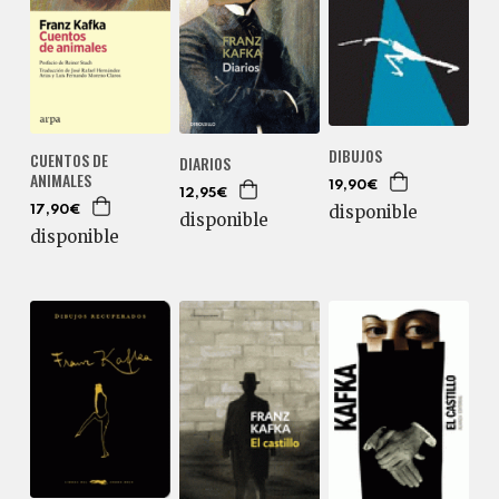
DIBUJOS
CUENTOS DE
DIARIOS
ANIMALES
19,90€
12,95€
disponible
17,90€
disponible
disponible