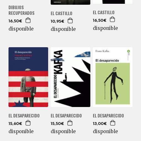
DIBUJOS
EL CASTILLO
RECUPERADOS
EL CASTILLO
16,50€
16,50€
10,95€
disponible
disponible
disponible
EL DESAPARECIDO
EL DESAPARECIDO
EL DESAPARECIDO
15,60€
15,50€
13,00€
disponible
disponible
disponible