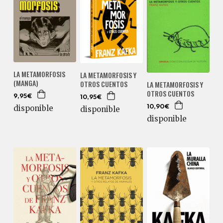
LA METAMORFOSIS
LA METAMORFOSIS Y
(MANGA)
OTROS CUENTOS
LA METAMORFOSIS Y
OTROS CUENTOS
9,95€
10,95€
disponible
10,90€
disponible
disponible