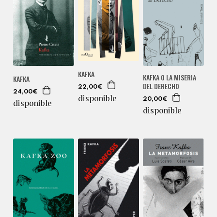
KAFKA
KAFKA O LA MISERIA
KAFKA
DEL DERECHO
22,00€
24,00€
disponible
20,00€
disponible
disponible