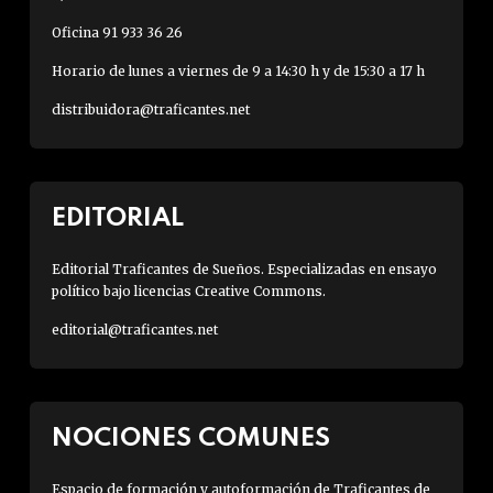
Oficina 91 933 36 26
Horario de lunes a viernes de 9 a 14:30 h y de 15:30 a 17 h
distribuidora@traficantes.net
EDITORIAL
Editorial Traficantes de Sueños. Especializadas en ensayo
político bajo licencias Creative Commons.
editorial@traficantes.net
NOCIONES COMUNES
Espacio de formación y autoformación de Traficantes de