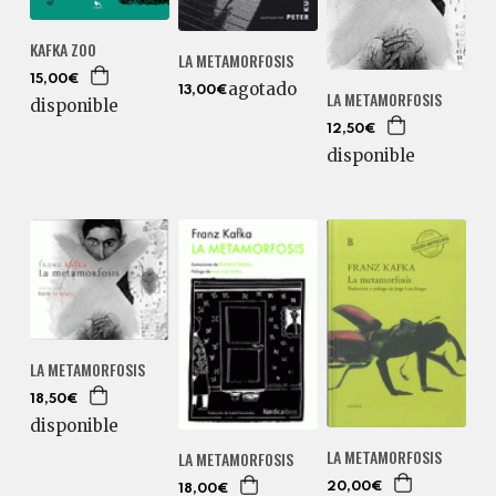
KAFKA ZOO
LA METAMORFOSIS
15,00€
agotado
13,00€
LA METAMORFOSIS
disponible
12,50€
disponible
LA METAMORFOSIS
18,50€
disponible
LA METAMORFOSIS
LA METAMORFOSIS
20,00€
18,00€