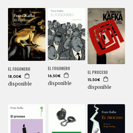
EL FOGONERO
EL FOGONERO
EL PROCESO
16,50€
18,00€
15,50€
disponible
disponible
disponible