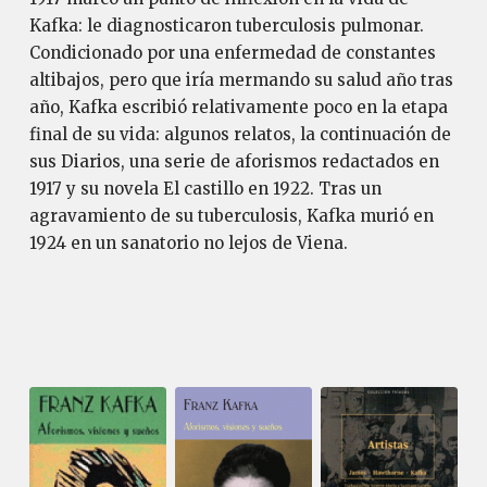
Kafka: le diagnosticaron tuberculosis pulmonar.
Condicionado por una enfermedad de constantes
altibajos, pero que iría mermando su salud año tras
año, Kafka escribió relativamente poco en la etapa
final de su vida: algunos relatos, la continuación de
sus Diarios, una serie de aforismos redactados en
1917 y su novela El castillo en 1922. Tras un
agravamiento de su tuberculosis, Kafka murió en
1924 en un sanatorio no lejos de Viena.