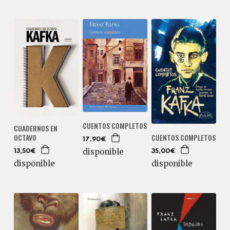
CUENTOS COMPLETOS
CUADERNOS EN
OCTAVO
CUENTOS COMPLETOS
17,90€
disponible
13,50€
35,00€
disponible
disponible