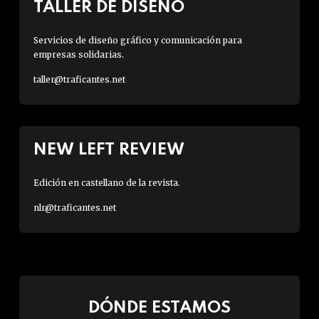
TALLER DE DISEÑO
Servicios de diseño gráfico y comunicación para
empresas solidarias.
taller@traficantes.net
NEW LEFT REVIEW
Edición en castellano de la revista.
nlr@traficantes.net
DÓNDE ESTAMOS