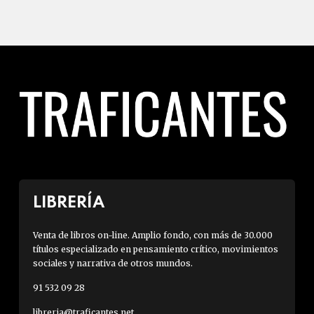
LIBRERÍA
Venta de libros on-line. Amplio fondo, con más de 30.000
títulos especializado en pensamiento crítico, movimientos
sociales y narrativa de otros mundos.
91 532 09 28
libreria@traficantes.net