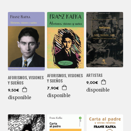
ARTISTAS
AFORISMOS, VISIONES
AFORISMOS, VISIONES
Y SUEÑOS
Y SUEÑOS
9,00€
7,90€
disponible
9,50€
disponible
disponible