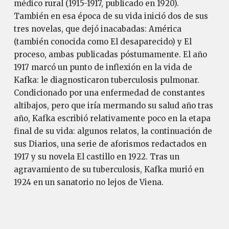
médico rural (1915-1917, publicado en 1920).
También en esa época de su vida inició dos de sus
tres novelas, que dejó inacabadas: América
(también conocida como El desaparecido) y El
proceso, ambas publicadas póstumamente. El año
1917 marcó un punto de inflexión en la vida de
Kafka: le diagnosticaron tuberculosis pulmonar.
Condicionado por una enfermedad de constantes
altibajos, pero que iría mermando su salud año tras
año, Kafka escribió relativamente poco en la etapa
final de su vida: algunos relatos, la continuación de
sus Diarios, una serie de aforismos redactados en
1917 y su novela El castillo en 1922. Tras un
agravamiento de su tuberculosis, Kafka murió en
1924 en un sanatorio no lejos de Viena.