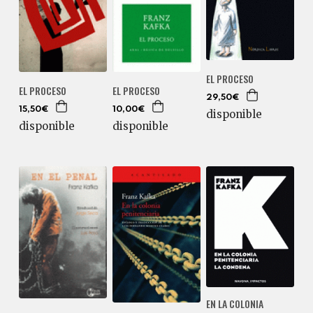
EL PROCESO
EL PROCESO
EL PROCESO
29,50€
15,50€
10,00€
disponible
disponible
disponible
EN LA COLONIA