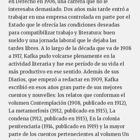
en Derecho en 1906, una carrera que no le
interesaba demasiado. Dos años más tarde entró a
trabajar en una empresa controlada en parte por el
Estado que le ofrecía las condiciones deseadas
para compatibilizar trabajo y literatura: buen
sueldo y una jornada laboral que le dejaba las
tardes libres. A lo largo de la década que va de 1908
a 1917, Kafka pudo volcarse plenamente en la
actividad literaria y fue ese período de su vida el
más productivo en ese sentido. Además de sus
Diarios, que empezó a redactar en 1909, Kafka
escribió en esos años gran parte de sus mejores
cuentos y nouvelles: los relatos que conforman el
volumen Contemplación (1908, publicado en 1912),
La metamorfosis (1912, publicado en 1915), La
condena (1912, publicado en 1915), En la colonia
penitenciaria (1914, publicado en 1919) y la mayor
parte de los cuentos pertenecientes al volumen Un