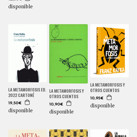
disponible
LA METAMORFOSIS Y
LA METAMORFOSIS ED.
OTROS CUENTOS
LA METAMORFOSIS Y
2022 CARTONÉ
OTROS CUENTOS
10,95€
19,50€
10,90€
disponible
disponible
disponible