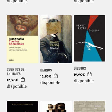
disponible
disponible
DIBUJOS
CUENTOS DE
DIARIOS
ANIMALES
19,90€
12,95€
disponible
17,90€
disponible
disponible