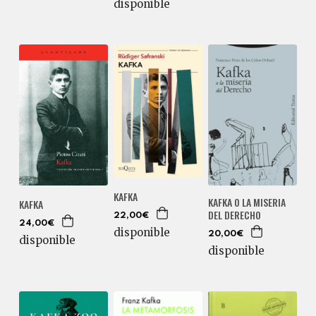
disponible
KAFKA
KAFKA O LA MISERIA
KAFKA
DEL DERECHO
22,00€
24,00€
disponible
20,00€
disponible
disponible