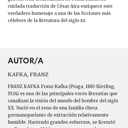
cuidada traducción de César Aira enriquece este
verdadero homenaje a una de las ficciones más
célebres de la literatura del siglo xx.
AUTOR/A
KAFKA, FRANZ
FRANZ KAFKA Franz Kafka (Praga, 1883-Kierling,
1924) es una de las principales voces literarias que
canalizan la visión del mundo del hombre del siglo
XX. Nació en el seno de una familia checa
germanoparlante de extracción relativamente
humilde. Haciendo grandes esfuerzos, se licenció