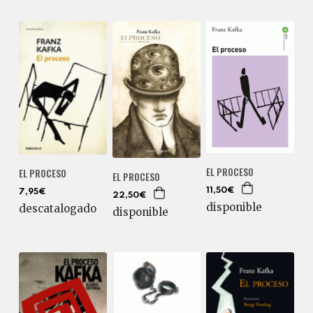
EL PROCESO
EL PROCESO
EL PROCESO
11,50€
7,95€
22,50€
disponible
descatalogado
disponible