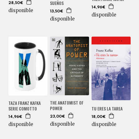
SUEÑOS
28,50€
14,96€
disponible
13,50€
disponible
disponible
THE ANATOMIST OF
TAZA FRANZ KAFKA
POWER
SERIE COMOTTO
TU ERES LA TAREA
23,00€
14,96€
18,00€
disponible
disponible
disponible