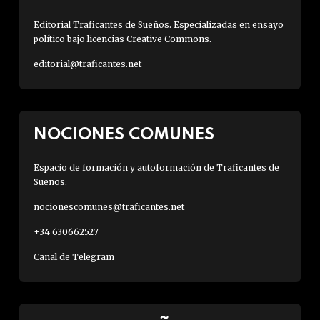
Editorial Traficantes de Sueños. Especializadas en ensayo
político bajo licencias Creative Commons.
editorial@traficantes.net
NOCIONES COMUNES
Espacio de formación y autoformación de Traficantes de
Sueños.
nocionescomunes@traficantes.net
+34 630662527
Canal de Telegram