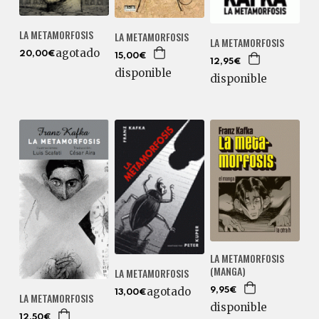
LA METAMORFOSIS
LA METAMORFOSIS
LA METAMORFOSIS
agotado
20,00€
15,00€
12,95€
disponible
disponible
LA METAMORFOSIS
(MANGA)
LA METAMORFOSIS
agotado
9,95€
13,00€
LA METAMORFOSIS
disponible
12,50€