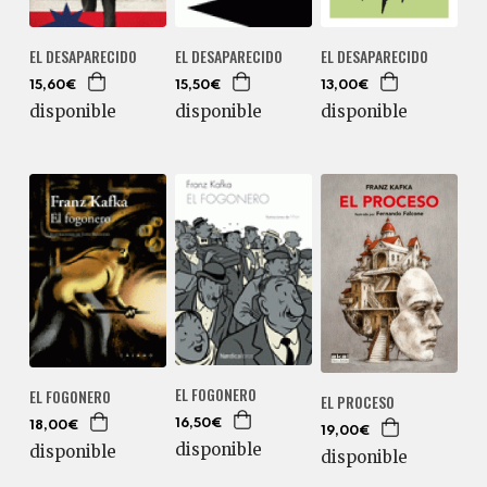
EL DESAPARECIDO
EL DESAPARECIDO
EL DESAPARECIDO
15,60€
15,50€
13,00€
disponible
disponible
disponible
EL FOGONERO
EL FOGONERO
EL PROCESO
16,50€
18,00€
19,00€
disponible
disponible
disponible