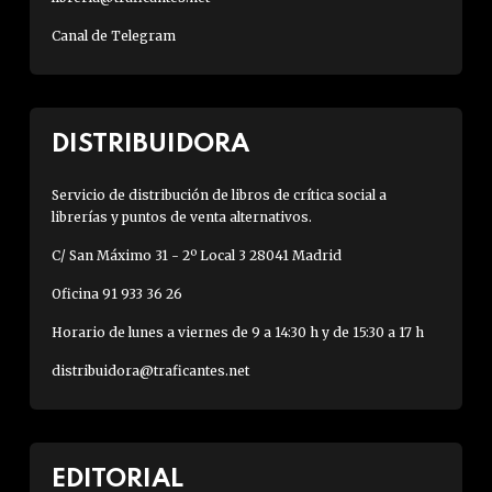
Canal de Telegram
DISTRIBUIDORA
Servicio de distribución de libros de crítica social a
librerías y puntos de venta alternativos.
C/ San Máximo 31 - 2º Local 3 28041 Madrid
Oficina 91 933 36 26
Horario de lunes a viernes de 9 a 14:30 h y de 15:30 a 17 h
distribuidora@traficantes.net
EDITORIAL