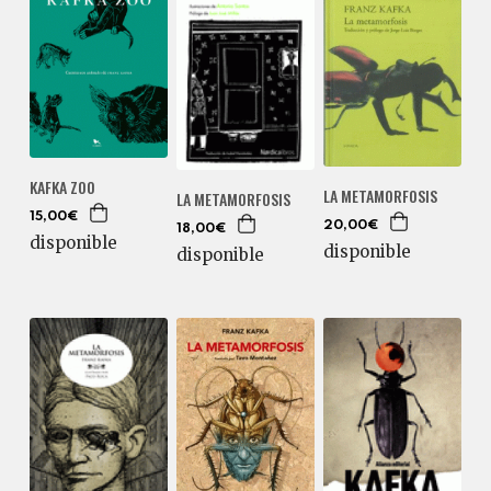
KAFKA ZOO
LA METAMORFOSIS
LA METAMORFOSIS
15,00€
20,00€
18,00€
disponible
disponible
disponible