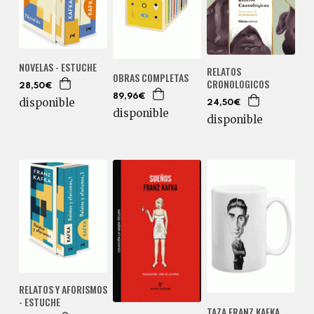
NOVELAS - ESTUCHE
RELATOS
OBRAS COMPLETAS
CRONOLOGICOS
28,50€
89,96€
disponible
24,50€
disponible
disponible
RELATOS Y AFORISMOS
- ESTUCHE
TAZA FRANZ KAFKA