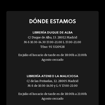
DÓNDE ESTAMOS
LIBRERÍA DUQUE DE ALBA
C/ Duque de Alba, 13. 28012 Madrid
M-S 10.30-14.30 17.00-21.00 L 17.00-21.00
Tfno: 91 5320928
En julio el horario de tarde es de 18:00h a 21:00h
Agosto cerrado
LIBRERÍA ATENEO LA MALICIOSA
C/ de las Peñuelas, 12. 28005 Madrid
M-S de 10:30-14:30 y L-V 17:00-21:00
En julio el horario de tarde es de 18:00h a 21:00h
Agosto cerrado