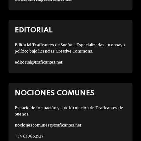
EDITORIAL
Editorial Traficantes de Sueños. Especializadas en ensayo
político bajo licencias Creative Commons.
editorial@traficantes.net
NOCIONES COMUNES
Espacio de formación y autoformación de Traficantes de
Sueños.
nocionescomunes@traficantes.net
+34 630662527