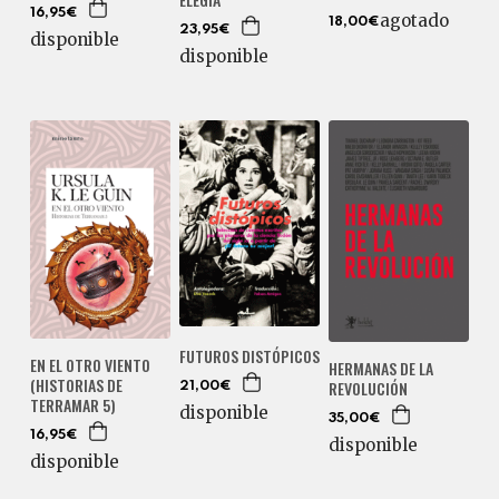
16,95€
agotado
18,00€
23,95€
disponible
disponible
FUTUROS DISTÓPICOS
EN EL OTRO VIENTO
HERMANAS DE LA
(HISTORIAS DE
REVOLUCIÓN
21,00€
TERRAMAR 5)
disponible
35,00€
16,95€
disponible
disponible