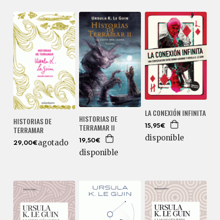
LA CONEXIÓN INFINITA
HISTORIAS DE
HISTORIAS DE
TERRAMAR II
15,95€
TERRAMAR
disponible
19,50€
agotado
29,00€
disponible