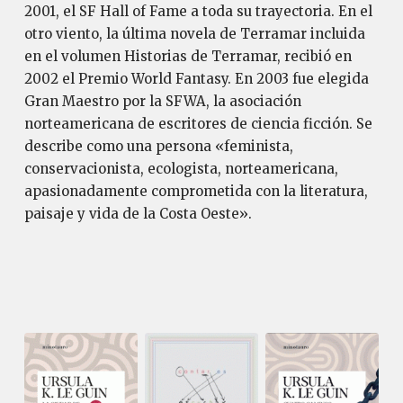
2001, el SF Hall of Fame a toda su trayectoria. En el
otro viento, la última novela de Terramar incluida
en el volumen Historias de Terramar, recibió en
2002 el Premio World Fantasy. En 2003 fue elegida
Gran Maestro por la SFWA, la asociación
norteamericana de escritores de ciencia ficción. Se
describe como una persona «feminista,
conservacionista, ecologista, norteamericana,
apasionadamente comprometida con la literatura,
paisaje y vida de la Costa Oeste».