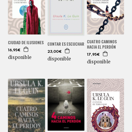
CUATRO CAMINOS
CIUDAD DE ILUSIONES
CONTAR ES ESCUCHAR
HACIA EL PERDÓN
16,95€
23,00€
17,95€
disponible
disponible
disponible