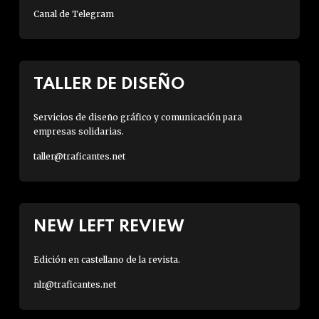
Canal de Telegram
TALLER DE DISEÑO
Servicios de diseño gráfico y comunicación para
empresas solidarias.
taller@traficantes.net
NEW LEFT REVIEW
Edición en castellano de la revista.
nlr@traficantes.net