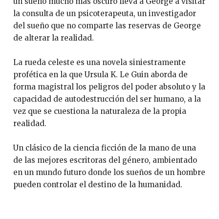
un sueño mucho más oscuro lleva a George a visitar
la consulta de un psicoterapeuta, un investigador
del sueño que no comparte las reservas de George
de alterar la realidad.
La rueda celeste es una novela siniestramente
profética en la que Ursula K. Le Guin aborda de
forma magistral los peligros del poder absoluto y la
capacidad de autodestrucción del ser humano, a la
vez que se cuestiona la naturaleza de la propia
realidad.
Un clásico de la ciencia ficción de la mano de una
de las mejores escritoras del género, ambientado
en un mundo futuro donde los sueños de un hombre
pueden controlar el destino de la humanidad.