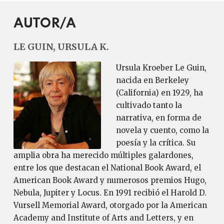
AUTOR/A
LE GUIN, URSULA K.
Ursula Kroeber Le Guin,
nacida en Berkeley
(California) en 1929, ha
cultivado tanto la
narrativa, en forma de
novela y cuento, como la
poesía y la crítica. Su
amplia obra ha merecido múltiples galardones,
entre los que destacan el National Book Award, el
American Book Award y numerosos premios Hugo,
Nebula, Jupiter y Locus. En 1991 recibió el Harold D.
Vursell Memorial Award, otorgado por la American
Academy and Institute of Arts and Letters, y en