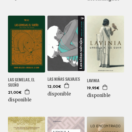
LAS NIÑAS SALVAJES
LAS GEMELAS, EL
LAVINIA
SUEÑO
12,00€
19,95€
disponible
21,00€
disponible
disponible