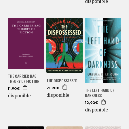
disponible
THE CARRIER BAG
THE DISPOSSESSED
THEORY OF FICTION
21,90€
THE LEFT HAND OF
11,90€
DARKNESS
disponible
disponible
12,90€
disponible