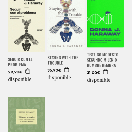
TESTIGO MODESTO
STAYING WITH THE
SEGUIR CON EL
SEGUNDO MILENIO
TROUBLE
PROBLEMA
HOMBRE HEMBRA
36,90€
29,90€
31,00€
disponible
disponible
disponible