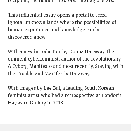
recipient, the holder, the story. The bag of stars.
This influential essay opens a portal to terra
ignota: unknown lands where the possibilities of
human experience and knowledge can be
discovered anew.
With a new introduction by Donna Haraway, the
eminent cyberfeminist, author of the revolutionary
A Cyborg Manifesto and most recently, Staying with
the Trouble and Manifestly Haraway.
With images by Lee Bul, a leading South Korean
feminist artist who had a retrospective at London's
Hayward Gallery in 2018