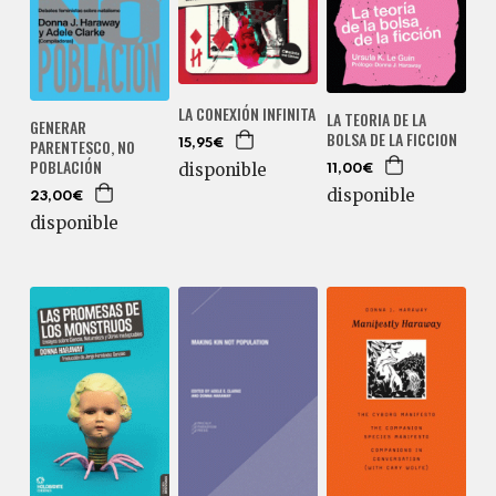
LA CONEXIÓN INFINITA
LA TEORIA DE LA
GENERAR
BOLSA DE LA FICCION
PARENTESCO, NO
15,95€
POBLACIÓN
disponible
11,00€
disponible
23,00€
disponible