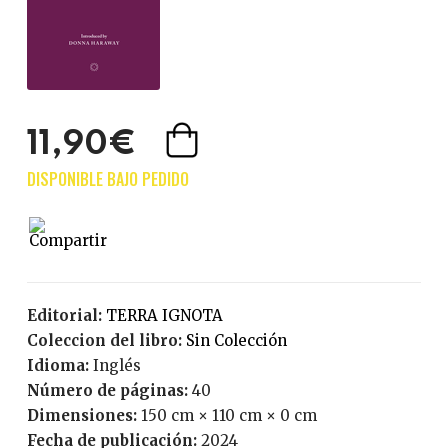
11,90€
Editorial:
TERRA IGNOTA
Coleccion del libro:
Sin Colección
Idioma:
Inglés
Número de páginas:
40
Dimensiones:
150 cm × 110 cm × 0 cm
Fecha de publicación:
2024