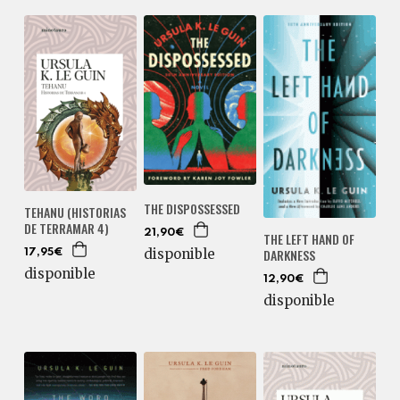
THE DISPOSSESSED
TEHANU (HISTORIAS
DE TERRAMAR 4)
21,90€
THE LEFT HAND OF
DARKNESS
disponible
17,95€
disponible
12,90€
disponible