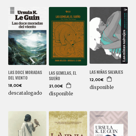
LAS NIÑAS SALVAJES
LAS DOCE MORADAS
LAS GEMELAS, EL
DEL VIENTO
SUEÑO
12,00€
18,00€
disponible
21,00€
descatalogado
disponible