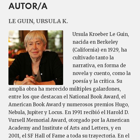
AUTOR/A
LE GUIN, URSULA K.
Ursula Kroeber Le Guin,
nacida en Berkeley
(California) en 1929, ha
cultivado tanto la
narrativa, en forma de
novela y cuento, como la
poesía y la crítica. Su
amplia obra ha merecido múltiples galardones,
entre los que destacan el National Book Award, el
American Book Award y numerosos premios Hugo,
Nebula, Jupiter y Locus. En 1991 recibió el Harold D.
Vursell Memorial Award, otorgado por la American
Academy and Institute of Arts and Letters, y en
2001, el SF Hall of Fame a toda su trayectoria. En el