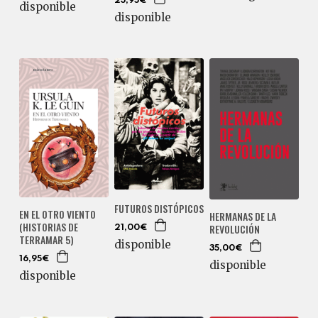
23,95€
disponible
disponible
FUTUROS DISTÓPICOS
EN EL OTRO VIENTO
HERMANAS DE LA
(HISTORIAS DE
REVOLUCIÓN
21,00€
TERRAMAR 5)
disponible
35,00€
16,95€
disponible
disponible