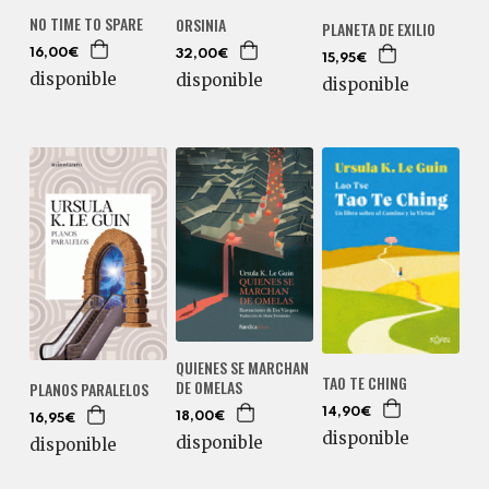
NO TIME TO SPARE
ORSINIA
PLANETA DE EXILIO
16,00€
32,00€
15,95€
disponible
disponible
disponible
QUIENES SE MARCHAN
TAO TE CHING
DE OMELAS
PLANOS PARALELOS
14,90€
18,00€
16,95€
disponible
disponible
disponible