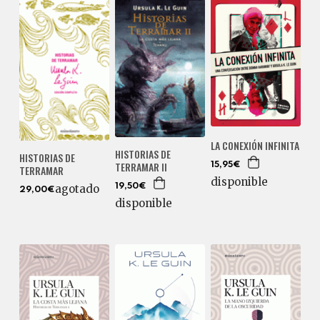
LA CONEXIÓN INFINITA
HISTORIAS DE
HISTORIAS DE
TERRAMAR II
15,95€
TERRAMAR
disponible
19,50€
agotado
29,00€
disponible