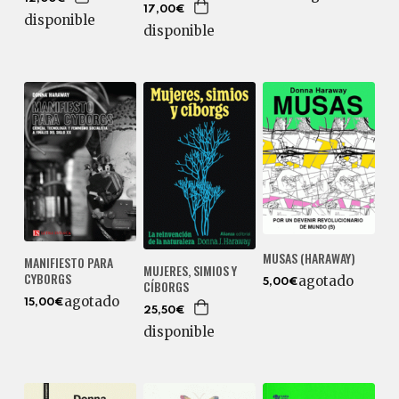
17,00€
disponible
disponible
MUSAS (HARAWAY)
MANIFIESTO PARA
MUJERES, SIMIOS Y
CYBORGS
agotado
CÍBORGS
5,00€
agotado
15,00€
25,50€
disponible