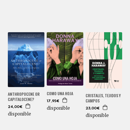
COMO UNA HOJA
ANTHROPOCENE OR
CRISTALES, TEJIDOS Y
CAPITALOCENE?
CAMPOS
17,95€
24,00€
disponible
23,00€
disponible
disponible