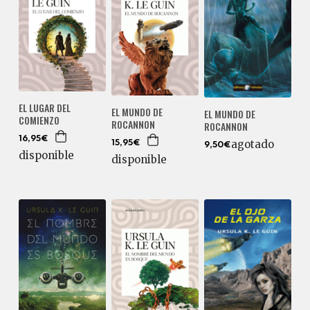
EL LUGAR DEL
EL MUNDO DE
EL MUNDO DE
COMIENZO
ROCANNON
ROCANNON
16,95€
agotado
15,95€
9,50€
disponible
disponible