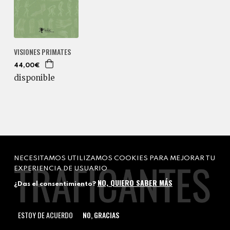
VISIONES PRIMATES
44,00€
disponible
NECESITAMOS UTILIZAMOS COOKIES PARA MEJORAR TU
EXPERIENCIA DE USUARIO
NO, QUIERO SABER MÁS
¿Das el consentimiento?
ESTOY DE ACUERDO
NO, GRACIAS