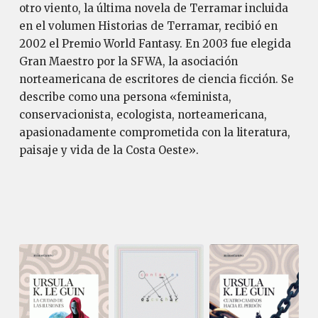
otro viento, la última novela de Terramar incluida
en el volumen Historias de Terramar, recibió en
2002 el Premio World Fantasy. En 2003 fue elegida
Gran Maestro por la SFWA, la asociación
norteamericana de escritores de ciencia ficción. Se
describe como una persona «feminista,
conservacionista, ecologista, norteamericana,
apasionadamente comprometida con la literatura,
paisaje y vida de la Costa Oeste».