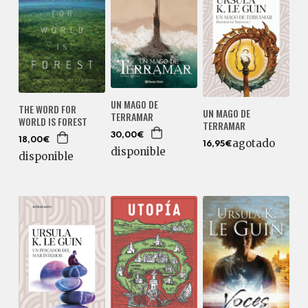
UN MAGO DE
THE WORD FOR
UN MAGO DE
TERRAMAR
WORLD IS FOREST
TERRAMAR
30,00€
18,00€
agotado
16,95€
disponible
disponible