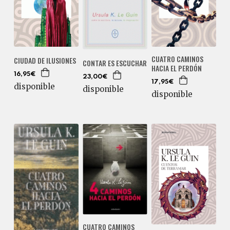
CUATRO CAMINOS
CIUDAD DE ILUSIONES
CONTAR ES ESCUCHAR
HACIA EL PERDÓN
16,95€
23,00€
17,95€
disponible
disponible
disponible
CUATRO CAMINOS