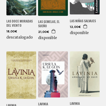
LAS NIÑAS SALVAJES
LAS DOCE MORADAS
LAS GEMELAS, EL
DEL VIENTO
SUEÑO
12,00€
18,00€
disponible
21,00€
descatalogado
disponible
LAVINIA
LAVINIA
LAVINIA