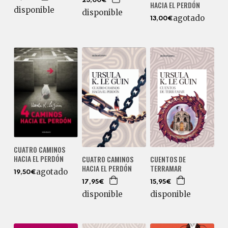
23,00€
HACIA EL PERDÓN
disponible
disponible
agotado
13,00€
CUATRO CAMINOS
HACIA EL PERDÓN
CUATRO CAMINOS
CUENTOS DE
HACIA EL PERDÓN
TERRAMAR
agotado
19,50€
17,95€
15,95€
disponible
disponible