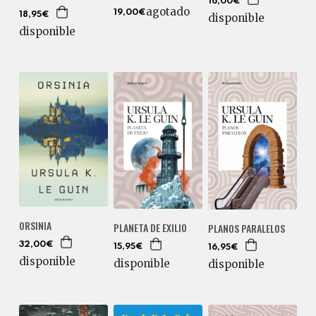
16,00€
agotado
19,00€
18,95€
disponible
disponible
ORSINIA
PLANETA DE EXILIO
PLANOS PARALELOS
32,00€
15,95€
16,95€
disponible
disponible
disponible