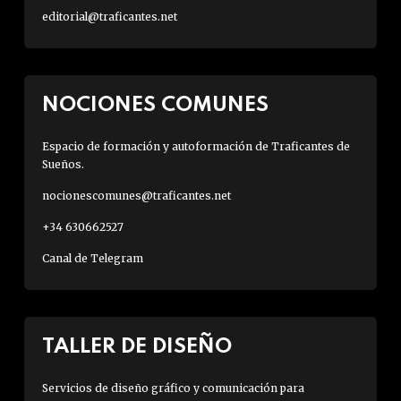
editorial@traficantes.net
NOCIONES COMUNES
Espacio de formación y autoformación de Traficantes de
Sueños.
nocionescomunes@traficantes.net
+34 630662527
Canal de Telegram
TALLER DE DISEÑO
Servicios de diseño gráfico y comunicación para