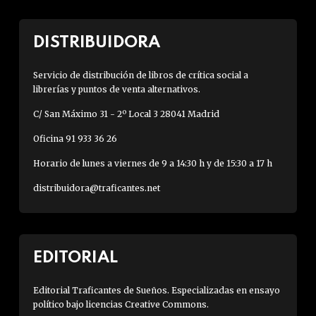
DISTRIBUIDORA
Servicio de distribución de libros de crítica social a
librerías y puntos de venta alternativos.
C/ San Máximo 31 - 2º Local 3 28041 Madrid
Oficina 91 933 36 26
Horario de lunes a viernes de 9 a 14:30 h y de 15:30 a 17 h
distribuidora@traficantes.net
EDITORIAL
Editorial Traficantes de Sueños. Especializadas en ensayo
político bajo licencias Creative Commons.