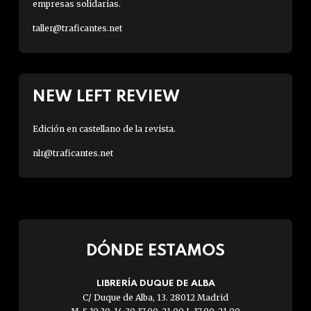
empresas solidarias.
taller@traficantes.net
NEW LEFT REVIEW
Edición en castellano de la revista.
nlr@traficantes.net
DÓNDE ESTAMOS
LIBRERÍA DUQUE DE ALBA
C/ Duque de Alba, 13. 28012 Madrid