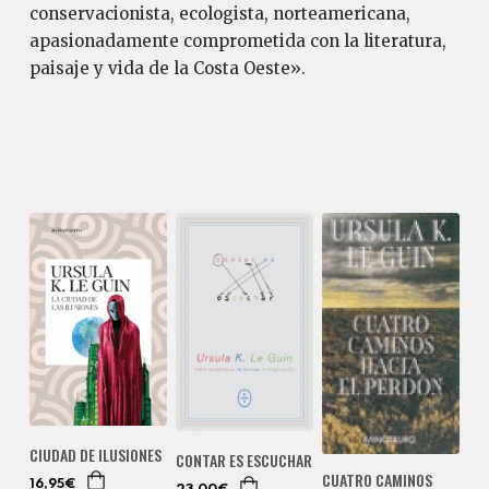
conservacionista, ecologista, norteamericana,
apasionadamente comprometida con la literatura,
paisaje y vida de la Costa Oeste».
CIUDAD DE ILUSIONES
CONTAR ES ESCUCHAR
CUATRO CAMINOS
16,95€