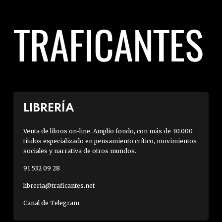
LIBRERÍA
Venta de libros on-line. Amplio fondo, con más de 30.000
títulos especializado en pensamiento crítico, movimientos
sociales y narrativa de otros mundos.
91 532 09 28
libreria@traficantes.net
Canal de Telegram