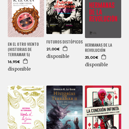
FUTUROS DISTÓPICOS
EN EL OTRO VIENTO
HERMANAS DE LA
(HISTORIAS DE
REVOLUCIÓN
21,00€
TERRAMAR 5)
disponible
35,00€
16,95€
disponible
disponible