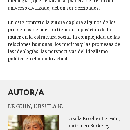
ideologías, que separan su planeta del resto del
universo civilizado, deben ser derribados.
En este contexto la autora explora algunos de los
problemas de nuestro tiempo: la posición de la
mujer en la estructura social, la complejidad de las
relaciones humanas, los méritos y las promesas de
las ideologías, las perspectivas del idealismo
político en el mundo actual.
AUTOR/A
LE GUIN, URSULA K.
Ursula Kroeber Le Guin,
nacida en Berkeley