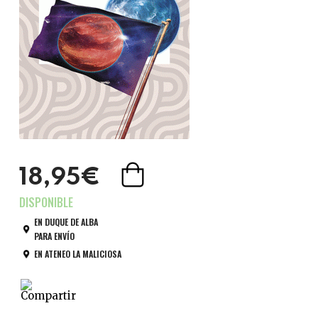
18,95€
EN DUQUE DE ALBA
PARA ENVÍO
EN ATENEO LA MALICIOSA