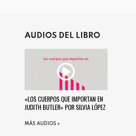
AUDIOS DEL LIBRO
«LOS CUERPOS QUE IMPORTAN EN
JUDITH BUTLER» POR SILVIA LÓPEZ
MÁS AUDIOS