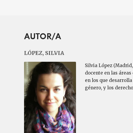
AUTOR/A
LÓPEZ, SILVIA
Silvia López (Madrid
docente en las áreas
en los que desarrolla
género, y los derecho