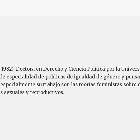
, 1982). Doctora en Derecho y Ciencia Política por la Univ
 de especialidad de políticas de igualdad de género y pen
 especialmente su trabajo son las teorías feministas sobre e
s sexuales y reproductivos.