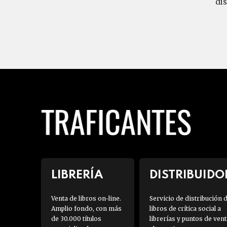
di
LIBRERÍA
DISTRIBUIDO
Venta de libros on-line.
Servicio de distribución 
Amplio fondo, con más
libros de crítica social a
de 30.000 títulos
librerías y puntos de vent