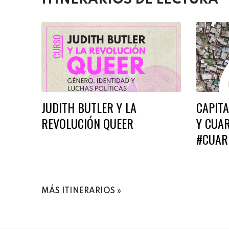
JUDITH BUTLER Y LA
CAPIT
REVOLUCIÓN QUEER
Y CUA
#CUAR
MÁS ITINERARIOS