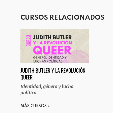
CURSOS RELACIONADOS
JUDITH BUTLER Y LA REVOLUCIÓN
QUEER
Identidad, género y lucha
política.
MÁS CURSOS