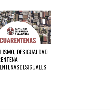
ALISMO, DESIGUALDAD
RENTENA
ENTENASDESIGUALES