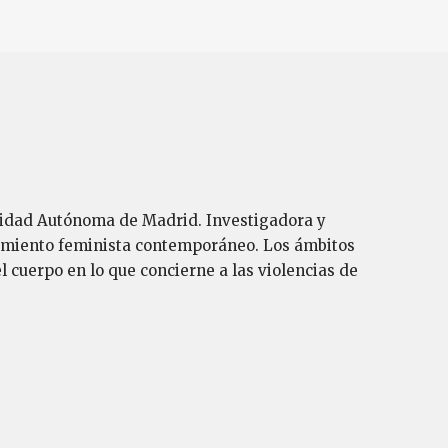
ersidad Autónoma de Madrid. Investigadora y
samiento feminista contemporáneo. Los ámbitos
l cuerpo en lo que concierne a las violencias de