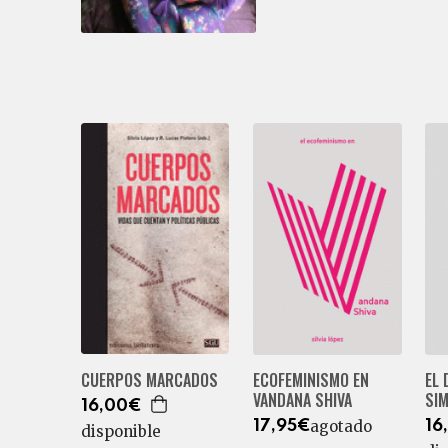
ECOFEMINISMO EN
EL 
CUERPOS MARCADOS
VANDANA SHIVA
SIM
16,00€
agotado
17,95€
16
disponible