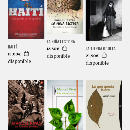
LA NIÑA LECTORA
HAITÍ
LA TIERRA OCULTA
16,50€
18,00€
disponible
21,90€
disponible
disponible