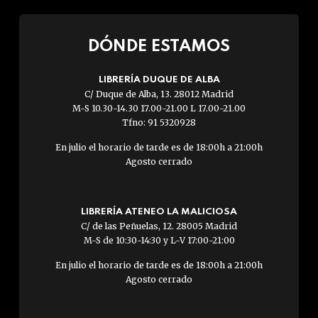
DÓNDE ESTAMOS
LIBRERÍA DUQUE DE ALBA
C/ Duque de Alba, 13. 28012 Madrid
M-S 10.30-14.30 17.00-21.00 L 17.00-21.00
Tfno: 91 5320928
En julio el horario de tarde es de 18:00h a 21:00h
Agosto cerrado
LIBRERÍA ATENEO LA MALICIOSA
C/ de las Peñuelas, 12. 28005 Madrid
M-S de 10:30-14:30 y L-V 17:00-21:00
En julio el horario de tarde es de 18:00h a 21:00h
Agosto cerrado