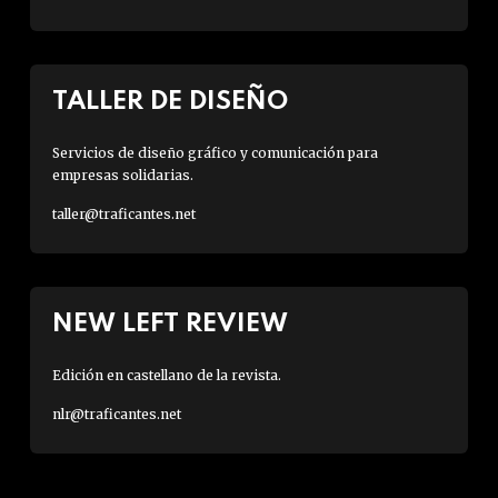
TALLER DE DISEÑO
Servicios de diseño gráfico y comunicación para
empresas solidarias.
taller@traficantes.net
NEW LEFT REVIEW
Edición en castellano de la revista.
nlr@traficantes.net