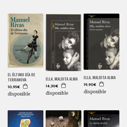
EL ÚLTIMO DÍA DE
ELLA, MALDITA ALMA
ELLA, MALDITA ALMA
TERRANOVA
19,90€
14,30€
10,95€
disponible
disponible
disponible