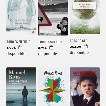
TRAS DO CEO
TODO ES SILENCIO
TODO ES SILENCIO
20,50€
8,00€
8,95€
disponible
disponible
disponible