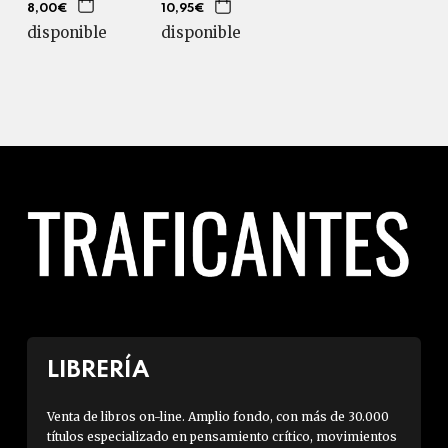
8,00€
10,95€
disponible
disponible
LIBRERÍA
Venta de libros on-line. Amplio fondo, con más de 30.000
títulos especializado en pensamiento crítico, movimientos