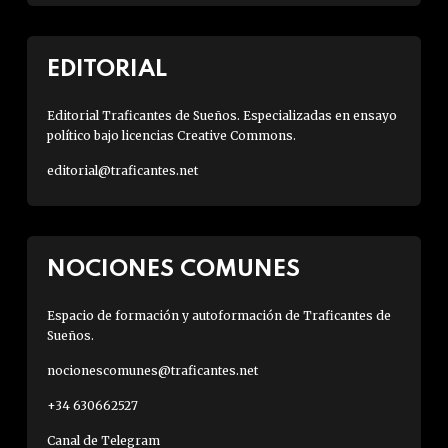
EDITORIAL
Editorial Traficantes de Sueños. Especializadas en ensayo
político bajo licencias Creative Commons.
editorial@traficantes.net
NOCIONES COMUNES
Espacio de formación y autoformación de Traficantes de
Sueños.
nocionescomunes@traficantes.net
+34 630662527
Canal de Telegram