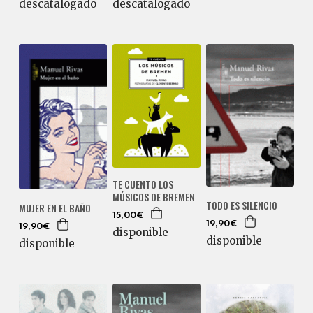
descatalogado
descatalogado
TE CUENTO LOS
MÚSICOS DE BREMEN
TODO ES SILENCIO
MUJER EN EL BAÑO
15,00€
19,90€
19,90€
disponible
disponible
disponible