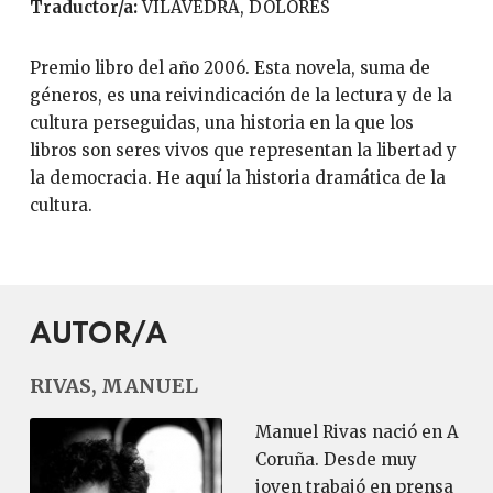
Traductor/a:
VILAVEDRA, DOLORES
Premio libro del año 2006. Esta novela, suma de
géneros, es una reivindicación de la lectura y de la
cultura perseguidas, una historia en la que los
libros son seres vivos que representan la libertad y
la democracia. He aquí la historia dramática de la
cultura.
AUTOR/A
RIVAS, MANUEL
Manuel Rivas nació en A
Coruña. Desde muy
joven trabajó en prensa