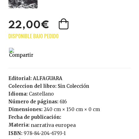
22,00€
Editorial:
ALFAGUARA
Coleccion del libro:
Sin Colección
Idioma:
Castellano
Número de páginas:
616
Dimensiones:
240 cm × 150 cm × 0 cm
Fecha de publicación:
Materia:
narrativa europea
ISBN:
978-84-204-6793-1