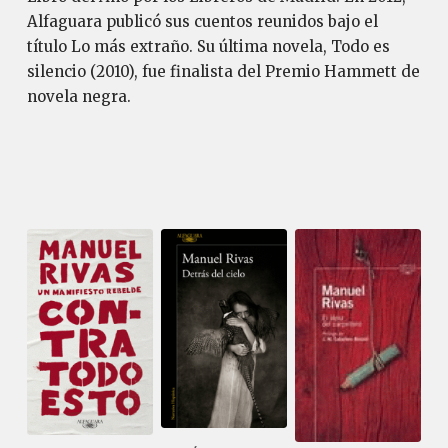
Alfaguara publicó sus cuentos reunidos bajo el
título Lo más extraño. Su última novela, Todo es
silencio (2010), fue finalista del Premio Hammett de
novela negra.