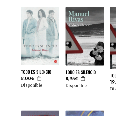
TODO ES SILENCIO
TODO ES SILENCIO
TOD
8,00€
8,95€
19
Disponible
Disponible
Di