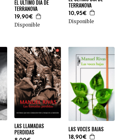
EL ÚLTIMO DÍA DE
TERRANOVA
TERRANOVA
10,95€
19,90€
Disponible
Disponible
LAS LLAMADAS
LAS VOCES BAJAS
PERDIDAS
18,90€