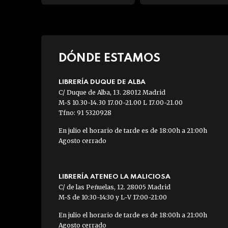
DÓNDE ESTAMOS
LIBRERÍA DUQUE DE ALBA
C/ Duque de Alba, 13. 28012 Madrid
M-S 10.30-14.30 17.00-21.00 L 17.00-21.00
Tfno: 91 5320928
En julio el horario de tarde es de 18:00h a 21:00h
Agosto cerrado
LIBRERÍA ATENEO LA MALICIOSA
C/ de las Peñuelas, 12. 28005 Madrid
M-S de 10:30-14:30 y L-V 17:00-21:00
En julio el horario de tarde es de 18:00h a 21:00h
Agosto cerrado