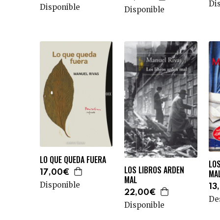
Di
Disponible
Disponible
LO QUE QUEDA FUERA
LO
LOS LIBROS ARDEN
MA
17,00€
MAL
Disponible
13
22,00€
De
Disponible