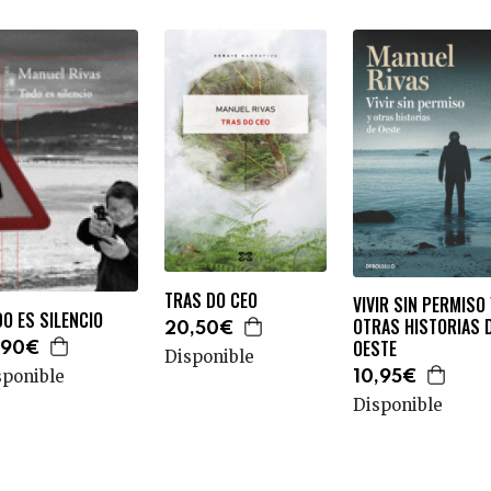
TRAS DO CEO
VIVIR SIN PERMISO 
O ES SILENCIO
OTRAS HISTORIAS 
20,50€
OESTE
,90€
Disponible
sponible
10,95€
Disponible