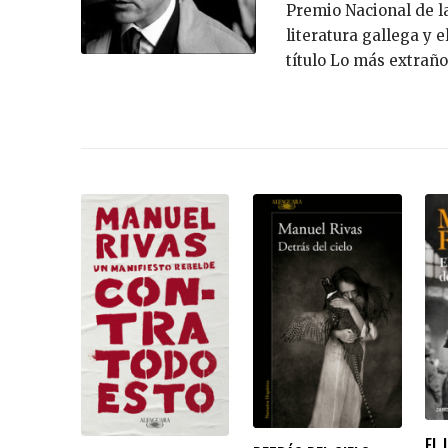
Premio Nacional de la
literatura gallega y 
título Lo más extraño
EL 