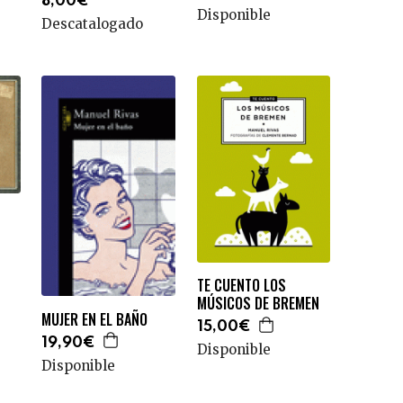
8,00€
Disponible
Descatalogado
TE CUENTO LOS
MÚSICOS DE BREMEN
MUJER EN EL BAÑO
15,00€
19,90€
Disponible
Disponible