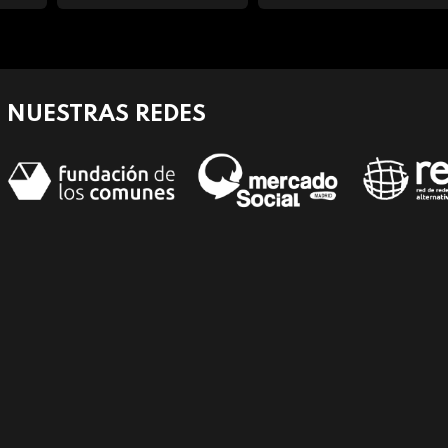
NUESTRAS REDES