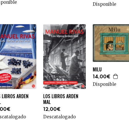
sponible
Disponible
MILU
14,00€
Disponible
S LIBROS ARDEN
LOS LIBROS ARDEN
L
MAL
,00€
12,00€
scatalogado
Descatalogado