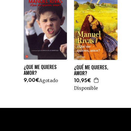
¿QUE ME QUIERES
¿QUÉ ME QUIERES,
AMOR?
AMOR?
Agotado
9,00€
10,95€
Disponible