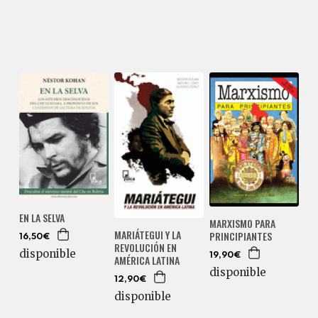
EN LA SELVA
MARXISMO PARA
MARIÁTEGUI Y LA
PRINCIPIANTES
16,50€
REVOLUCIÓN EN
disponible
19,90€
AMÉRICA LATINA
disponible
12,90€
disponible