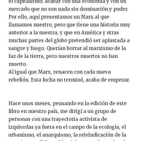
el capitalismo; acabar con una economía y con un
mercado que no son nada sin dominación y poder.
Por ello, aquí presentamos un Marx al que
llamamos nuestro, pero que tiene una historia muy
anterior a la nuestra, y que en América y otras
muchas partes del globo pretendió ser aplastada a
sangre y fuego. Querían borrar al marxismo de la
faz de la tierra, pero nuestros muertos no han
muerto.
Al igual que Marx, renacen con cada nueva
rebelión. Esta lucha no terminó, acaba de empezar.
Hace unos meses, pensando en la edición de este
libro en nuestro país, me dirigí a un grupo de
personas con una trayectoria activista de
izquierdas ya fuera en el campo de la ecología, el
urbanismo, el anarquismo, la reivindicación de la