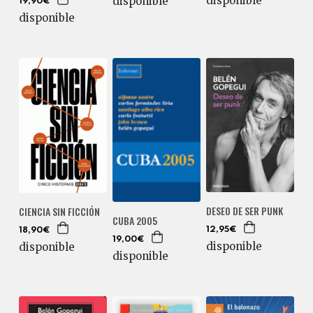
disponible
disponible
19,90€
disponible
DESEO DE SER PUNK
CIENCIA SIN FICCIÓN
CUBA 2005
12,95€
18,90€
19,00€
disponible
disponible
disponible