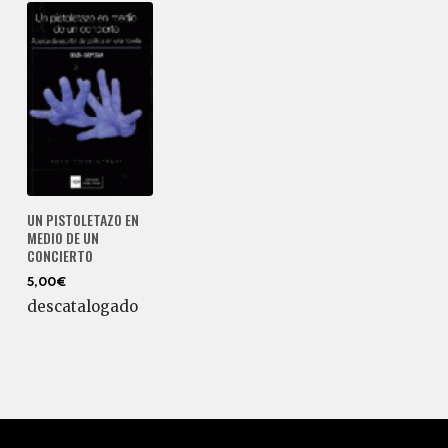
UN PISTOLETAZO EN
MEDIO DE UN
CONCIERTO
5,00€
descatalogado