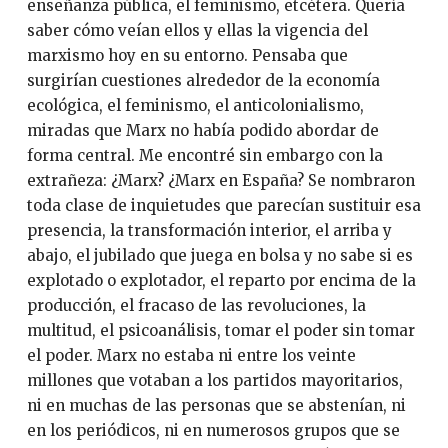
enseñanza pública, el feminismo, etcétera. Quería
saber cómo veían ellos y ellas la vigencia del
marxismo hoy en su entorno. Pensaba que
surgirían cuestiones alrededor de la economía
ecológica, el feminismo, el anticolonialismo,
miradas que Marx no había podido abordar de
forma central. Me encontré sin embargo con la
extrañeza: ¿Marx? ¿Marx en España? Se nombraron
toda clase de inquietudes que parecían sustituir esa
presencia, la transformación interior, el arriba y
abajo, el jubilado que juega en bolsa y no sabe si es
explotado o explotador, el reparto por encima de la
producción, el fracaso de las revoluciones, la
multitud, el psicoanálisis, tomar el poder sin tomar
el poder. Marx no estaba ni entre los veinte
millones que votaban a los partidos mayoritarios,
ni en muchas de las personas que se abstenían, ni
en los periódicos, ni en numerosos grupos que se