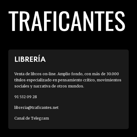
LIBRERÍA
Venta de libros on-line. Amplio fondo, con más de 30.000
títulos especializado en pensamiento crítico, movimientos
sociales y narrativa de otros mundos.
91 532 09 28
libreria@traficantes.net
Canal de Telegram