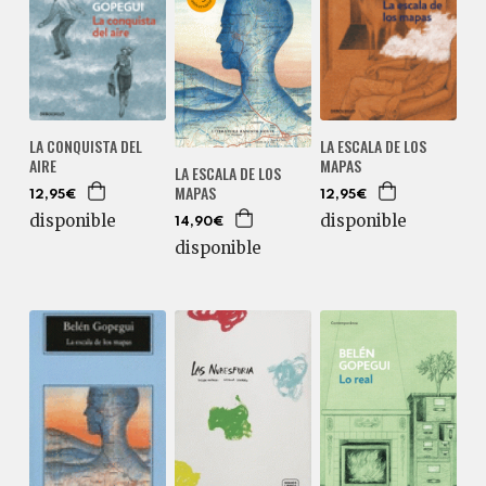
LA CONQUISTA DEL
LA ESCALA DE LOS
AIRE
MAPAS
LA ESCALA DE LOS
MAPAS
12,95€
12,95€
disponible
disponible
14,90€
disponible