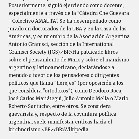
Posteriormente, siguió ejerciendo como docente,
especialmente a través de la "Cátedra Che Guevara
- Colectivo AMAUTA". Se ha desempeñado como
jurado en doctorados de la UBA y en la Casa de las
Américas, y es miembro de la Asociación Argentina
Antonio Gramsci, sección de la International
Gramsci Society (IGS).<BR>Ha publicado libros
sobre el pensamiento de Marx y sobre el marxismo
argentino y latinoamericano, declarándose a
menudo a favor de los pensadores o dirigentes
políticos que llama "herejes" (por oposición a los
que considera "ortodoxos"), como Deodoro Roca,
José Carlos Mariátegui, Julio Antonio Mella o Mario
Roberto Santucho, entre otros. Se considera
guevarista y, respecto de la coyuntura política
argentina, suele manifestar críticas hacia el
kirchnerismo.<BR><BR>Wikipedia