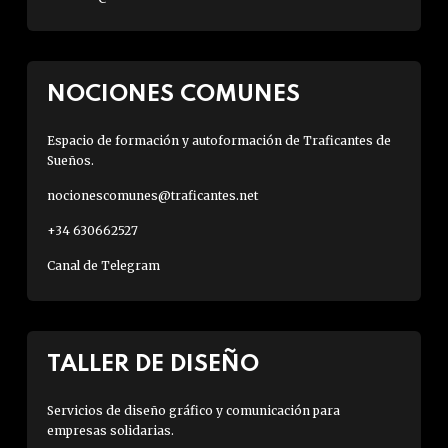
NOCIONES COMUNES
Espacio de formación y autoformación de Traficantes de
Sueños.
nocionescomunes@traficantes.net
+34 630662527
Canal de Telegram
TALLER DE DISEÑO
Servicios de diseño gráfico y comunicación para
empresas solidarias.