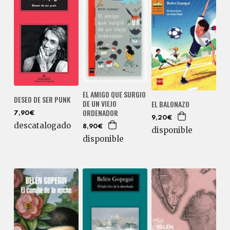
EL AMIGO QUE SURGIO
DESEO DE SER PUNK
DE UN VIEJO
EL BALONAZO
ORDENADOR
7,90€
9,20€
descatalogado
8,90€
disponible
disponible