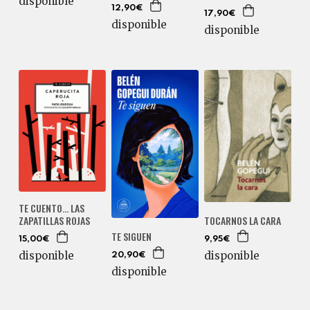
disponible
12,90€
17,90€
disponible
disponible
TE CUENTO... LAS
TOCARNOS LA CARA
ZAPATILLAS ROJAS
TE SIGUEN
9,95€
15,00€
disponible
disponible
20,90€
disponible