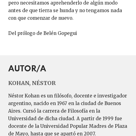
pero necesitamos aprehenderlo de algún modo
antes de que tierra se hunda y no tengamos nada
con que comenzar de nuevo.
Del prólogo de Belén Gopegui
AUTOR/A
KOHAN, NÉSTOR
Néstor Kohan es un filósofo, docente e investigador
argentino, nacido en 1967 en la ciudad de Buenos
Aires. Cursó la carrera de Filosofía en la
Universidad de dicha ciudad. A partir de 1999 fue
docente de la Universidad Popular Madres de Plaza
de Mayo, hasta que se apartó en 2007.