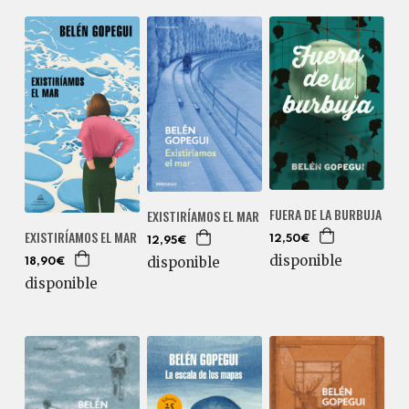
FUERA DE LA BURBUJA
EXISTIRÍAMOS EL MAR
EXISTIRÍAMOS EL MAR
12,50€
12,95€
disponible
disponible
18,90€
disponible