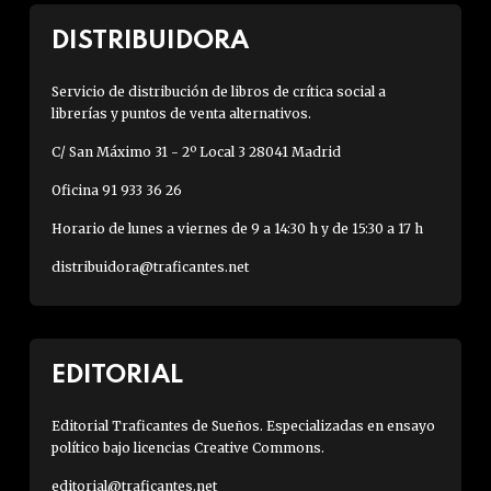
DISTRIBUIDORA
Servicio de distribución de libros de crítica social a
librerías y puntos de venta alternativos.
C/ San Máximo 31 - 2º Local 3 28041 Madrid
Oficina 91 933 36 26
Horario de lunes a viernes de 9 a 14:30 h y de 15:30 a 17 h
distribuidora@traficantes.net
EDITORIAL
Editorial Traficantes de Sueños. Especializadas en ensayo
político bajo licencias Creative Commons.
editorial@traficantes.net