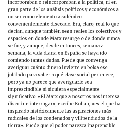
incorporaban o reincorporaban a la política, ni en
gran parte de los análisis políticos y económicos a
no ser como elemento académico
convenientemente disecado. Era, claro, real lo que
decían, aunque también sean reales los colectivos y
espacios en donde Marx resurge o de donde nunca
se fue, y aunque, desde entonces, semana a
semana, la vida diaria en España se haya ido
comiendo tantas dudas. Puede que convenga
averiguar cuánto dinero invierte en bolsa ese
jubilado para saber a qué clase social pertenece,
pero ya no parece que averiguarlo sea
imprescindible ni siquiera especialmente
significativo. «El Marx que a nosotros nos interesa
discutir e interrogar», escribe Kohan, «es el que ha
inspirado históricamente las aspiraciones más
radicales de los condenados y vilipendiados de la
tierra». Puede que el poder parezca inaprensible