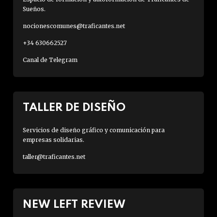
Sueños.
nocionescomunes@traficantes.net
+34 630662527
Canal de Telegram
TALLER DE DISEÑO
Servicios de diseño gráfico y comunicación para
empresas solidarias.
taller@traficantes.net
NEW LEFT REVIEW