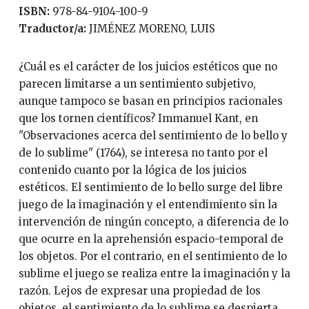
ISBN:
978-84-9104-100-9
Traductor/a:
JIMÉNEZ MORENO, LUIS
¿Cuál es el carácter de los juicios estéticos que no
parecen limitarse a un sentimiento subjetivo,
aunque tampoco se basan en principios racionales
que los tornen científicos? Immanuel Kant, en
"Observaciones acerca del sentimiento de lo bello y
de lo sublime" (1764), se interesa no tanto por el
contenido cuanto por la lógica de los juicios
estéticos. El sentimiento de lo bello surge del libre
juego de la imaginación y el entendimiento sin la
intervención de ningún concepto, a diferencia de lo
que ocurre en la aprehensión espacio-temporal de
los objetos. Por el contrario, en el sentimiento de lo
sublime el juego se realiza entre la imaginación y la
razón. Lejos de expresar una propiedad de los
objetos, el sentimiento de lo sublime se despierta