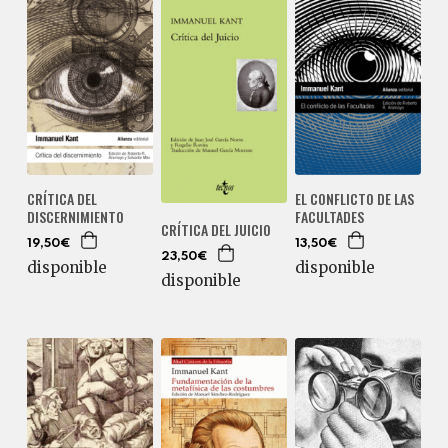
CRÍTICA DEL
EL CONFLICTO DE LAS
DISCERNIMIENTO
FACULTADES
CRÍTICA DEL JUICIO
19,50€
13,50€
23,50€
disponible
disponible
disponible