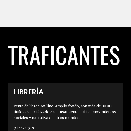
LIBRERÍA
Venta de libros on-line. Amplio fondo, con más de 30.000
títulos especializado en pensamiento crítico, movimientos
sociales y narrativa de otros mundos.
91 532 09 28