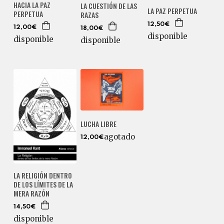
HACIA LA PAZ
LA CUESTIÓN DE LAS
LA PAZ PERPETUA
PERPETUA
RAZAS
12,50€
12,00€
18,00€
disponible
disponible
disponible
LUCHA LIBRE
agotado
12,00€
LA RELIGIÓN DENTRO
DE LOS LÍMITES DE LA
MERA RAZÓN
14,50€
disponible