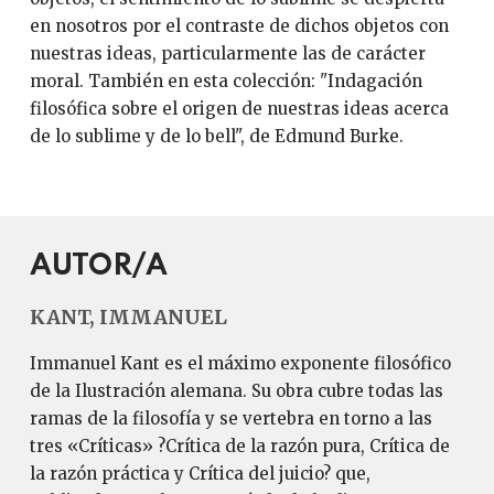
en nosotros por el contraste de dichos objetos con
nuestras ideas, particularmente las de carácter
moral. También en esta colección: "Indagación
filosófica sobre el origen de nuestras ideas acerca
de lo sublime y de lo bell", de Edmund Burke.
AUTOR/A
KANT, IMMANUEL
Immanuel Kant es el máximo exponente filosófico
de la Ilustración alemana. Su obra cubre todas las
ramas de la filosofía y se vertebra en torno a las
tres «Críticas» ?Crítica de la razón pura, Crítica de
la razón práctica y Crítica del juicio? que,