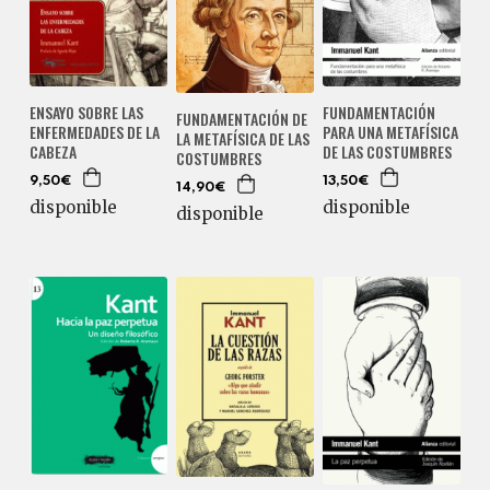
ENSAYO SOBRE LAS
FUNDAMENTACIÓN
FUNDAMENTACIÓN DE
ENFERMEDADES DE LA
PARA UNA METAFÍSICA
LA METAFÍSICA DE LAS
CABEZA
DE LAS COSTUMBRES
COSTUMBRES
9,50€
13,50€
14,90€
disponible
disponible
disponible