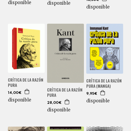
disponible
disponible
disponible
CRÍTICA DE LA RAZÓN
CRÍTICA DE LA RAZÓN
PURA
PURA (MANGA)
CRÍTICA DE LA RAZÓN
14,00€
PURA
9,95€
disponible
disponible
28,00€
disponible