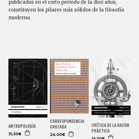
publicadas en el corto período de la diez años,
constituyen los pilares más sólidos de la filosofía
moderna.
CORRESPONDENCIA
CRÍTICA DE LA RAZÓN
ANTROPOLOGÍA
CRUZADA
PRÁCTICA
15,50€
26,00€
16,50€