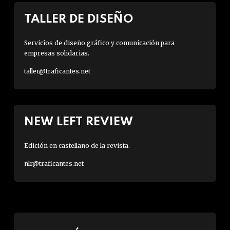
TALLER DE DISEÑO
Servicios de diseño gráfico y comunicación para
empresas solidarias.
taller@traficantes.net
NEW LEFT REVIEW
Edición en castellano de la revista.
nlr@traficantes.net