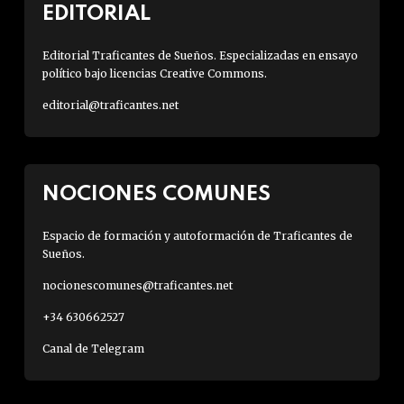
EDITORIAL
Editorial Traficantes de Sueños. Especializadas en ensayo
político bajo licencias Creative Commons.
editorial@traficantes.net
NOCIONES COMUNES
Espacio de formación y autoformación de Traficantes de
Sueños.
nocionescomunes@traficantes.net
+34 630662527
Canal de Telegram