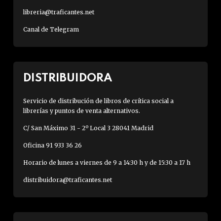
libreria@traficantes.net
Canal de Telegram
DISTRIBUIDORA
Servicio de distribución de libros de crítica social a
librerías y puntos de venta alternativos.
C/ San Máximo 31 - 2º Local 3 28041 Madrid
Oficina 91 933 36 26
Horario de lunes a viernes de 9 a 14:30 h y de 15:30 a 17 h
distribuidora@traficantes.net