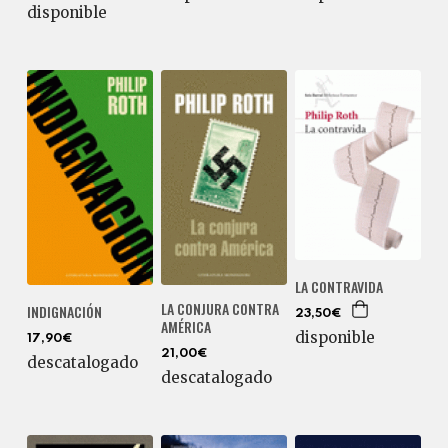
disponible
LA CONTRAVIDA
LA CONJURA CONTRA
INDIGNACIÓN
23,50€
AMÉRICA
disponible
17,90€
21,00€
descatalogado
descatalogado