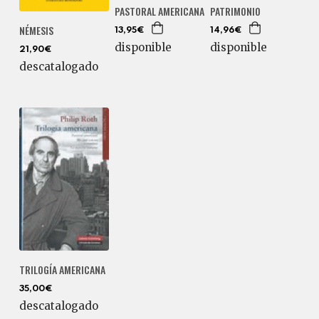
PASTORAL AMERICANA
PATRIMONIO
NÉMESIS
13,95€
14,96€
disponible
disponible
21,90€
descatalogado
TRILOGÍA AMERICANA
35,00€
descatalogado