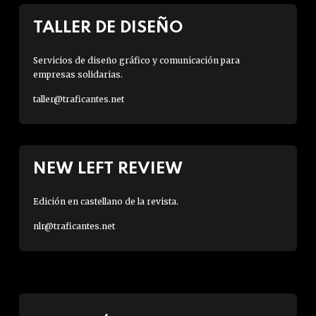
TALLER DE DISEÑO
Servicios de diseño gráfico y comunicación para
empresas solidarias.
taller@traficantes.net
NEW LEFT REVIEW
Edición en castellano de la revista.
nlr@traficantes.net