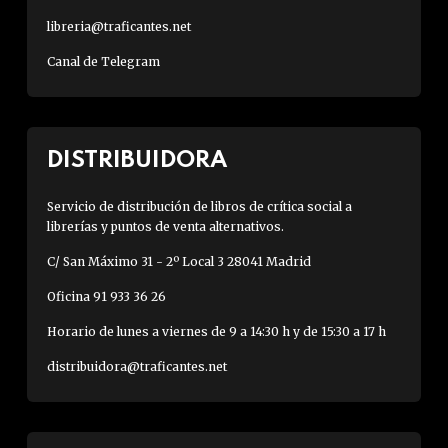
libreria@traficantes.net
Canal de Telegram
DISTRIBUIDORA
Servicio de distribución de libros de crítica social a
librerías y puntos de venta alternativos.
C/ San Máximo 31 - 2º Local 3 28041 Madrid
Oficina 91 933 36 26
Horario de lunes a viernes de 9 a 14:30 h y de 15:30 a 17 h
distribuidora@traficantes.net