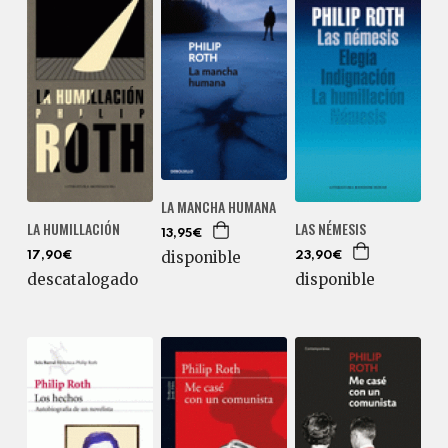
LA MANCHA HUMANA
LA HUMILLACIÓN
LAS NÉMESIS
13,95€
disponible
17,90€
23,90€
descatalogado
disponible