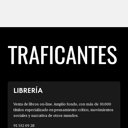
LIBRERÍA
Venta de libros on-line. Amplio fondo, con más de 30.000
títulos especializado en pensamiento crítico, movimientos
sociales y narrativa de otros mundos.
91 532 09 28