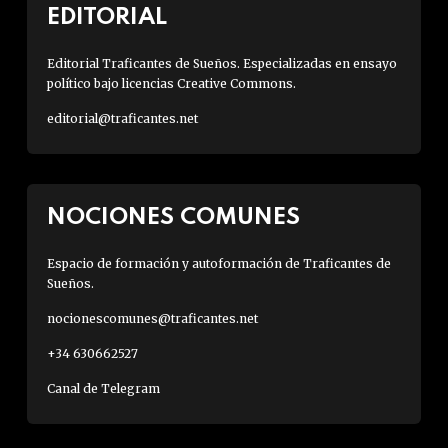
EDITORIAL
Editorial Traficantes de Sueños. Especializadas en ensayo
político bajo licencias Creative Commons.
editorial@traficantes.net
NOCIONES COMUNES
Espacio de formación y autoformación de Traficantes de
Sueños.
nocionescomunes@traficantes.net
+34 630662527
Canal de Telegram