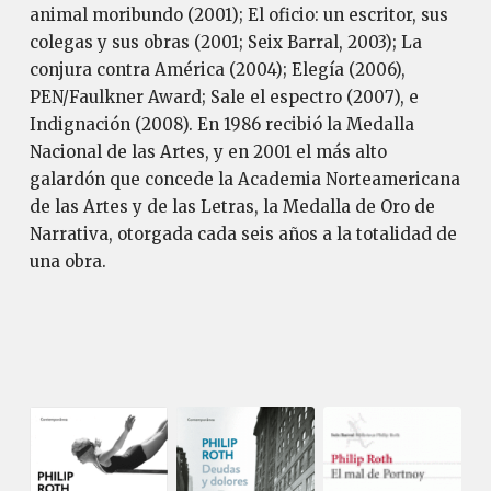
animal moribundo (2001); El oficio: un escritor, sus
colegas y sus obras (2001; Seix Barral, 2003); La
conjura contra América (2004); Elegía (2006),
PEN/Faulkner Award; Sale el espectro (2007), e
Indignación (2008). En 1986 recibió la Medalla
Nacional de las Artes, y en 2001 el más alto
galardón que concede la Academia Norteamericana
de las Artes y de las Letras, la Medalla de Oro de
Narrativa, otorgada cada seis años a la totalidad de
una obra.