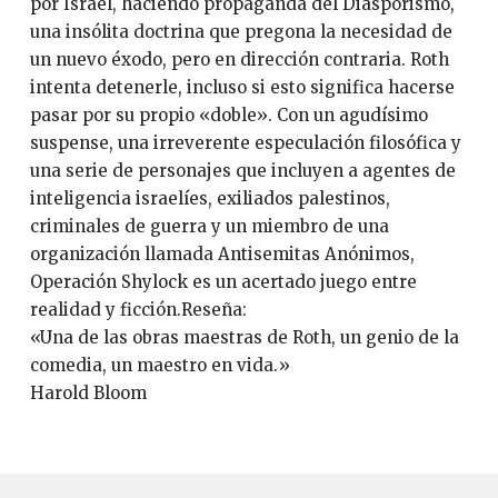
por Israel, haciendo propaganda del Diasporismo,
una insólita doctrina que pregona la necesidad de
un nuevo éxodo, pero en dirección contraria. Roth
intenta detenerle, incluso si esto significa hacerse
pasar por su propio «doble». Con un agudísimo
suspense, una irreverente especulación filosófica y
una serie de personajes que incluyen a agentes de
inteligencia israelíes, exiliados palestinos,
criminales de guerra y un miembro de una
organización llamada Antisemitas Anónimos,
Operación Shylock es un acertado juego entre
realidad y ficción.Reseña:
«Una de las obras maestras de Roth, un genio de la
comedia, un maestro en vida.»
Harold Bloom