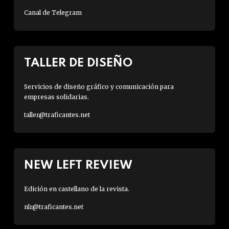
Canal de Telegram
TALLER DE DISEÑO
Servicios de diseño gráfico y comunicación para
empresas solidarias.
taller@traficantes.net
NEW LEFT REVIEW
Edición en castellano de la revista.
nlr@traficantes.net