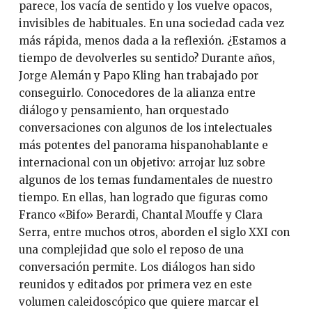
parece, los vacía de sentido y los vuelve opacos,
invisibles de habituales. En una sociedad cada vez
más rápida, menos dada a la reflexión. ¿Estamos a
tiempo de devolverles su sentido? Durante años,
Jorge Alemán y Papo Kling han trabajado por
conseguirlo. Conocedores de la alianza entre
diálogo y pensamiento, han orquestado
conversaciones con algunos de los intelectuales
más potentes del panorama hispanohablante e
internacional con un objetivo: arrojar luz sobre
algunos de los temas fundamentales de nuestro
tiempo. En ellas, han logrado que figuras como
Franco «Bifo» Berardi, Chantal Mouffe y Clara
Serra, entre muchos otros, aborden el siglo XXI con
una complejidad que solo el reposo de una
conversación permite. Los diálogos han sido
reunidos y editados por primera vez en este
volumen caleidoscópico que quiere marcar el