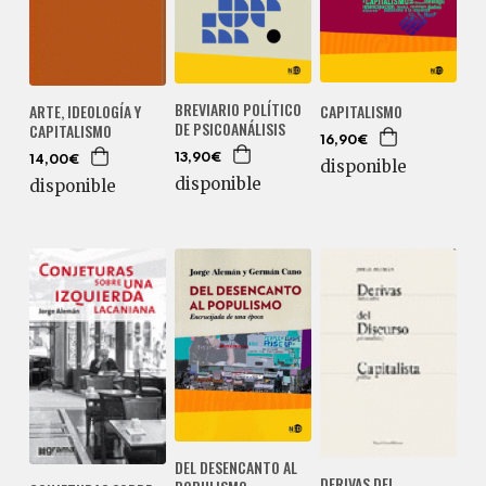
BREVIARIO POLÍTICO
ARTE, IDEOLOGÍA Y
CAPITALISMO
DE PSICOANÁLISIS
CAPITALISMO
16,90€
13,90€
14,00€
disponible
disponible
disponible
DEL DESENCANTO AL
DERIVAS DEL