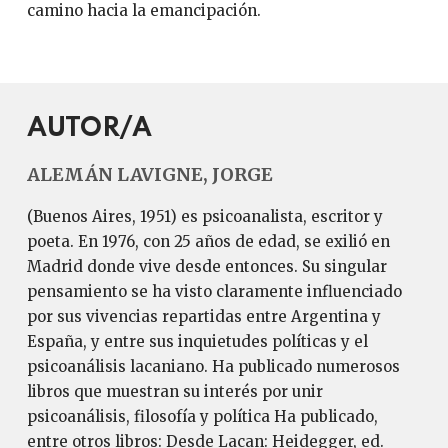
camino hacia la emancipación.
AUTOR/A
ALEMÁN LAVIGNE, JORGE
(Buenos Aires, 1951) es psicoanalista, escritor y
poeta. En 1976, con 25 años de edad, se exilió en
Madrid donde vive desde entonces. Su singular
pensamiento se ha visto claramente influenciado
por sus vivencias repartidas entre Argentina y
España, y entre sus inquietudes políticas y el
psicoanálisis lacaniano. Ha publicado numerosos
libros que muestran su interés por unir
psicoanálisis, filosofía y política Ha publicado,
entre otros libros: Desde Lacan: Heidegger, ed.