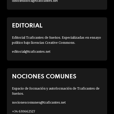
distribuidora@traficantes.net
EDITORIAL
Editorial Traficantes de Sueños. Especializadas en ensayo
político bajo licencias Creative Commons.
editorial@traficantes.net
NOCIONES COMUNES
Espacio de formación y autoformación de Traficantes de
Sueños.
nocionescomunes@traficantes.net
+34 630662527