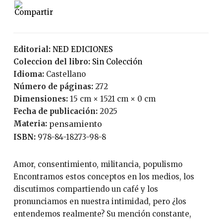
Editorial:
NED EDICIONES
Coleccion del libro:
Sin Colección
Idioma:
Castellano
Número de páginas:
272
Dimensiones:
15 cm × 1521 cm × 0 cm
Fecha de publicación:
2025
Materia:
pensamiento
ISBN:
978-84-18273-98-8
Amor, consentimiento, militancia, populismo
Encontramos estos conceptos en los medios, los
discutimos compartiendo un café y los
pronunciamos en nuestra intimidad, pero ¿los
entendemos realmente? Su mención constante,