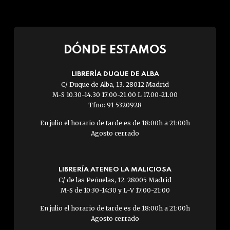
DÓNDE ESTAMOS
LIBRERÍA DUQUE DE ALBA
C/ Duque de Alba, 13. 28012 Madrid
M-S 10.30-14.30 17.00-21.00 L 17.00-21.00
Tfno: 91 5320928
En julio el horario de tarde es de 18:00h a 21:00h
Agosto cerrado
LIBRERÍA ATENEO LA MALICIOSA
C/ de las Peñuelas, 12. 28005 Madrid
M-S de 10:30-14:30 y L-V 17:00-21:00
En julio el horario de tarde es de 18:00h a 21:00h
Agosto cerrado