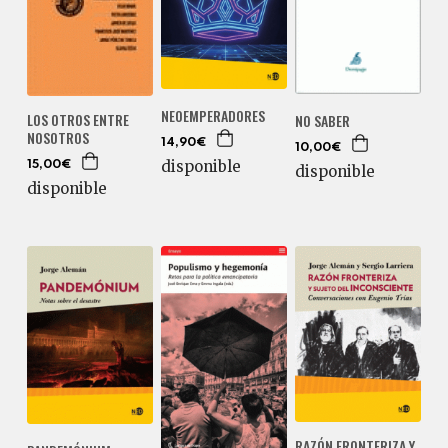
NEOEMPERADORES
LOS OTROS ENTRE
NO SABER
NOSOTROS
14,90€
10,00€
disponible
15,00€
disponible
disponible
RAZÓN FRONTERIZA Y