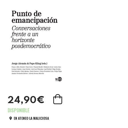
24,90€
EN ATENEO LA MALICIOSA