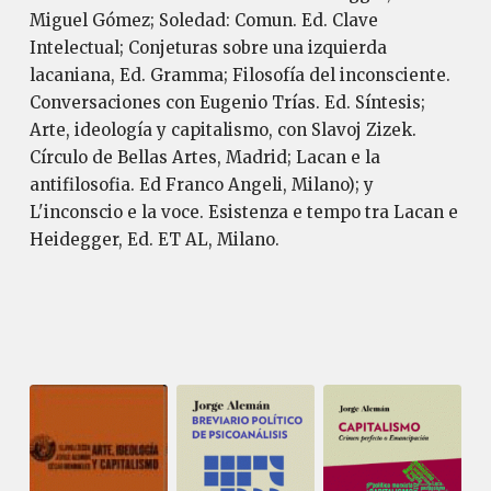
Miguel Gómez; Soledad: Comun. Ed. Clave
Intelectual; Conjeturas sobre una izquierda
lacaniana, Ed. Gramma; Filosofía del inconsciente.
Conversaciones con Eugenio Trías. Ed. Síntesis;
Arte, ideología y capitalismo, con Slavoj Zizek.
Círculo de Bellas Artes, Madrid; Lacan e la
antifilosofia. Ed Franco Angeli, Milano); y
L'inconscio e la voce. Esistenza e tempo tra Lacan e
Heidegger, Ed. ET AL, Milano.