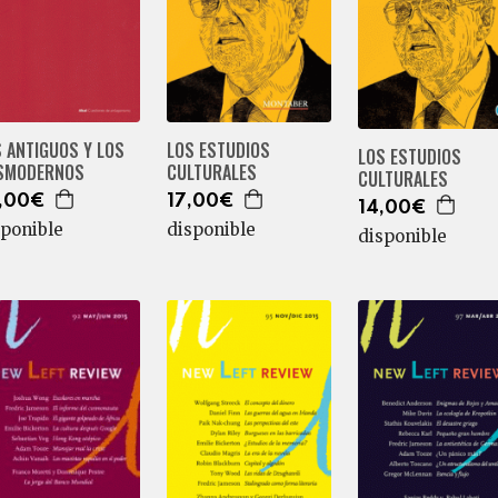
 ANTIGUOS Y LOS
LOS ESTUDIOS
LOS ESTUDIOS
SMODERNOS
CULTURALES
CULTURALES
,00€
17,00€
14,00€
sponible
disponible
disponible