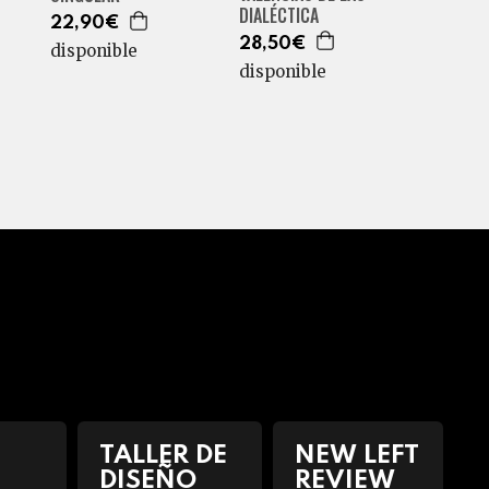
DIALÉCTICA
22,90€
28,50€
disponible
disponible
TALLER DE
NEW LEFT
DISEÑO
REVIEW