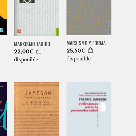
MARXISMO Y FORMA
MARXISMO TARDÍO
25,50€
22,00€
disponible
disponible