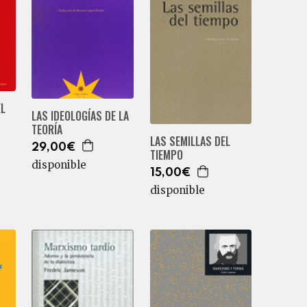
EL
LAS IDEOLOGÍAS DE LA
TEORÍA
LAS SEMILLAS DEL
29,00€
TIEMPO
disponible
15,00€
disponible