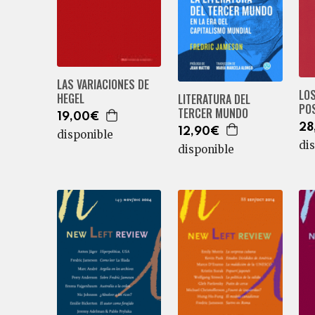
LAS VARIACIONES DE
LOS
HEGEL
LITERATURA DEL
PO
TERCER MUNDO
19,00€
28
12,90€
disponible
di
disponible