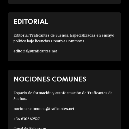
EDITORIAL
Editorial Traficantes de Sueños. Especializadas en ensayo
político bajo licencias Creative Commons.
editorial@traficantes.net
NOCIONES COMUNES
Espacio de formación y autoformación de Traficantes de
Sueños.
nocionescomunes@traficantes.net
+34 630662527
Canal de Telegram