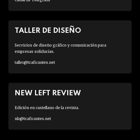
TALLER DE DISEÑO
Servicios de diseño gráfico y comunicación para
empresas solidarias.
taller@traficantes.net
NEW LEFT REVIEW
Edición en castellano de la revista.
nlr@traficantes.net