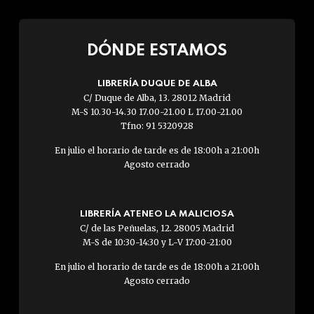
DÓNDE ESTAMOS
LIBRERÍA DUQUE DE ALBA
C/ Duque de Alba, 13. 28012 Madrid
M-S 10.30-14.30 17.00-21.00 L 17.00-21.00
Tfno: 91 5320928
En julio el horario de tarde es de 18:00h a 21:00h
Agosto cerrado
LIBRERÍA ATENEO LA MALICIOSA
C/ de las Peñuelas, 12. 28005 Madrid
M-S de 10:30-14:30 y L-V 17:00-21:00
En julio el horario de tarde es de 18:00h a 21:00h
Agosto cerrado