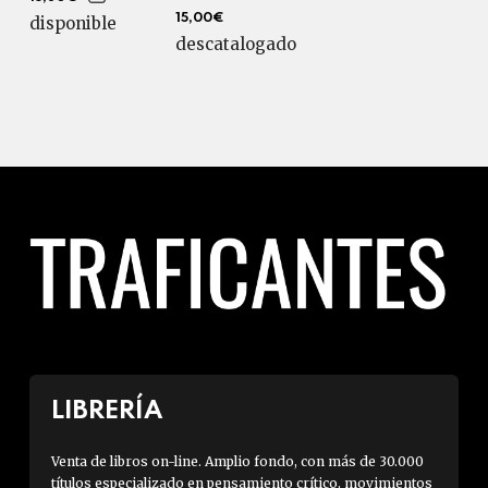
15,00€
disponible
descatalogado
LIBRERÍA
Venta de libros on-line. Amplio fondo, con más de 30.000
títulos especializado en pensamiento crítico, movimientos