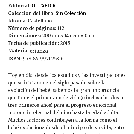
Editorial:
OCTAEDRO
Coleccion del libro:
Sin Colección
Idioma:
Castellano
Número de páginas:
112
Dimensiones:
200 cm × 145 cm × 0 cm
Fecha de publicación:
2015
Materia:
crianza
ISBN:
978-84-9921-753-6
Hoy en día, desde los estudios y las investigaciones
que se iniciaron en el siglo pasado sobre la
evolución del bebé, sabemos la gran importancia
que tiene el primer año de vida (o incluso los dos o
tres primeros años) para el progreso emocional,
motor e intelectual del niño hasta la edad adulta.
Muchos factores contribuyen a la forma como el
bebé evoluciona desde el principio de su vida; entre