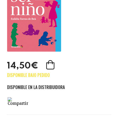
14,50€