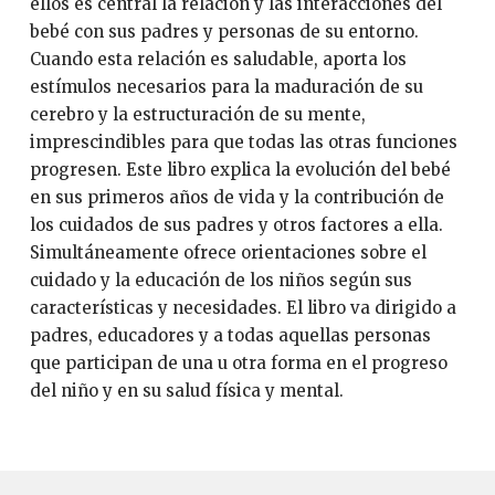
ellos es central la relación y las interacciones del
bebé con sus padres y personas de su entorno.
Cuando esta relación es saludable, aporta los
estímulos necesarios para la maduración de su
cerebro y la estructuración de su mente,
imprescindibles para que todas las otras funciones
progresen. Este libro explica la evolución del bebé
en sus primeros años de vida y la contribución de
los cuidados de sus padres y otros factores a ella.
Simultáneamente ofrece orientaciones sobre el
cuidado y la educación de los niños según sus
características y necesidades. El libro va dirigido a
padres, educadores y a todas aquellas personas
que participan de una u otra forma en el progreso
del niño y en su salud física y mental.