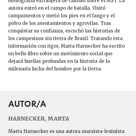
bibliografía extranjera de calidad sobre el MST. La
autora entró en el campo de batalla. Visitó
campamentos y metió los pies en el fango y el
polvo de los asentamientos y agrovilas. Tras
conquistar su confianza, escuchó las historias de
los campesinos sin tierra de Brasil. Tratando esta
información con rigor, Marta Harnecker ha escrito
un bello libro sobre un movimiento social que
dejará huellas profundas en la historia de la
milenaria lucha del hombre por la tierra.
AUTOR/A
HARNECKER, MARTA
Marta Harnecker es una autora marxista-leninista