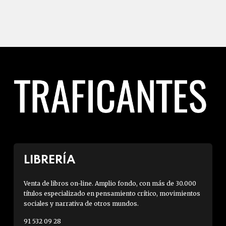
LIBRERÍA
Venta de libros on-line. Amplio fondo, con más de 30.000
títulos especializado en pensamiento crítico, movimientos
sociales y narrativa de otros mundos.
91 532 09 28