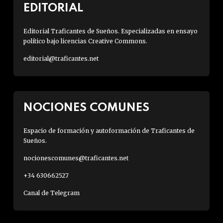
EDITORIAL
Editorial Traficantes de Sueños. Especializadas en ensayo
político bajo licencias Creative Commons.
editorial@traficantes.net
NOCIONES COMUNES
Espacio de formación y autoformación de Traficantes de
Sueños.
nocionescomunes@traficantes.net
+34 630662527
Canal de Telegram