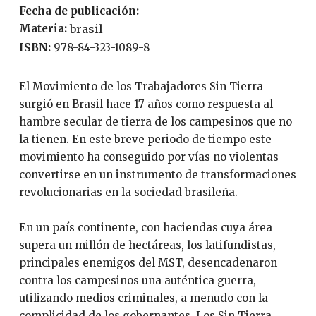
Fecha de publicación:
Materia:
brasil
ISBN:
978-84-323-1089-8
El Movimiento de los Trabajadores Sin Tierra
surgió en Brasil hace 17 años como respuesta al
hambre secular de tierra de los campesinos que no
la tienen. En este breve periodo de tiempo este
movimiento ha conseguido por vías no violentas
convertirse en un instrumento de transformaciones
revolucionarias en la sociedad brasileña.
En un país continente, con haciendas cuya área
supera un millón de hectáreas, los latifundistas,
principales enemigos del MST, desencadenaron
contra los campesinos una auténtica guerra,
utilizando medios criminales, a menudo con la
complicidad de los gobernantes. Los Sin Tierra