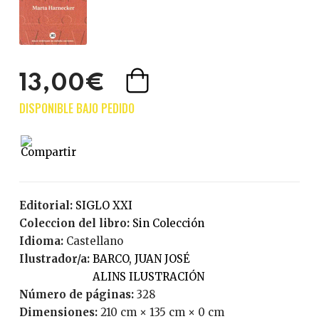
13,00€
Editorial:
SIGLO XXI
Coleccion del libro:
Sin Colección
Idioma:
Castellano
Ilustrador/a:
BARCO, JUAN JOSÉ
ALINS ILUSTRACIÓN
Número de páginas:
328
Dimensiones:
210 cm × 135 cm × 0 cm