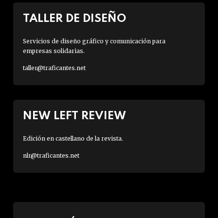
TALLER DE DISEÑO
Servicios de diseño gráfico y comunicación para
empresas solidarias.
taller@traficantes.net
NEW LEFT REVIEW
Edición en castellano de la revista.
nlr@traficantes.net