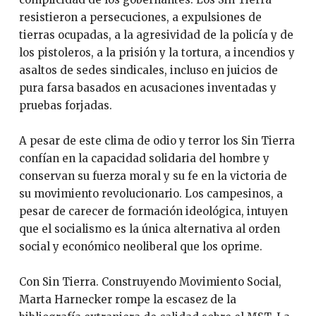
resistieron a persecuciones, a expulsiones de
tierras ocupadas, a la agresividad de la policía y de
los pistoleros, a la prisión y la tortura, a incendios y
asaltos de sedes sindicales, incluso en juicios de
pura farsa basados en acusaciones inventadas y
pruebas forjadas.
A pesar de este clima de odio y terror los Sin Tierra
confían en la capacidad solidaria del hombre y
conservan su fuerza moral y su fe en la victoria de
su movimiento revolucionario. Los campesinos, a
pesar de carecer de formación ideológica, intuyen
que el socialismo es la única alternativa al orden
social y económico neoliberal que los oprime.
Con Sin Tierra. Construyendo Movimiento Social,
Marta Harnecker rompe la escasez de la