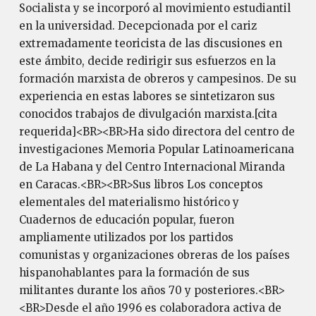
Socialista y se incorporó al movimiento estudiantil
en la universidad. Decepcionada por el cariz
extremadamente teoricista de las discusiones en
este ámbito, decide redirigir sus esfuerzos en la
formación marxista de obreros y campesinos. De su
experiencia en estas labores se sintetizaron sus
conocidos trabajos de divulgación marxista.[cita
requerida]<BR><BR>Ha sido directora del centro de
investigaciones Memoria Popular Latinoamericana
de La Habana y del Centro Internacional Miranda
en Caracas.<BR><BR>Sus libros Los conceptos
elementales del materialismo histórico y
Cuadernos de educación popular, fueron
ampliamente utilizados por los partidos
comunistas y organizaciones obreras de los países
hispanohablantes para la formación de sus
militantes durante los años 70 y posteriores.<BR>
<BR>Desde el año 1996 es colaboradora activa de