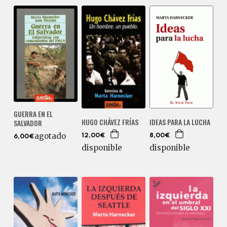
GUERRA EN EL
IDEAS PARA LA LUCHA
HUGO CHÁVEZ FRÍAS
SALVADOR
agotado
8,00€
12,00€
6,00€
disponible
disponible