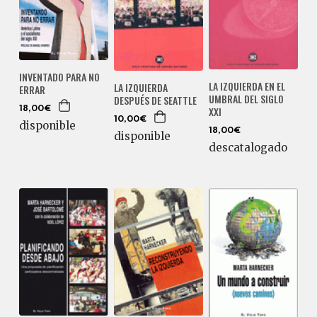
INVENTADO PARA NO
LA IZQUIERDA EN EL
LA IZQUIERDA
ERRAR
UMBRAL DEL SIGLO
DESPUÉS DE SEATTLE
XXI
18,00€
10,00€
disponible
18,00€
disponible
descatalogado