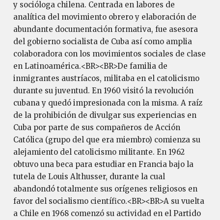
y socióloga chilena. Centrada en labores de
analítica del movimiento obrero y elaboración de
abundante documentación formativa, fue asesora
del gobierno socialista de Cuba así como amplia
colaboradora con los movimientos sociales de clase
en Latinoamérica.<BR><BR>De familia de
inmigrantes austríacos, militaba en el catolicismo
durante su juventud. En 1960 visitó la revolución
cubana y quedó impresionada con la misma. A raíz
de la prohibición de divulgar sus experiencias en
Cuba por parte de sus compañeros de Acción
Católica (grupo del que era miembro) comienza su
alejamiento del catolicismo militante. En 1962
obtuvo una beca para estudiar en Francia bajo la
tutela de Louis Althusser, durante la cual
abandondó totalmente sus orígenes religiosos en
favor del socialismo científico.<BR><BR>A su vuelta
a Chile en 1968 comenzó su actividad en el Partido