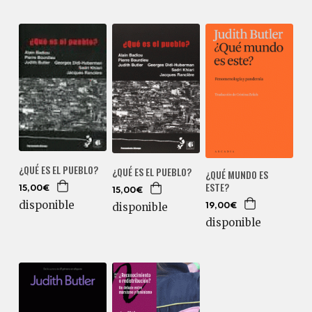
¿QUÉ ES EL PUEBLO?
¿QUÉ ES EL PUEBLO?
¿QUÉ MUNDO ES
ESTE?
15,00€
15,00€
disponible
disponible
19,00€
disponible