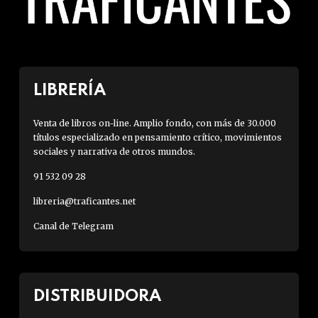
LIBRERÍA
Venta de libros on-line. Amplio fondo, con más de 30.000
títulos especializado en pensamiento crítico, movimientos
sociales y narrativa de otros mundos.
91 532 09 28
libreria@traficantes.net
Canal de Telegram
DISTRIBUIDORA