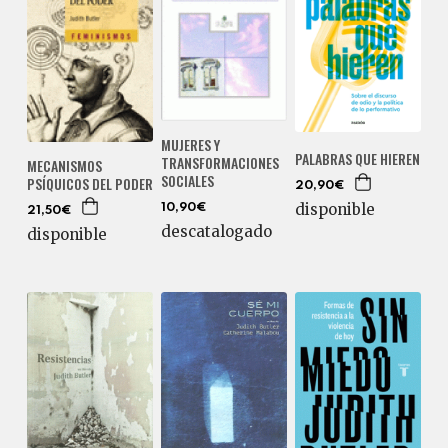
MUJERES Y
PALABRAS QUE HIEREN
TRANSFORMACIONES
MECANISMOS
SOCIALES
PSÍQUICOS DEL PODER
20,90€
disponible
10,90€
21,50€
descatalogado
disponible