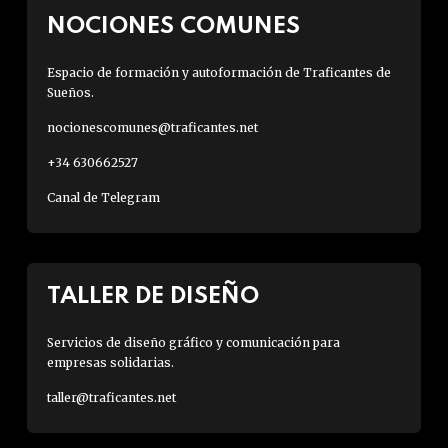
NOCIONES COMUNES
Espacio de formación y autoformación de Traficantes de
Sueños.
nocionescomunes@traficantes.net
+34 630662527
Canal de Telegram
TALLER DE DISEÑO
Servicios de diseño gráfico y comunicación para
empresas solidarias.
taller@traficantes.net