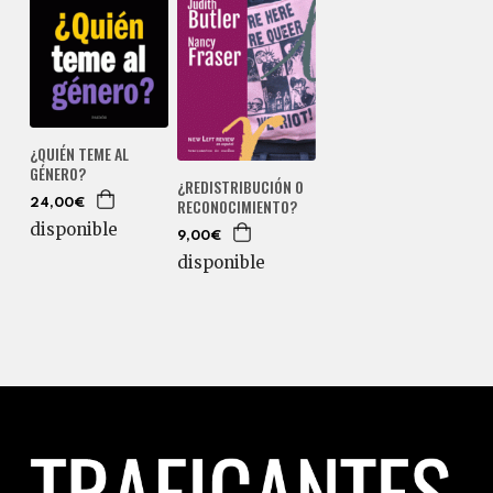
¿QUIÉN TEME AL
GÉNERO?
¿REDISTRIBUCIÓN O
RECONOCIMIENTO?
24,00€
disponible
9,00€
disponible