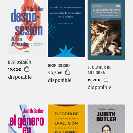
DESPOSESIÓN
DESPOSESIÓN
EL CLAMOR DE
19,90€
ANTÍGONA
20,50€
disponible
disponible
15,90€
disponible