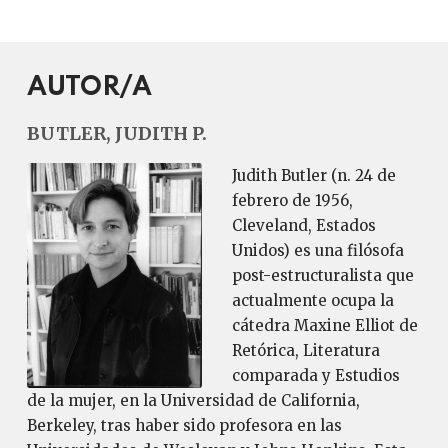
AUTOR/A
BUTLER, JUDITH P.
Judith Butler (n. 24 de
febrero de 1956,
Cleveland, Estados
Unidos) es una filósofa
post-estructuralista que
actualmente ocupa la
cátedra Maxine Elliot de
Retórica, Literatura
comparada y Estudios
de la mujer, en la Universidad de California,
Berkeley, tras haber sido profesora en las