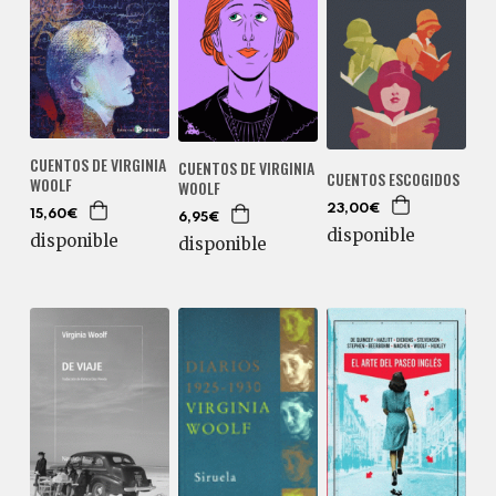
CUENTOS DE VIRGINIA
CUENTOS DE VIRGINIA
CUENTOS ESCOGIDOS
WOOLF
WOOLF
23,00€
15,60€
6,95€
disponible
disponible
disponible