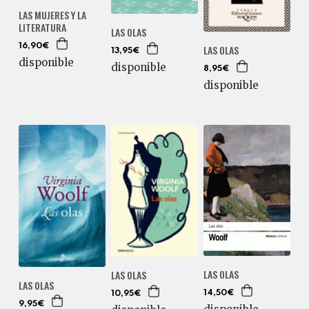
LAS MUJERES Y LA
LITERATURA
LAS OLAS
16,90€
LAS OLAS
13,95€
disponible
disponible
8,95€
disponible
LAS OLAS
LAS OLAS
LAS OLAS
14,50€
10,95€
9,95€