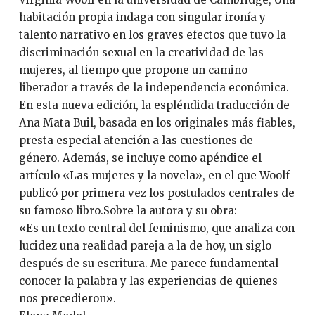
habitación propia indaga con singular ironía y
talento narrativo en los graves efectos que tuvo la
discriminación sexual en la creatividad de las
mujeres, al tiempo que propone un camino
liberador a través de la independencia económica.
En esta nueva edición, la espléndida traducción de
Ana Mata Buil, basada en los originales más fiables,
presta especial atención a las cuestiones de
género. Además, se incluye como apéndice el
artículo «Las mujeres y la novela», en el que Woolf
publicó por primera vez los postulados centrales de
su famoso libro.Sobre la autora y su obra:
«Es un texto central del feminismo, que analiza con
lucidez una realidad pareja a la de hoy, un siglo
después de su escritura. Me parece fundamental
conocer la palabra y las experiencias de quienes
nos precedieron».