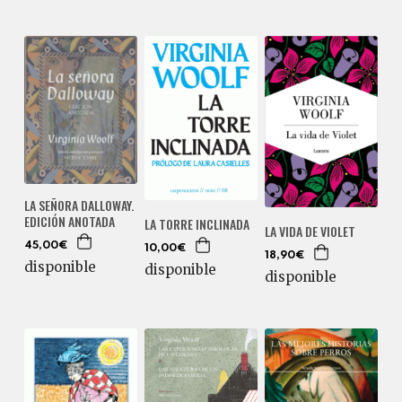
LA SEÑORA DALLOWAY.
EDICIÓN ANOTADA
LA TORRE INCLINADA
LA VIDA DE VIOLET
45,00€
10,00€
18,90€
disponible
disponible
disponible