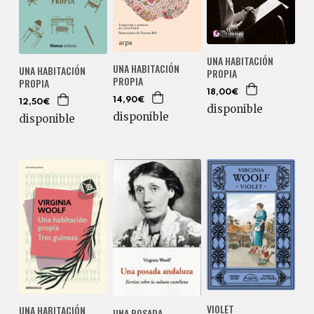
UNA HABITACIÓN
UNA HABITACIÓN
UNA HABITACIÓN
PROPIA
PROPIA
PROPIA
18,00€
14,90€
12,50€
disponible
disponible
disponible
VIOLET
UNA HABITACIÓN
UNA POSADA