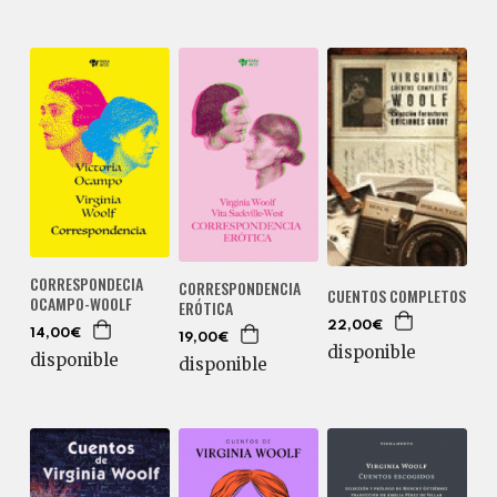
CORRESPONDECIA
CORRESPONDENCIA
CUENTOS COMPLETOS
OCAMPO-WOOLF
ERÓTICA
22,00€
14,00€
19,00€
disponible
disponible
disponible