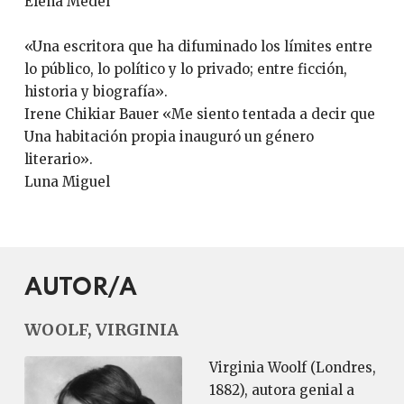
Elena Medel
«Una escritora que ha difuminado los límites entre
lo público, lo político y lo privado; entre ficción,
historia y biografía».
Irene Chikiar Bauer «Me siento tentada a decir que
Una habitación propia inauguró un género
literario».
Luna Miguel
AUTOR/A
WOOLF, VIRGINIA
Virginia Woolf (Londres,
1882), autora genial a