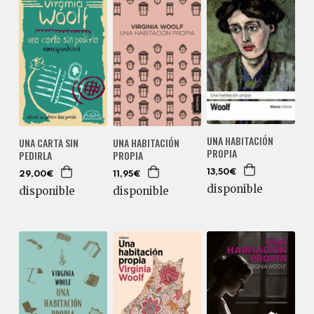
UNA HABITACIÓN
UNA CARTA SIN
UNA HABITACIÓN
PROPIA
PEDIRLA
PROPIA
13,50€
29,00€
11,95€
disponible
disponible
disponible