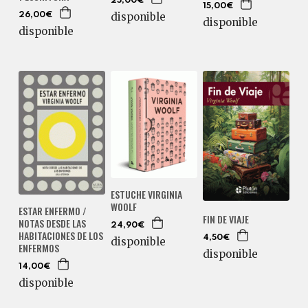
25,00€
15,00€
disponible
26,00€
disponible
disponible
ESTUCHE VIRGINIA
WOOLF
ESTAR ENFERMO /
FIN DE VIAJE
NOTAS DESDE LAS
24,90€
HABITACIONES DE LOS
4,50€
disponible
ENFERMOS
disponible
14,00€
disponible