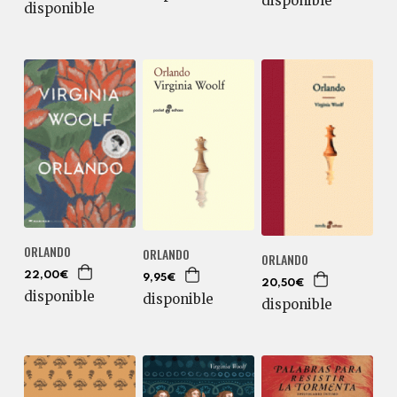
disponible
disponible
ORLANDO
ORLANDO
ORLANDO
22,00€
9,95€
20,50€
disponible
disponible
disponible