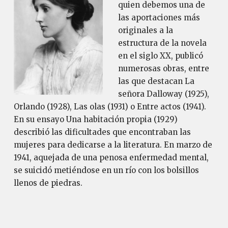
quien debemos una de
las aportaciones más
originales a la
estructura de la novela
en el siglo XX, publicó
numerosas obras, entre
las que destacan La
señora Dalloway (1925),
Orlando (1928), Las olas (1931) o Entre actos (1941).
En su ensayo Una habitación propia (1929)
describió las dificultades que encontraban las
mujeres para dedicarse a la literatura. En marzo de
1941, aquejada de una penosa enfermedad mental,
se suicidó metiéndose en un río con los bolsillos
llenos de piedras.