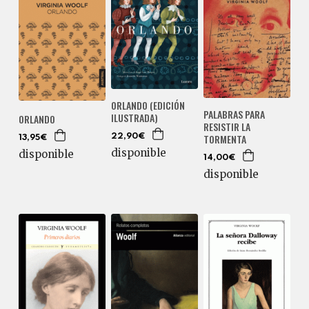
ORLANDO (EDICIÓN
PALABRAS PARA
ILUSTRADA)
ORLANDO
RESISTIR LA
TORMENTA
22,90€
13,95€
disponible
disponible
14,00€
disponible