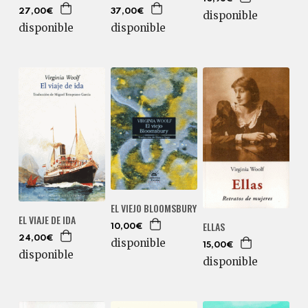
27,00€
37,00€
disponible
disponible
disponible
EL VIEJO BLOOMSBURY
EL VIAJE DE IDA
ELLAS
10,00€
24,00€
disponible
15,00€
disponible
disponible