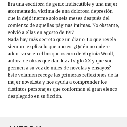
Era una escritora de genio indiscutible y una mujer
atormentada, víctima de una dolorosa depresión
que la dejó inerme solo seis meses después del
comienzo de aquellas páginas íntimas. No obstante,
volvió a ellas en agosto de 1917.
Nada hay más secreto que un diario. Lo que revela
siempre explica lo que uno es. ¿Quién no quiere
adentrarse en el bosque oscuro de Virginia Woolf,
autora de obras que dan luz al siglo XX y que son
germen a su vez de miles de novelas y ensayos?
Este volumen recoge las primeras reflexiones de la
mujer novelista y nos ayuda a comprender los
distintos personajes que conforman el gran elenco
desplegado en su ficción.