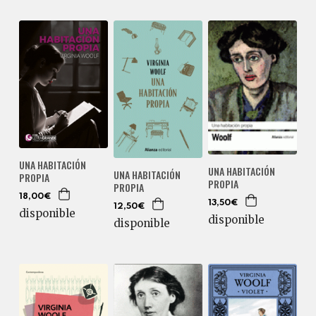
UNA HABITACIÓN
UNA HABITACIÓN
UNA HABITACIÓN
PROPIA
PROPIA
PROPIA
18,00€
13,50€
12,50€
disponible
disponible
disponible