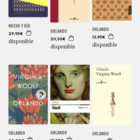
NOCHE Y DÍA
ORLANDO
ORLANDO
29,95€
13,95€
20,50€
disponible
disponible
disponible
ORLANDO
ORLANDO
ORLANDO