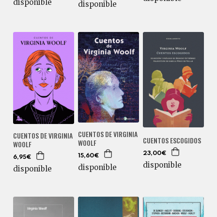
disponible
disponible
CUENTOS DE VIRGINIA
CUENTOS DE VIRGINIA
CUENTOS ESCOGIDOS
WOOLF
WOOLF
23,00€
15,60€
6,95€
disponible
disponible
disponible