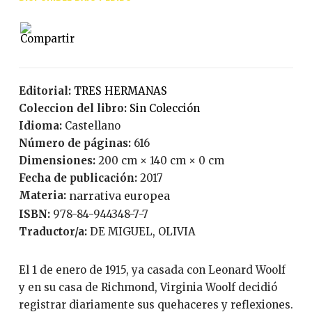
Editorial:
TRES HERMANAS
Coleccion del libro:
Sin Colección
Idioma:
Castellano
Número de páginas:
616
Dimensiones:
200 cm × 140 cm × 0 cm
Fecha de publicación:
2017
Materia:
narrativa europea
ISBN:
978-84-944348-7-7
Traductor/a:
DE MIGUEL, OLIVIA
El 1 de enero de 1915, ya casada con Leonard Woolf
y en su casa de Richmond, Virginia Woolf decidió
registrar diariamente sus quehaceres y reflexiones.