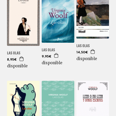
LAS OLAS
LAS OLAS
LAS OLAS
14,50€
9,95€
disponible
8,95€
disponible
disponible