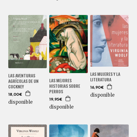
LAS MUJERES Y LA
LAS AVENTURAS
LITERATURA
LAS MEJORES
AGRÍCOLAS DE UN
HISTORIAS SOBRE
COCKNEY
16,90€
PERROS
disponible
18,00€
19,95€
disponible
disponible