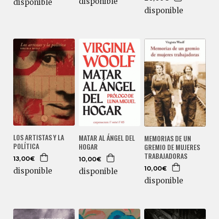
disponible
disponible
disponible
LOS ARTISTAS Y LA
MATAR AL ÁNGEL DEL
MEMORIAS DE UN
POLÍTICA
HOGAR
GREMIO DE MUJERES
TRABAJADORAS
13,00€
10,00€
10,00€
disponible
disponible
disponible