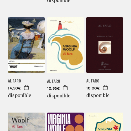
disponible
AL FARO
AL FARO
AL FARO
14,50€
10,00€
10,95€
disponible
disponible
disponible