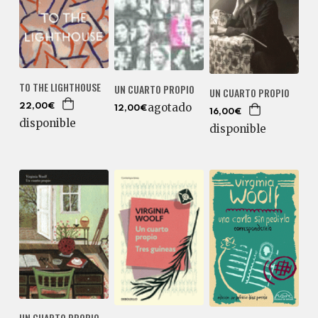
TO THE LIGHTHOUSE
UN CUARTO PROPIO
UN CUARTO PROPIO
agotado
22,00€
12,00€
16,00€
disponible
disponible
UN CUARTO PROPIO