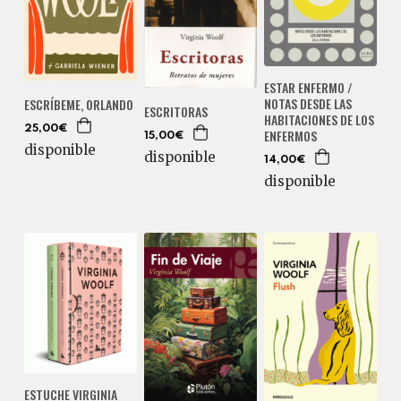
ESTAR ENFERMO /
NOTAS DESDE LAS
ESCRÍBEME, ORLANDO
ESCRITORAS
HABITACIONES DE LOS
25,00€
ENFERMOS
15,00€
disponible
disponible
14,00€
disponible
ESTUCHE VIRGINIA