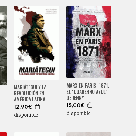
MARX EN PARIS, 1871.
MARIÁTEGUI Y LA
EL "CUADERNO AZUL"
REVOLUCIÓN EN
DE JENNY
AMÉRICA LATINA
15,00€
12,90€
disponible
disponible