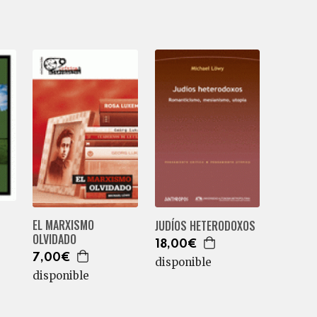
EL MARXISMO
JUDÍOS HETERODOXOS
OLVIDADO
18,00€
7,00€
disponible
disponible