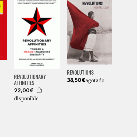
REVOLUTIONS
REVOLUTIONARY
agotado
38,50€
AFFINITIES
22,00€
disponible