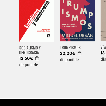
VIV
TRUMPISMOS
SOCIALISMO Y
DEMOCRACIA
18
20,00€
12,50€
di
disponible
disponible