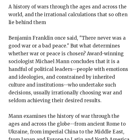
A history of wars through the ages and across the
world, and the irrational calculations that so often
lie behind them
Benjamin Franklin once said, "There never was a
good war or a bad peace." But what determines
whether war or peace is chosen? Award-winning
sociologist Michael Mann concludes that it is a
handful of political leaders--people with emotions
and ideologies, and constrained by inherited
culture and institutions--who undertake such
decisions, usually irrationally choosing war and
seldom achieving their desired results.
Mann examines the history of war through the
ages and across the globe--from ancient Rome to
Ukraine, from imperial China to the Middle East,
from Japan and Europe to Latin and North America.