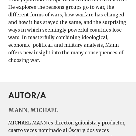
He explores the reasons groups go to war, the
different forms of wars, how warfare has changed
and how it has stayed the same, and the surprising
ways in which seemingly powerful countries lose
wars. In masterfully combining ideological,
economic, political, and military analysis, Mann
offers new insight into the many consequences of
choosing war.
AUTOR/A
MANN, MICHAEL
MICHAEL MANN es director, guionista y productor,
cuatro veces nominado al Óscar y dos veces