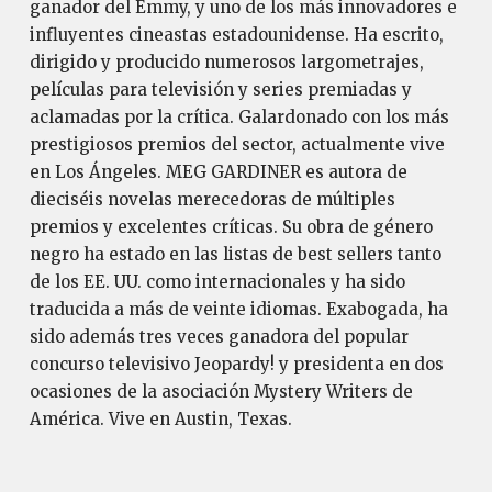
ganador del Emmy, y uno de los más innovadores e
influyentes cineastas estadounidense. Ha escrito,
dirigido y producido numerosos largometrajes,
películas para televisión y series premiadas y
aclamadas por la crítica. Galardonado con los más
prestigiosos premios del sector, actualmente vive
en Los Ángeles. MEG GARDINER es autora de
dieciséis novelas merecedoras de múltiples
premios y excelentes críticas. Su obra de género
negro ha estado en las listas de best sellers tanto
de los EE. UU. como internacionales y ha sido
traducida a más de veinte idiomas. Exabogada, ha
sido además tres veces ganadora del popular
concurso televisivo Jeopardy! y presidenta en dos
ocasiones de la asociación Mystery Writers de
América. Vive en Austin, Texas.