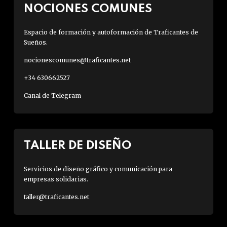
NOCIONES COMUNES
Espacio de formación y autoformación de Traficantes de
Sueños.
nocionescomunes@traficantes.net
+34 630662527
Canal de Telegram
TALLER DE DISEÑO
Servicios de diseño gráfico y comunicación para
empresas solidarias.
taller@traficantes.net