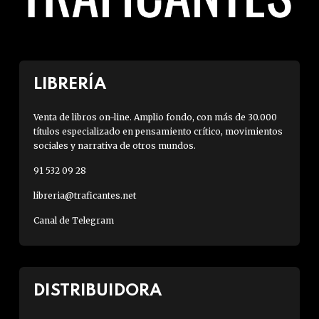
LIBRERÍA
Venta de libros on-line. Amplio fondo, con más de 30.000
títulos especializado en pensamiento crítico, movimientos
sociales y narrativa de otros mundos.
91 532 09 28
libreria@traficantes.net
Canal de Telegram
DISTRIBUIDORA