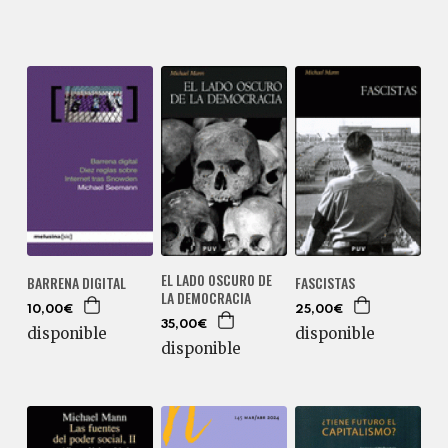
EL LADO OSCURO DE
BARRENA DIGITAL
FASCISTAS
LA DEMOCRACIA
10,00€
25,00€
35,00€
disponible
disponible
disponible