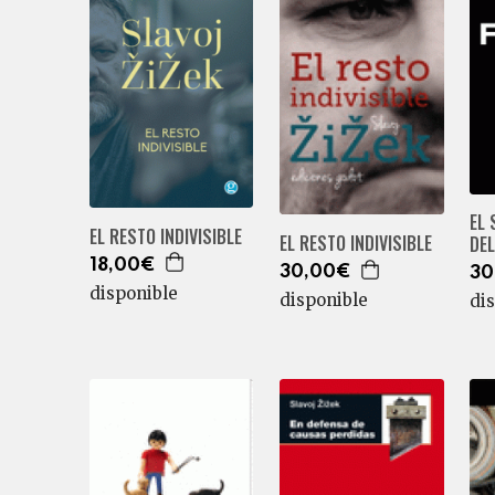
EL 
EL RESTO INDIVISIBLE
EL RESTO INDIVISIBLE
DE
18,00€
30,00€
30
disponible
disponible
di