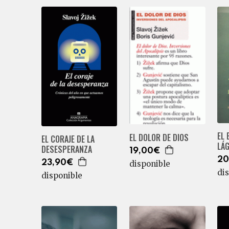
EL 
EL DOLOR DE DIOS
EL CORAJE DE LA
LÁ
DESESPERANZA
19,00€
20
23,90€
disponible
di
disponible