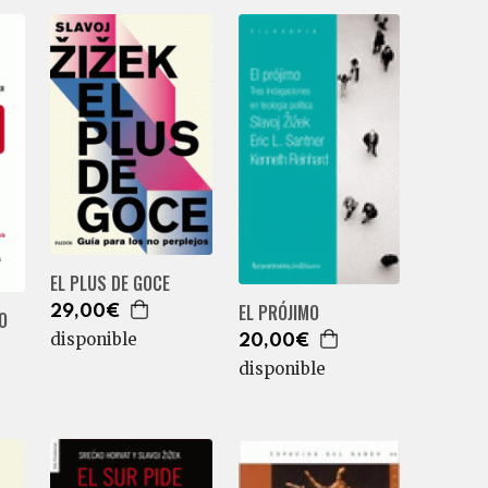
EL PLUS DE GOCE
EL PRÓJIMO
29,00€
O
disponible
20,00€
disponible