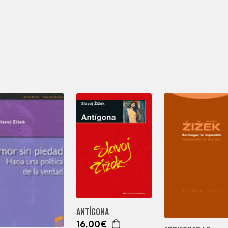
ANTÍGONA
16,00€