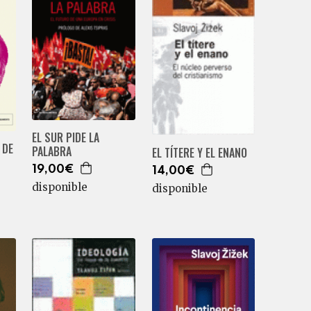
EL SUR PIDE LA
 DE
PALABRA
EL TÍTERE Y EL ENANO
19,00€
14,00€
disponible
disponible