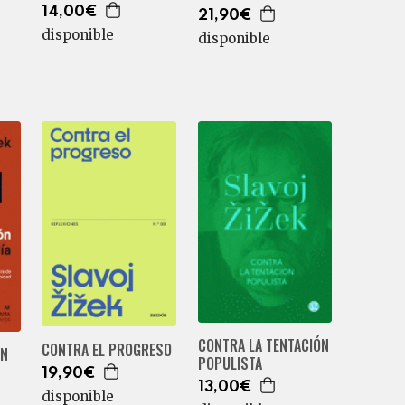
14,00€
21,90€
disponible
disponible
CONTRA LA TENTACIÓN
CONTRA EL PROGRESO
EN
POPULISTA
19,90€
13,00€
disponible