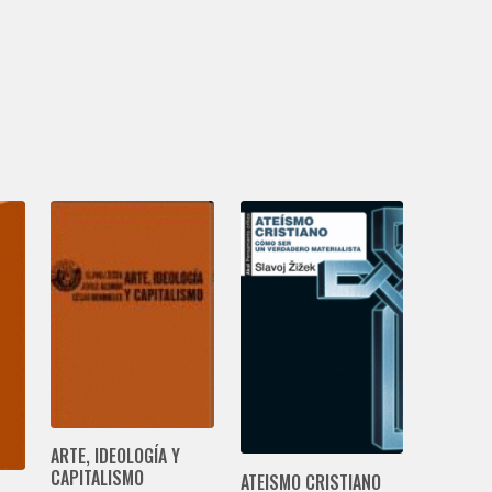
ARTE, IDEOLOGÍA Y
CAPITALISMO
ATEISMO CRISTIANO