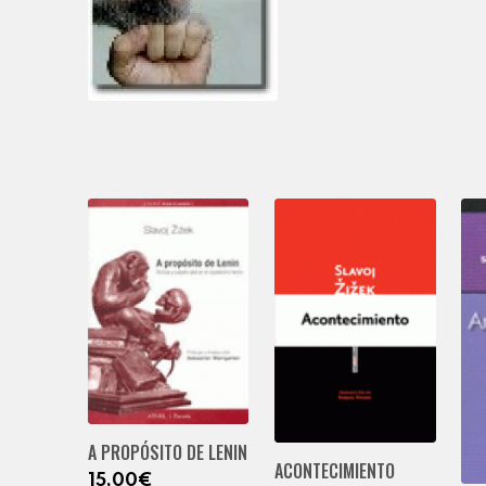
A PROPÓSITO DE LENIN
ACONTECIMIENTO
15,00€