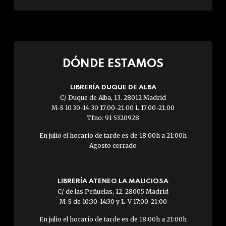
DÓNDE ESTAMOS
LIBRERÍA DUQUE DE ALBA
C/ Duque de Alba, 13. 28012 Madrid
M-S 10.30-14.30 17.00-21.00 L 17.00-21.00
Tfno: 91 5320928
En julio el horario de tarde es de 18:00h a 21:00h
Agosto cerrado
LIBRERÍA ATENEO LA MALICIOSA
C/ de las Peñuelas, 12. 28005 Madrid
M-S de 10:30-14:30 y L-V 17:00-21:00
En julio el horario de tarde es de 18:00h a 21:00h