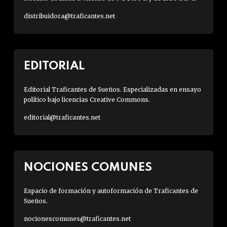
distribuidora@traficantes.net
EDITORIAL
Editorial Traficantes de Sueños. Especializadas en ensayo
político bajo licencias Creative Commons.
editorial@traficantes.net
NOCIONES COMUNES
Espacio de formación y autoformación de Traficantes de
Sueños.
nocionescomunes@traficantes.net