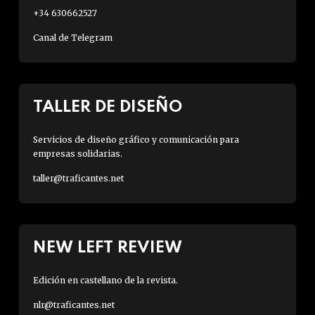
+34 630662527
Canal de Telegram
TALLER DE DISEÑO
Servicios de diseño gráfico y comunicación para
empresas solidarias.
taller@traficantes.net
NEW LEFT REVIEW
Edición en castellano de la revista.
nlr@traficantes.net