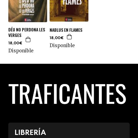
DÉU NO PERDONA LES
NABLUS EN FLAMES
VERGES
18,00€
18,00€
Disponible
Disponible
LIBRERÍA