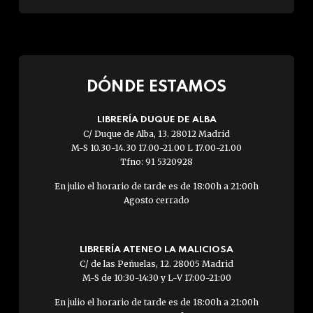
DÓNDE ESTAMOS
LIBRERÍA DUQUE DE ALBA
C/ Duque de Alba, 13. 28012 Madrid
M-S 10.30-14.30 17.00-21.00 L 17.00-21.00
Tfno: 91 5320928
En julio el horario de tarde es de 18:00h a 21:00h
Agosto cerrado
LIBRERÍA ATENEO LA MALICIOSA
C/ de las Peñuelas, 12. 28005 Madrid
M-S de 10:30-14:30 y L-V 17:00-21:00
En julio el horario de tarde es de 18:00h a 21:00h