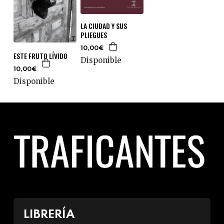
LA CIUDAD Y SUS
PLIEGUES
10,00€
ESTE FRUTO LÍVIDO
Disponible
10,00€
Disponible
LIBRERÍA