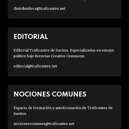
distribuidora@traficantes.net
EDITORIAL
Editorial Traficantes de Sueños. Especializadas en ensayo
político bajo licencias Creative Commons.
editorial@traficantes.net
NOCIONES COMUNES
Espacio de formación y autoformación de Traficantes de
Sueños.
nocionescomunes@traficantes.net