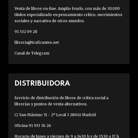
Venta de libros on-line. Amplio fondo, con más de 30.000
títulos especializado en pensamiento crítico, movimientos
sociales y narrativa de otros mundos.
91 532 09 28
libreria@traficantes.net
Canal de Telegram
DISTRIBUIDORA
Servicio de distribución de libros de crítica social a
librerías y puntos de venta alternativos.
C/ San Máximo 31 - 2º Local 3 28041 Madrid
Oficina 91 933 36 26
Horario de lunes a viernes de 9 a 14:30 h y de 15:30 a 17 h