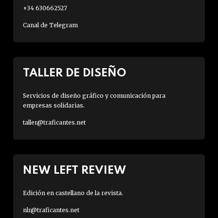
+34 630662527
Canal de Telegram
TALLER DE DISEÑO
Servicios de diseño gráfico y comunicación para
empresas solidarias.
taller@traficantes.net
NEW LEFT REVIEW
Edición en castellano de la revista.
nlr@traficantes.net