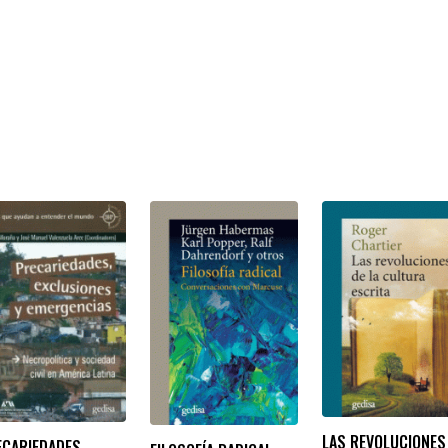
LAS REVOLUCIONES
ECARIEDADES,