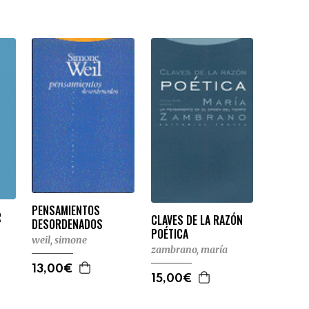
PENSAMIENTOS
R
CLAVES DE LA RAZÓN
DESORDENADOS
POÉTICA
weil, simone
zambrano, maría
13,00€
15,00€