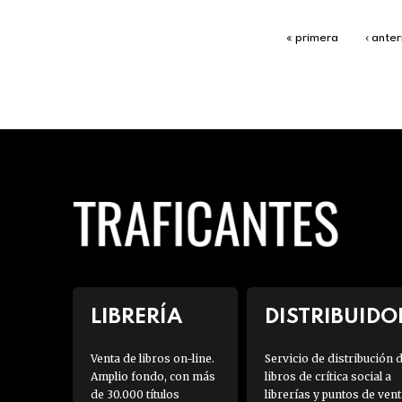
« primera
‹ anter
LIBRERÍA
DISTRIBUIDO
Venta de libros on-line.
Servicio de distribución 
Amplio fondo, con más
libros de crítica social a
de 30.000 títulos
librerías y puntos de vent