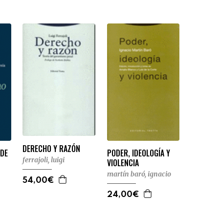
DERECHO Y RAZÓN
 DE
PODER, IDEOLOGÍA Y
ferrajoli, luigi
VIOLENCIA
martín baró, ignacio
54,00€
24,00€