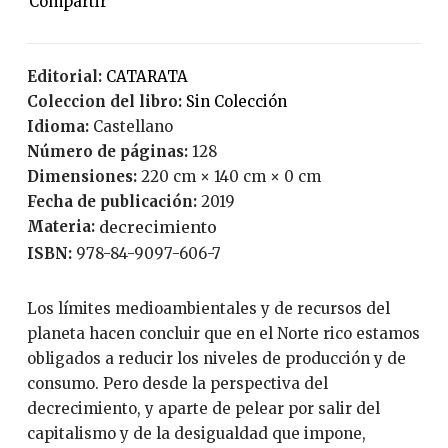
Editorial:
CATARATA
Coleccion del libro:
Sin Colección
Idioma:
Castellano
Número de páginas:
128
Dimensiones:
220 cm × 140 cm × 0 cm
Fecha de publicación:
2019
Materia:
decrecimiento
ISBN:
978-84-9097-606-7
Los límites medioambientales y de recursos del
planeta hacen concluir que en el Norte rico estamos
obligados a reducir los niveles de producción y de
consumo. Pero desde la perspectiva del
decrecimiento, y aparte de pelear por salir del
capitalismo y de la desigualdad que impone,