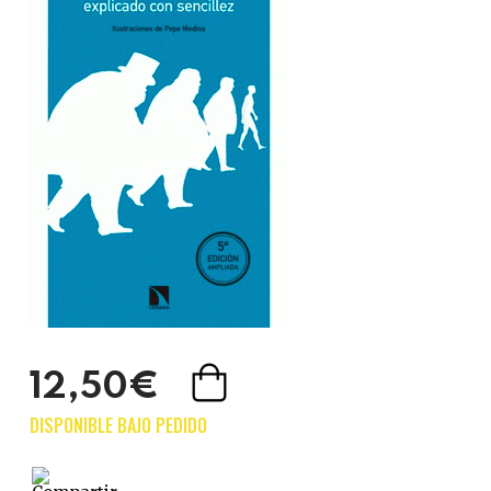
12,50€