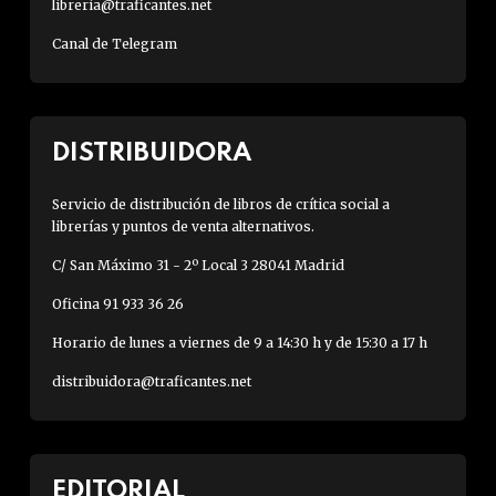
libreria@traficantes.net
Canal de Telegram
DISTRIBUIDORA
Servicio de distribución de libros de crítica social a
librerías y puntos de venta alternativos.
C/ San Máximo 31 - 2º Local 3 28041 Madrid
Oficina 91 933 36 26
Horario de lunes a viernes de 9 a 14:30 h y de 15:30 a 17 h
distribuidora@traficantes.net
EDITORIAL