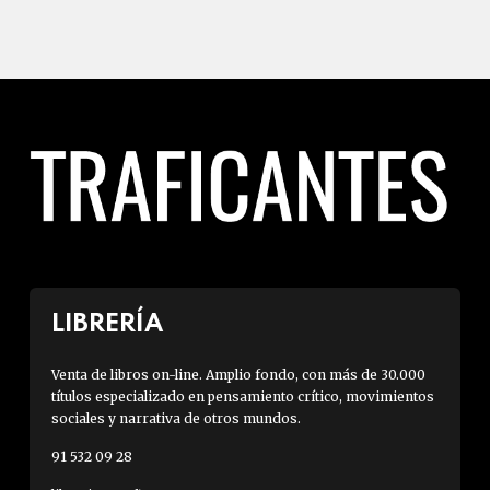
LIBRERÍA
Venta de libros on-line. Amplio fondo, con más de 30.000
títulos especializado en pensamiento crítico, movimientos
sociales y narrativa de otros mundos.
91 532 09 28