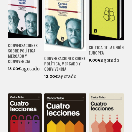
CONVERSACIONES
CRÍTICA DE LA UNIÓN
SOBRE POLÍTICA,
EUROPEA
MERCADO Y
CONVERSACIONES SOBRE
agotado
CONVIVENCIA
9,00€
POLÍTICA, MERCADO Y
CONVIVENCIA
agotado
13,00€
agotado
12,00€