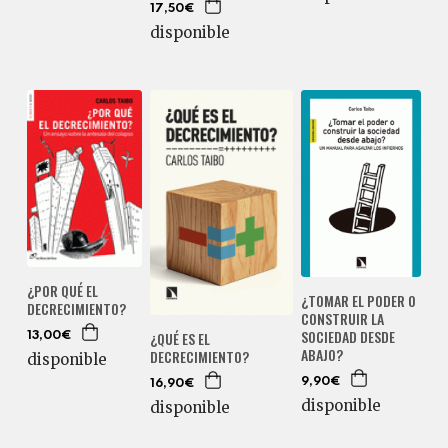
17,50€
disponible
¿POR QUÉ EL
¿TOMAR EL PODER O
DECRECIMIENTO?
CONSTRUIR LA
SOCIEDAD DESDE
¿QUÉ ES EL
13,00€
ABAJO?
DECRECIMIENTO?
disponible
9,90€
16,90€
disponible
disponible