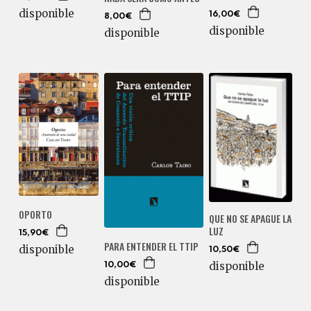
disponible
16,00€
8,00€
disponible
disponible
OPORTO
QUE NO SE APAGUE LA
LUZ
15,90€
PARA ENTENDER EL TTIP
disponible
10,50€
disponible
10,00€
disponible