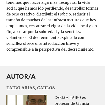
tenemos que hacer algo más: recuperar la vida
social que hemos ido perdiendo, desarrollar formas
de ocio creativo, distribuir el trabajo, reducir el
tamaño de muchas de las infraestructuras que hoy
empleamos, restaurar el vigor de la vida local y, en
fin, apostar por la sobriedad y la sencillez
voluntarias. El decrecimiento explicado con
sencillez ofrece una introducción breve y
comprensible a la perspectiva del decrecimiento.
AUTOR/A
TAIBO ARIAS, CARLOS
CARLOS TAIBO es
profesor de Ciencia