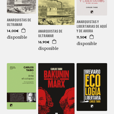
ANARQUISTAS DE
ANARQUISTAS Y
ULTRAMAR
LIBERTARIAS DE AQUÍ
Y DE AHORA
ANARQUISTAS DE
14,00€
ULTRAMAR
disponible
11,50€
16,90€
disponible
disponible