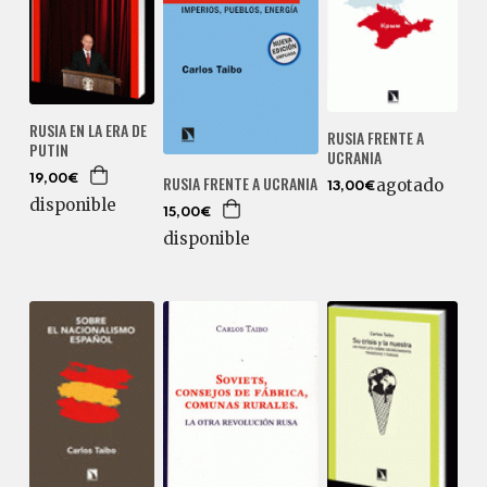
RUSIA EN LA ERA DE
RUSIA FRENTE A
PUTIN
UCRANIA
RUSIA FRENTE A UCRANIA
19,00€
agotado
13,00€
disponible
15,00€
disponible