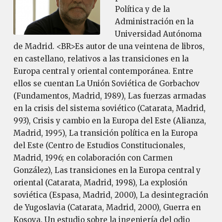
Política y de la
Administración en la
Universidad Autónoma
de Madrid. <BR>Es autor de una veintena de libros,
en castellano, relativos a las transiciones en la
Europa central y oriental contemporánea. Entre
ellos se cuentan La Unión Soviética de Gorbachov
(Fundamentos, Madrid, 1989), Las fuerzas armadas
en la crisis del sistema soviético (Catarata, Madrid,
993), Crisis y cambio en la Europa del Este (Alianza,
Madrid, 1995), La transición política en la Europa
del Este (Centro de Estudios Constitucionales,
Madrid, 1996; en colaboración con Carmen
González), Las transiciones en la Europa central y
oriental (Catarata, Madrid, 1998), La explosión
soviética (Espasa, Madrid, 2000), La desintegración
de Yugoslavia (Catarata, Madrid, 2000), Guerra en
Kosova. Un estudio sobre la ingeniería del odio