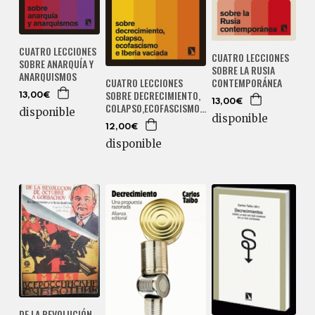
CUATRO LECCIONES
CUATRO LECCIONES
SOBRE ANARQUÍA Y
SOBRE LA RUSIA
ANARQUISMOS
CONTEMPORÁNEA
CUATRO LECCIONES
SOBRE DECRECIMIENTO,
13,00€
13,00€
COLAPSO,ECOFASCISMO...
disponible
disponible
12,00€
disponible
DE LA REVOLUCIÓN