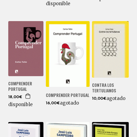
disponible
COMPRENDER
CONTRA LOS
PORTUGAL
TERTULIANOS
COMPRENDER PORTUGAL
18,00€
agotado
10,00€
agotado
disponible
16,00€