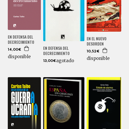
EN DEFENSA DEL
EN EL NUEVO
DECRECIMIENTO
DESORDEN
EN DEFENSA DEL
14,00€
10,52€
DECRECIMIENTO
disponible
disponible
agotado
13,00€