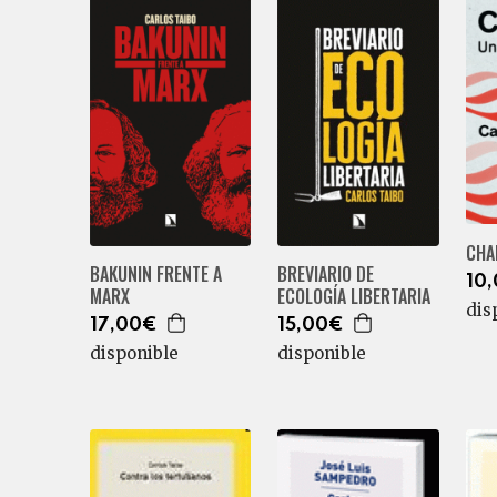
CHA
BAKUNIN FRENTE A
BREVIARIO DE
10
MARX
ECOLOGÍA LIBERTARIA
dis
17,00€
15,00€
disponible
disponible