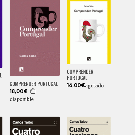
COMPRENDER
EL
PORTUGAL
COMPRENDER PORTUGAL
agotado
16,00€
18,00€
disponible