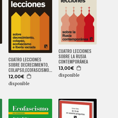
CUATRO LECCIONES
SOBRE LA RUSIA
CUATRO LECCIONES
CONTEMPORÁNEA
SOBRE DECRECIMIENTO,
13,00€
COLAPSO,ECOFASCISMO...
disponible
12,00€
disponible