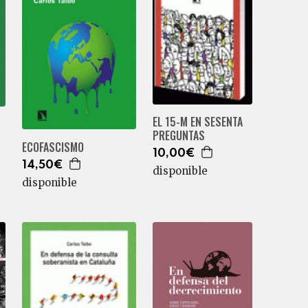
EL 15-M EN SESENTA
PREGUNTAS
ECOFASCISMO
10,00€
14,50€
disponible
disponible