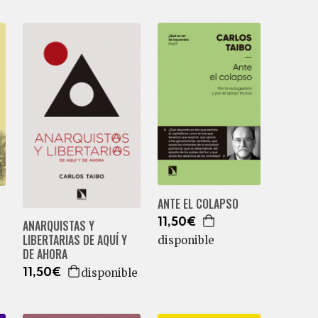
ANTE EL COLAPSO
11,50€
ANARQUISTAS Y
LIBERTARIAS DE AQUÍ Y
disponible
DE AHORA
disponible
11,50€