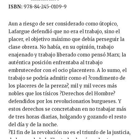
ISBN:
978-84-245-0109-9
Aun a riesgo de ser considerado como útopico,
Lafargue defendió que no era el trabajo, sino el
placer, el objetivo máximo que debía perseguir la
clase obrera. No había, en su opinión, trabajo
enajenado y trabajo liberado como pensó Marx; la
auténtica posición enfrentaba al trabajo
embrutecedor con el ocio placentero. A lo sumo, el
trabajo se podría admitir como el ?condimento de
los placeres de la pereza?, mil y mil veces más
nobles que los tísicos ?Derechos del Hombre?
defendidos por los revolucionarios burgueses. Y
estos derechos se concretaban en no trabajar más
de tres horas diarias, holgando y gozando el resto
del día y de la noche.
?El fin de la revolución no es el triunfo de la justicia,