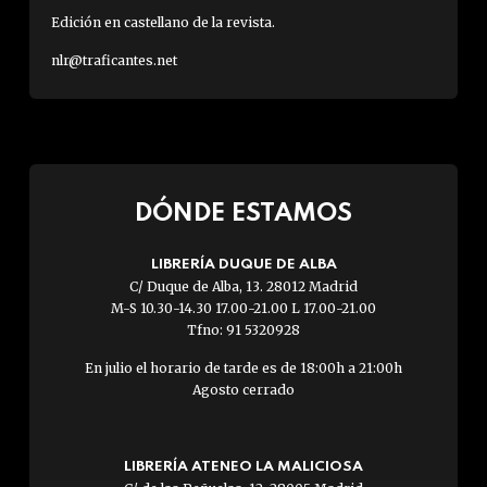
Edición en castellano de la revista.
nlr@traficantes.net
DÓNDE ESTAMOS
LIBRERÍA DUQUE DE ALBA
C/ Duque de Alba, 13. 28012 Madrid
M-S 10.30-14.30 17.00-21.00 L 17.00-21.00
Tfno: 91 5320928
En julio el horario de tarde es de 18:00h a 21:00h
Agosto cerrado
LIBRERÍA ATENEO LA MALICIOSA