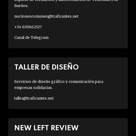
Sueños.
nocionescomunes@traficantes.net
+34 630662527
Canal de Telegram
TALLER DE DISEÑO
Servicios de diseño gráfico y comunicación para
empresas solidarias.
taller@traficantes.net
NEW LEFT REVIEW