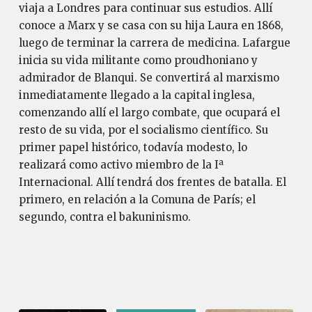
viaja a Londres para continuar sus estudios. Allí
conoce a Marx y se casa con su hija Laura en 1868,
luego de terminar la carrera de medicina. Lafargue
inicia su vida militante como proudhoniano y
admirador de Blanqui. Se convertirá al marxismo
inmediatamente llegado a la capital inglesa,
comenzando allí el largo combate, que ocupará el
resto de su vida, por el socialismo científico. Su
primer papel histórico, todavía modesto, lo
realizará como activo miembro de la Iª
Internacional. Allí tendrá dos frentes de batalla. El
primero, en relación a la Comuna de París; el
segundo, contra el bakuninismo.