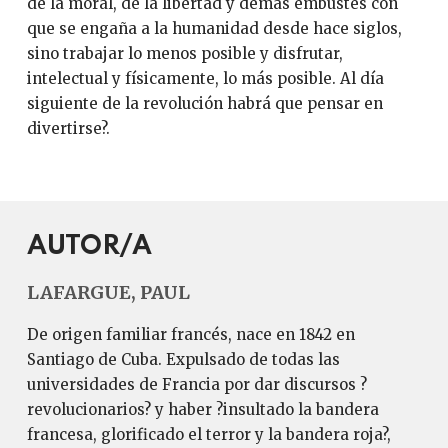
de la moral, de la libertad y demás embustes con
que se engaña a la humanidad desde hace siglos,
sino trabajar lo menos posible y disfrutar,
intelectual y físicamente, lo más posible. Al día
siguiente de la revolución habrá que pensar en
divertirse?.
AUTOR/A
LAFARGUE, PAUL
De origen familiar francés, nace en 1842 en
Santiago de Cuba. Expulsado de todas las
universidades de Francia por dar discursos ?
revolucionarios? y haber ?insultado la bandera
francesa, glorificado el terror y la bandera roja?,