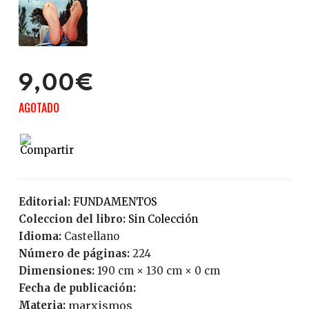
9,00€
AGOTADO
Editorial:
FUNDAMENTOS
Coleccion del libro:
Sin Colección
Idioma:
Castellano
Número de páginas:
224
Dimensiones:
190 cm × 130 cm × 0 cm
Fecha de publicación:
Materia:
marxismos