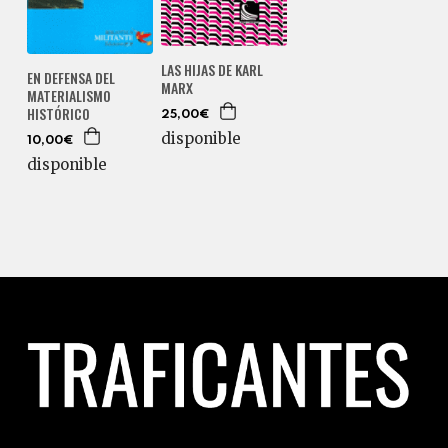
LAS HIJAS DE KARL
EN DEFENSA DEL
MARX
MATERIALISMO
HISTÓRICO
25,00€
disponible
10,00€
disponible