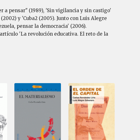
 a pensar" (1989), 'Sin vigilancia y sin castigo'
 (2002) y 'Cuba2 (2005). Junto con Luis Alegre
zuela, pensar la democracia' (2006).
tículo 'La revolución educativa. El reto de la