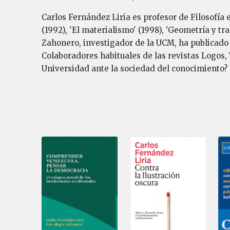
Carlos Fernández Liria es profesor de Filosofía en
(1992), 'El materialismo' (1998), 'Geometría y tr
Zahonero, investigador de la UCM, ha publicado 
Colaboradores habituales de las revistas Logos, 
Universidad ante la sociedad del conocimiento? 