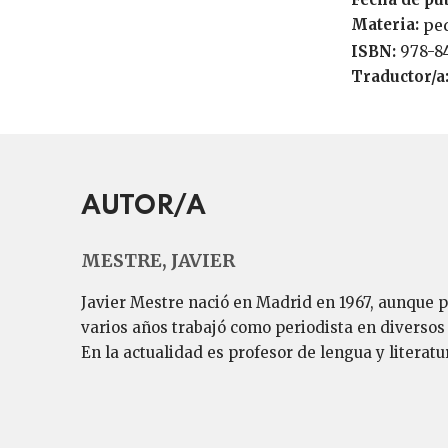
Materia:
pe
ISBN:
978-8
Traductor/a
AUTOR/A
MESTRE, JAVIER
Javier Mestre nació en Madrid en 1967, aunque 
varios años trabajó como periodista en diversos 
En la actualidad es profesor de lengua y literat