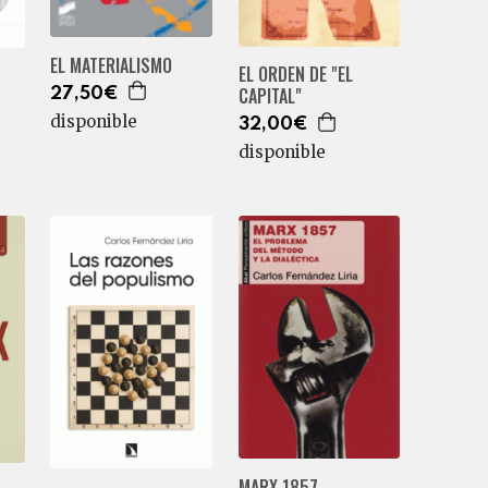
EL MATERIALISMO
EL ORDEN DE "EL
CAPITAL"
27,50€
disponible
32,00€
disponible
MARX 1857