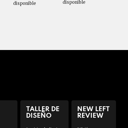
disponible
disponible
TALLER DE
NEW LEFT
DISEÑO
REVIEW