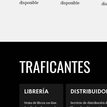
disponible
disponible
di
LIBRERÍA
DISTRIBUIDO
Venta de libros on-line.
Servicio de distribución 