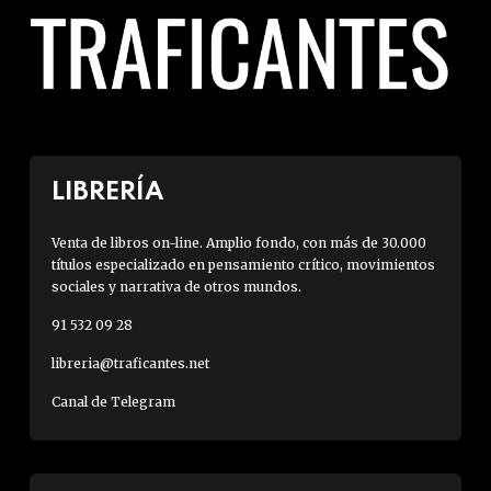
LIBRERÍA
Venta de libros on-line. Amplio fondo, con más de 30.000
títulos especializado en pensamiento crítico, movimientos
sociales y narrativa de otros mundos.
91 532 09 28
libreria@traficantes.net
Canal de Telegram