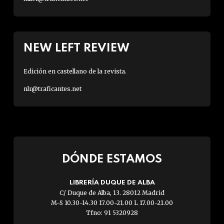
NEW LEFT REVIEW
Edición en castellano de la revista.
nlr@traficantes.net
DÓNDE ESTAMOS
LIBRERÍA DUQUE DE ALBA
C/ Duque de Alba, 13. 28012 Madrid
M-S 10.30-14.30 17.00-21.00 L 17.00-21.00
Tfno: 91 5320928