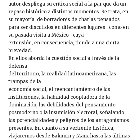
autor despliega su crítica social a la par que da un
repaso histórico a distintos momentos. Se trata, en
su mayoría, de borradores de charlas pensados
para ser discutidos en diferentes lugares -como en
su pasada visita a México-, cuya
extensión, en consecuencia, tiende a una cierta
brevedad.
En ellos aborda la cuestión social a través de la
defensa
del territorio, la realidad latinoamericana, las
trampas de la
economía social, el reencantamiento de las
instituciones, la habilidad cooptadora de la
dominación, las debilidades del pensamiento
posmoderno o la insumisión electoral, señalando
las potencialidades y peligros de los antagonismos
presentes. En cuanto a su vertiente histórica,
viajaremos desde Bakunin y Marx hasta las últimas