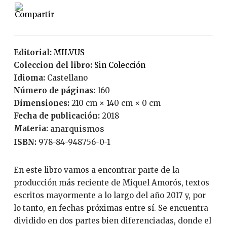
Editorial:
MILVUS
Coleccion del libro:
Sin Colección
Idioma:
Castellano
Número de páginas:
160
Dimensiones:
210 cm × 140 cm × 0 cm
Fecha de publicación:
2018
Materia:
anarquismos
ISBN:
978-84-948756-0-1
En este libro vamos a encontrar parte de la
producción más reciente de Miquel Amorós, textos
escritos mayormente a lo largo del año 2017 y, por
lo tanto, en fechas próximas entre sí. Se encuentra
dividido en dos partes bien diferenciadas, donde el