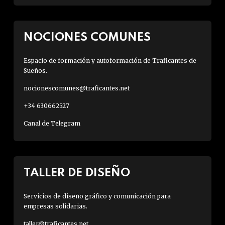
NOCIONES COMUNES
Espacio de formación y autoformación de Traficantes de
Sueños.
nocionescomunes@traficantes.net
+34 630662527
Canal de Telegram
TALLER DE DISEÑO
Servicios de diseño gráfico y comunicación para
empresas solidarias.
taller@traficantes.net