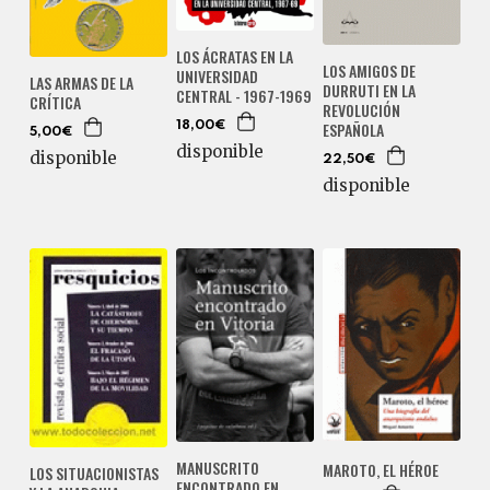
LOS ÁCRATAS EN LA
LOS AMIGOS DE
UNIVERSIDAD
LAS ARMAS DE LA
DURRUTI EN LA
CENTRAL - 1967-1969
CRÍTICA
REVOLUCIÓN
ESPAÑOLA
18,00€
5,00€
disponible
disponible
22,50€
disponible
MANUSCRITO
MAROTO, EL HÉROE
LOS SITUACIONISTAS
ENCONTRADO EN