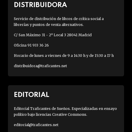
DISTRIBUIDORA
Servicio de distribución de libros de crítica social a
librerías y puntos de venta alternativos.
C/ San Máximo 31 - 2º Local 3 28041 Madrid
Oficina 91 933 36 26
Horario de lunes a viernes de 9 a 14:30 h y de 15:30 a 17 h
distribuidora@traficantes.net
EDITORIAL
Editorial Traficantes de Sueños. Especializadas en ensayo
político bajo licencias Creative Commons.
editorial@traficantes.net