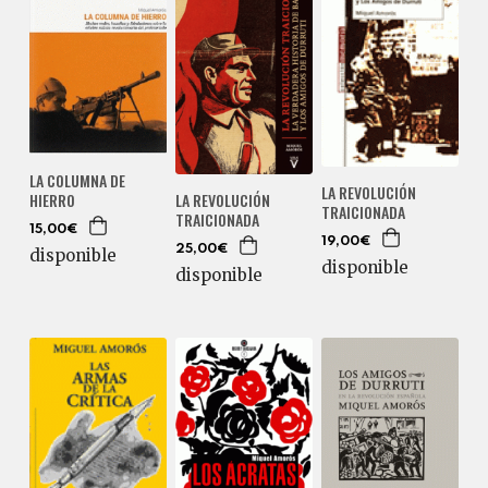
LA COLUMNA DE
LA REVOLUCIÓN
HIERRO
LA REVOLUCIÓN
TRAICIONADA
TRAICIONADA
15,00€
19,00€
25,00€
disponible
disponible
disponible