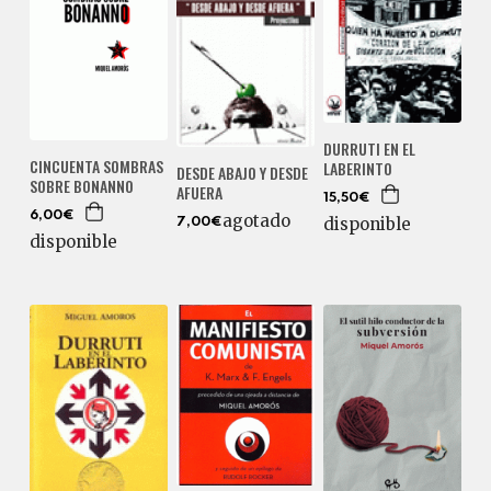
DURRUTI EN EL
CINCUENTA SOMBRAS
LABERINTO
DESDE ABAJO Y DESDE
SOBRE BONANNO
AFUERA
15,50€
6,00€
agotado
disponible
7,00€
disponible