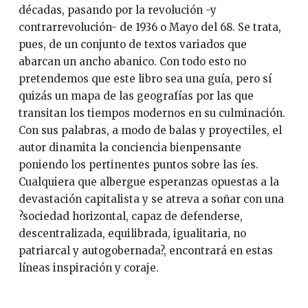
décadas, pasando por la revolución -y
contrarrevolución- de 1936 o Mayo del 68. Se trata,
pues, de un conjunto de textos variados que
abarcan un ancho abanico. Con todo esto no
pretendemos que este libro sea una guía, pero sí
quizás un mapa de las geografías por las que
transitan los tiempos modernos en su culminación.
Con sus palabras, a modo de balas y proyectiles, el
autor dinamita la conciencia bienpensante
poniendo los pertinentes puntos sobre las íes.
Cualquiera que albergue esperanzas opuestas a la
devastación capitalista y se atreva a soñar con una
?sociedad horizontal, capaz de defenderse,
descentralizada, equilibrada, igualitaria, no
patriarcal y autogobernada?, encontrará en estas
líneas inspiración y coraje.