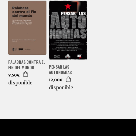
PALABRAS CONTRA EL
PENSAR LAS
FIN DEL MUNDO
AUTONOMÍAS
9,50€
19,00€
disponible
disponible