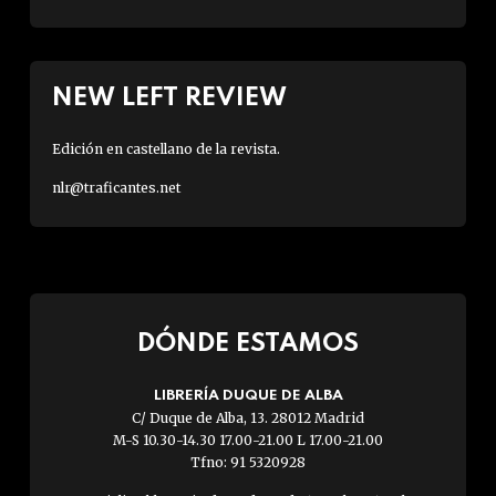
NEW LEFT REVIEW
Edición en castellano de la revista.
nlr@traficantes.net
DÓNDE ESTAMOS
LIBRERÍA DUQUE DE ALBA
C/ Duque de Alba, 13. 28012 Madrid
M-S 10.30-14.30 17.00-21.00 L 17.00-21.00
Tfno: 91 5320928