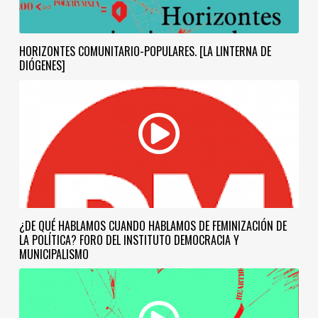
HORIZONTES COMUNITARIO-POPULARES. [LA LINTERNA DE
DIÓGENES]
¿DE QUÉ HABLAMOS CUANDO HABLAMOS DE FEMINIZACIÓN DE
LA POLÍTICA? FORO DEL INSTITUTO DEMOCRACIA Y
MUNICIPALISMO