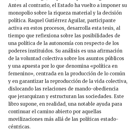
Antes al contrario, el Estado ha vuelto a imponer su
monopolio sobre la riqueza material y la decisión
política. Raquel Gutiérrez Aguilar, participante
activa en estos procesos, desarrolla esta tesis, al
tiempo que reflexiona sobre las posibilidades de
una política de la autonomía con respecto de los
poderes instituidos. Su análisis es una afirmación
de la voluntad colectiva sobre los asuntos públicos
y una apuesta por lo que denomina «política en
femenino», centrada en la producción de lo común
y en garantizar la reproducción de la vida colectiva,
dislocando las relaciones de mando-obediencia
que jerarquizan y estructuran las sociedades. Este
libro supone, en realidad, una notable ayuda para
continuar el camino abierto por aquellas
movilizaciones más allá de las políticas estado-
céntricas.