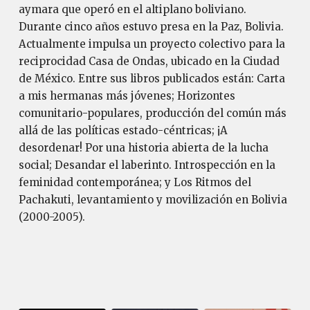
aymara que operó en el altiplano boliviano.
Durante cinco años estuvo presa en la Paz, Bolivia.
Actualmente impulsa un proyecto colectivo para la
reciprocidad Casa de Ondas, ubicado en la Ciudad
de México. Entre sus libros publicados están: Carta
a mis hermanas más jóvenes; Horizontes
comunitario-populares, producción del común más
allá de las políticas estado-céntricas; ¡A
desordenar! Por una historia abierta de la lucha
social; Desandar el laberinto. Introspección en la
feminidad contemporánea; y Los Ritmos del
Pachakuti, levantamiento y movilización en Bolivia
(2000-2005).