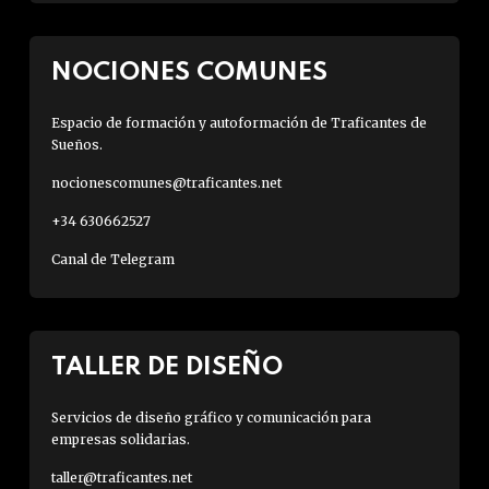
NOCIONES COMUNES
Espacio de formación y autoformación de Traficantes de
Sueños.
nocionescomunes@traficantes.net
+34 630662527
Canal de Telegram
TALLER DE DISEÑO
Servicios de diseño gráfico y comunicación para
empresas solidarias.
taller@traficantes.net