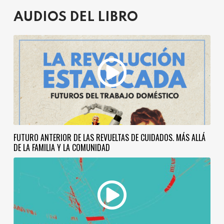
AUDIOS DEL LIBRO
FUTURO ANTERIOR DE LAS REVUELTAS DE CUIDADOS. MÁS ALLÁ
DE LA FAMILIA Y LA COMUNIDAD