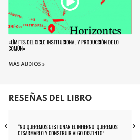
«LÍMITES DEL CICLO INSTITUCIONAL Y PRODUCCIÓN DE LO
COMÚN»
MÁS AUDIOS
RESEÑAS DEL LIBRO
“NO QUEREMOS GESTIONAR EL INFIERNO, QUEREMOS
DESARMARLO Y CONSTRUIR ALGO DISTINTO”