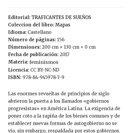
Editorial:
TRAFICANTES DE SUEÑOS
Coleccion del libro:
Mapas
Idioma:
Castellano
Número de páginas:
156
Dimensiones:
200 cm × 130 cm × 0 cm
Fecha de publicación:
2017
Materia:
feminismos
Licencia:
CC BY-NC-ND
ISBN:
978-84-945978-7-9
Las enormes revueltas de principios de siglo
abrieron la puerta a los llamados «gobiernos
progresistas» en América Latina. La exigencia de
poner coto a la rapiña de los bienes comunes y de
establecer nuevas formas de autogobierno no se
vio, sin embargo, respaldada por estos gobiernos.