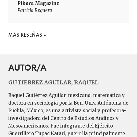
Pikara Magazine
Patricia Reguero
MÁS RESEÑAS
AUTOR/A
GUTIERREZ AGUILAR, RAQUEL
Raquel Gutiérrez Aguilar, mexicana, matemática y
doctora en sociología por la Ben. Univ. Autónoma de
Puebla, México, es una activista social y profesora-
investigadora del Centro de Estudios Andinos y
Mesoamericanos. Fue integrante del Ejército
Guerrillero Tupac Katari, guerrilla principalmente