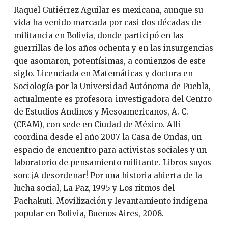
Raquel Gutiérrez Aguilar es mexicana, aunque su
vida ha venido marcada por casi dos décadas de
militancia en Bolivia, donde participó en las
guerrillas de los años ochenta y en las insurgencias
que asomaron, potentísimas, a comienzos de este
siglo. Licenciada en Matemáticas y doctora en
Sociología por la Universidad Autónoma de Puebla,
actualmente es profesora-investigadora del Centro
de Estudios Andinos y Mesoamericanos, A. C.
(CEAM), con sede en Ciudad de México. Allí
coordina desde el año 2007 la Casa de Ondas, un
espacio de encuentro para activistas sociales y un
laboratorio de pensamiento militante. Libros suyos
son: ¡A desordenar! Por una historia abierta de la
lucha social, La Paz, 1995 y Los ritmos del
Pachakuti. Movilización y levantamiento indígena-
popular en Bolivia, Buenos Aires, 2008.