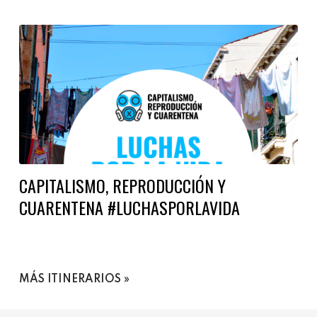
CAPITALISMO, REPRODUCCIÓN Y
CUARENTENA #LUCHASPORLAVIDA
MÁS ITINERARIOS