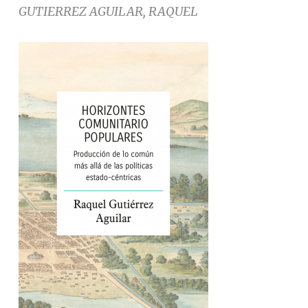
GUTIERREZ AGUILAR, RAQUEL