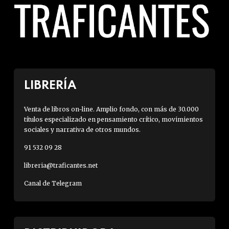
LIBRERÍA
Venta de libros on-line. Amplio fondo, con más de 30.000
títulos especializado en pensamiento crítico, movimientos
sociales y narrativa de otros mundos.
91 532 09 28
libreria@traficantes.net
Canal de Telegram