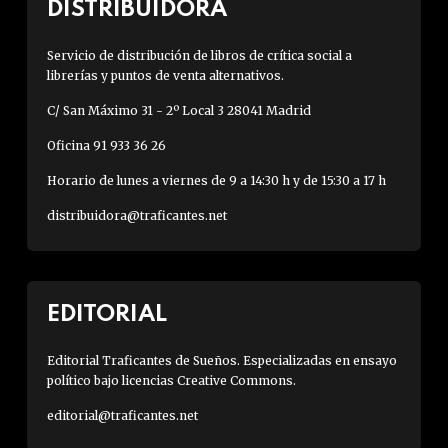
DISTRIBUIDORA
Servicio de distribución de libros de crítica social a
librerías y puntos de venta alternativos.
C/ San Máximo 31 - 2º Local 3 28041 Madrid
Oficina 91 933 36 26
Horario de lunes a viernes de 9 a 14:30 h y de 15:30 a 17 h
distribuidora@traficantes.net
EDITORIAL
Editorial Traficantes de Sueños. Especializadas en ensayo
político bajo licencias Creative Commons.
editorial@traficantes.net