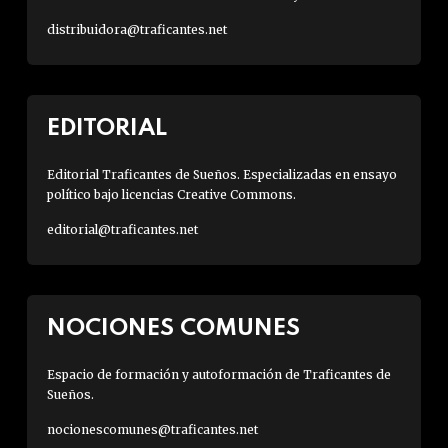
distribuidora@traficantes.net
EDITORIAL
Editorial Traficantes de Sueños. Especializadas en ensayo
político bajo licencias Creative Commons.
editorial@traficantes.net
NOCIONES COMUNES
Espacio de formación y autoformación de Traficantes de
Sueños.
nocionescomunes@traficantes.net