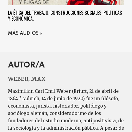
LA ÉTICA DEL TRABAJO. CONSTRUCCIONES SOCIALES, POLÍTICAS
Y ECONÓMICA.
MÁS AUDIOS
AUTOR/A
WEBER, MAX
Maximilian Carl Emil Weber (Erfurt, 21 de abril de
1864 ? Múnich, 14 de junio de 1920) fue un filósofo,
economista, jurista, historiador, politólogo y
sociólogo alemán, considerado uno de los
fundadores del estudio moderno, antipositivista, de
la sociología y la administración pública. A pesar de