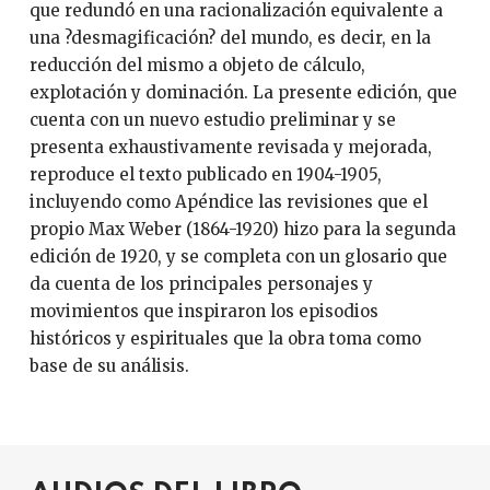
que redundó en una racionalización equivalente a
una ?desmagificación? del mundo, es decir, en la
reducción del mismo a objeto de cálculo,
explotación y dominación. La presente edición, que
cuenta con un nuevo estudio preliminar y se
presenta exhaustivamente revisada y mejorada,
reproduce el texto publicado en 1904-1905,
incluyendo como Apéndice las revisiones que el
propio Max Weber (1864-1920) hizo para la segunda
edición de 1920, y se completa con un glosario que
da cuenta de los principales personajes y
movimientos que inspiraron los episodios
históricos y espirituales que la obra toma como
base de su análisis.