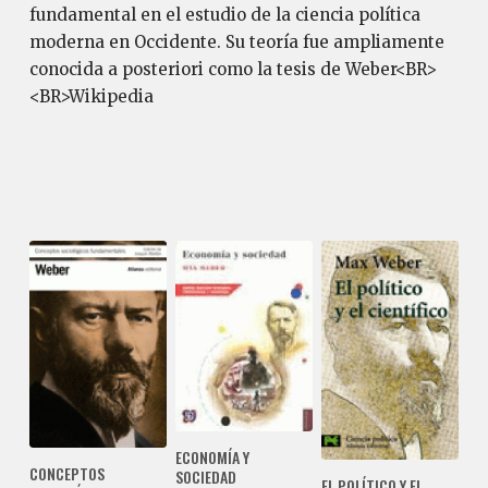
fundamental en el estudio de la ciencia política
moderna en Occidente. Su teoría fue ampliamente
conocida a posteriori como la tesis de Weber<BR>
<BR>Wikipedia
ECONOMÍA Y
CONCEPTOS
SOCIEDAD
EL POLÍTICO Y EL