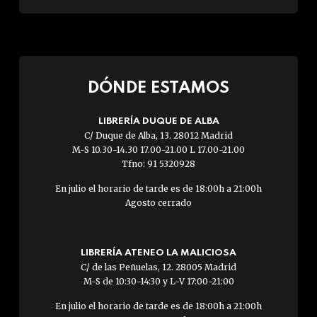
DÓNDE ESTAMOS
LIBRERÍA DUQUE DE ALBA
C/ Duque de Alba, 13. 28012 Madrid
M-S 10.30-14.30 17.00-21.00 L 17.00-21.00
Tfno: 91 5320928
En julio el horario de tarde es de 18:00h a 21:00h
Agosto cerrado
LIBRERÍA ATENEO LA MALICIOSA
C/ de las Peñuelas, 12. 28005 Madrid
M-S de 10:30-14:30 y L-V 17:00-21:00
En julio el horario de tarde es de 18:00h a 21:00h