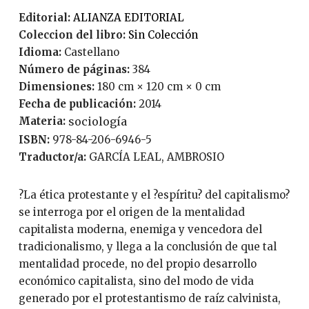
Editorial:
ALIANZA EDITORIAL
Coleccion del libro:
Sin Colección
Idioma:
Castellano
Número de páginas:
384
Dimensiones:
180 cm × 120 cm × 0 cm
Fecha de publicación:
2014
Materia:
sociología
ISBN:
978-84-206-6946-5
Traductor/a:
GARCÍA LEAL, AMBROSIO
?La ética protestante y el ?espíritu? del capitalismo?
se interroga por el origen de la mentalidad
capitalista moderna, enemiga y vencedora del
tradicionalismo, y llega a la conclusión de que tal
mentalidad procede, no del propio desarrollo
económico capitalista, sino del modo de vida
generado por el protestantismo de raíz calvinista,