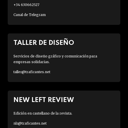
+34 630662527
Canal de Telegram
TALLER DE DISEÑO
Servicios de diseño gráfico y comunicación para
empresas solidarias.
taller@traficantes.net
NEW LEFT REVIEW
Edición en castellano de la revista.
nlr@traficantes.net