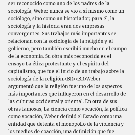
ser reconocido como uno de los padres de la
sociología, Weber nunca se vio a sí mismo como un
sociólogo, sino como un historiador; para él, la
sociología y la historia eran dos empresas
convergentes. Sus trabajos más importantes se
relacionan con la sociología de la religión y el
gobierno, pero también escribió mucho en el campo
de la economía. Su obra más reconocida es el
ensayo La ética protestante y el espíritu del
capitalismo, que fue el inicio de un trabajo sobre la
sociología de la religión.<BR><BR>Weber
argumentó que la religión fue uno de los aspectos
más importantes que influyeron en el desarrollo de
las culturas occidental y oriental. En otra de sus
obras famosas, La ciencia como vocación, la política
como vocación, Weber definió el Estado como una
entidad que detenta el monopolio de la violencia y
los medios de coacción, una definición que fue