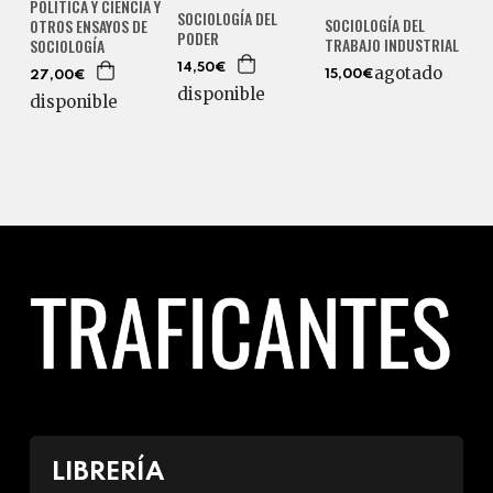
POLÍTICA Y CIENCIA Y
SOCIOLOGÍA DEL
SOCIOLOGÍA DEL
OTROS ENSAYOS DE
PODER
TRABAJO INDUSTRIAL
SOCIOLOGÍA
14,50€
agotado
15,00€
27,00€
disponible
disponible
LIBRERÍA