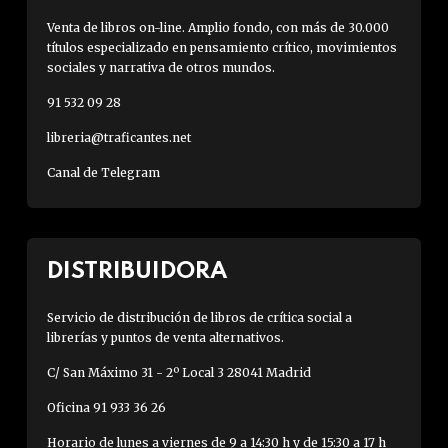
Venta de libros on-line. Amplio fondo, con más de 30.000
títulos especializado en pensamiento crítico, movimientos
sociales y narrativa de otros mundos.
91 532 09 28
libreria@traficantes.net
Canal de Telegram
DISTRIBUIDORA
Servicio de distribución de libros de crítica social a
librerías y puntos de venta alternativos.
C/ San Máximo 31 - 2º Local 3 28041 Madrid
Oficina 91 933 36 26
Horario de lunes a viernes de 9 a 14:30 h y de 15:30 a 17 h