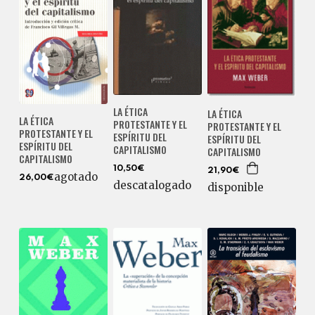
LA ÉTICA
LA ÉTICA
LA ÉTICA
PROTESTANTE Y EL
PROTESTANTE Y EL
PROTESTANTE Y EL
ESPÍRITU DEL
ESPÍRITU DEL
ESPÍRITU DEL
CAPITALISMO
CAPITALISMO
CAPITALISMO
10,50€
21,90€
agotado
26,00€
descatalogado
disponible