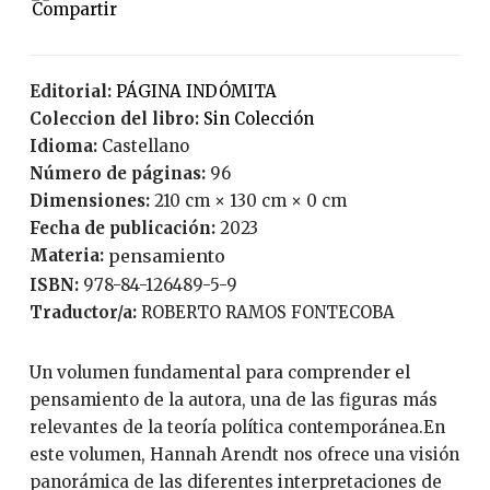
Editorial:
PÁGINA INDÓMITA
Coleccion del libro:
Sin Colección
Idioma:
Castellano
Número de páginas:
96
Dimensiones:
210 cm × 130 cm × 0 cm
Fecha de publicación:
2023
Materia:
pensamiento
ISBN:
978-84-126489-5-9
Traductor/a:
ROBERTO RAMOS FONTECOBA
Un volumen fundamental para comprender el
pensamiento de la autora, una de las figuras más
relevantes de la teoría política contemporánea.En
este volumen, Hannah Arendt nos ofrece una visión
panorámica de las diferentes interpretaciones de