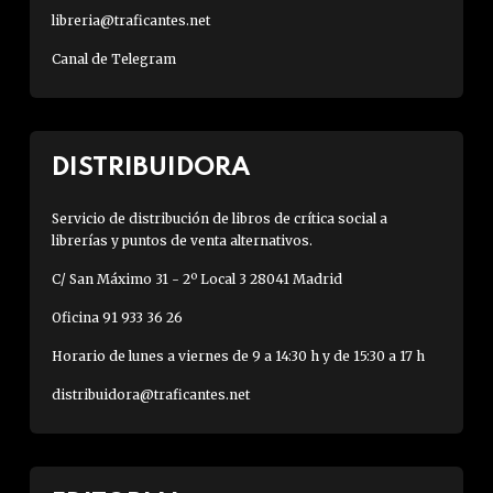
libreria@traficantes.net
Canal de Telegram
DISTRIBUIDORA
Servicio de distribución de libros de crítica social a
librerías y puntos de venta alternativos.
C/ San Máximo 31 - 2º Local 3 28041 Madrid
Oficina 91 933 36 26
Horario de lunes a viernes de 9 a 14:30 h y de 15:30 a 17 h
distribuidora@traficantes.net