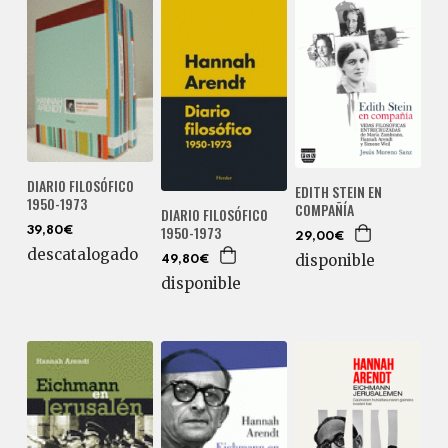
DIARIO FILOSÓFICO
EDITH STEIN EN
1950-1973
COMPAÑÍA
DIARIO FILOSÓFICO
1950-1973
39,80€
29,00€
descatalogado
disponible
49,80€
disponible