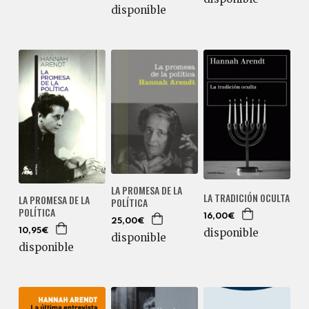
disponible
LA PROMESA DE LA
LA TRADICIÓN OCULTA
LA PROMESA DE LA
POLÍTICA
POLÍTICA
16,00€
25,00€
disponible
10,95€
disponible
disponible