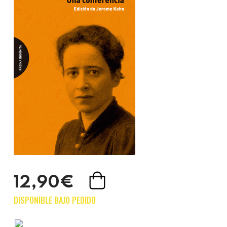
12,90€