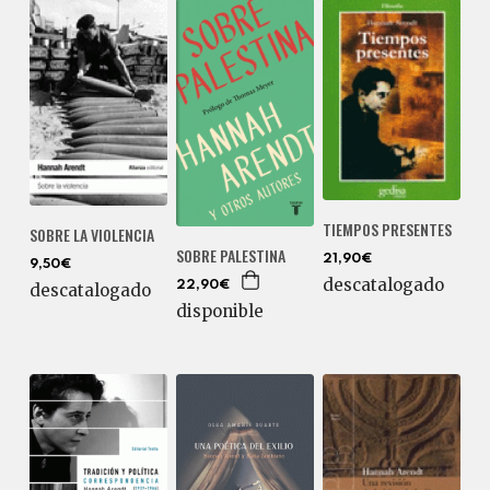
TIEMPOS PRESENTES
SOBRE LA VIOLENCIA
SOBRE PALESTINA
21,90€
9,50€
descatalogado
22,90€
descatalogado
disponible