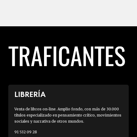
LIBRERÍA
Venta de libros on-line. Amplio fondo, con más de 30.000
títulos especializado en pensamiento crítico, movimientos
sociales y narrativa de otros mundos.
91 532 09 28