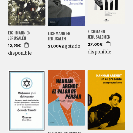
EICHMANN
EICHMANN EN
EICHMANN EN
JERUSALEMEN
JERUSALÉN
JERUSALÉN
27,00€
agotado
12,95€
21,00€
disponible
disponible