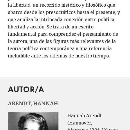
la libertad: un recorrido histórico y filosófico que
abarca desde los presocráticos hasta el presente, y
que analiza la intrincada conexión entre política,
libertad y acción. Se trata de un escrito
fundamental para comprender el pensamiento de
la autora, una de las figuras más relevantes de la
teoría política contemporánea y una referencia
ineludible ante los dilemas de nuestro tiempo.
AUTOR/A
ARENDT, HANNAH
Hannah Arendt
(Hannover,