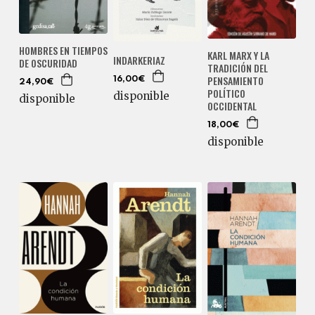
HOMBRES EN TIEMPOS
KARL MARX Y LA
INDARKERIAZ
DE OSCURIDAD
TRADICIÓN DEL
PENSAMIENTO
16,00€
24,90€
POLÍTICO
disponible
disponible
OCCIDENTAL
18,00€
disponible