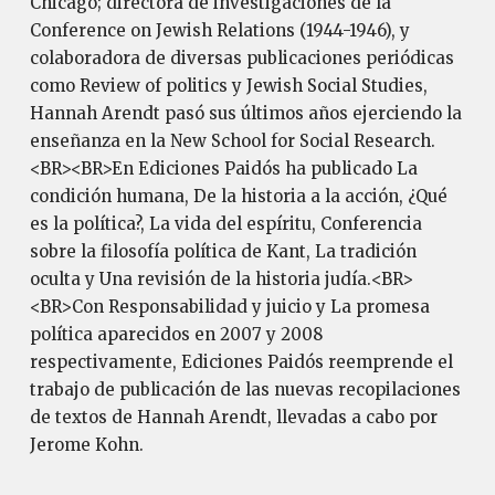
Chicago; directora de investigaciones de la
Conference on Jewish Relations (1944-1946), y
colaboradora de diversas publicaciones periódicas
como Review of politics y Jewish Social Studies,
Hannah Arendt pasó sus últimos años ejerciendo la
enseñanza en la New School for Social Research.
<BR><BR>En Ediciones Paidós ha publicado La
condición humana, De la historia a la acción, ¿Qué
es la política?, La vida del espíritu, Conferencia
sobre la filosofía política de Kant, La tradición
oculta y Una revisión de la historia judía.<BR>
<BR>Con Responsabilidad y juicio y La promesa
política aparecidos en 2007 y 2008
respectivamente, Ediciones Paidós reemprende el
trabajo de publicación de las nuevas recopilaciones
de textos de Hannah Arendt, llevadas a cabo por
Jerome Kohn.