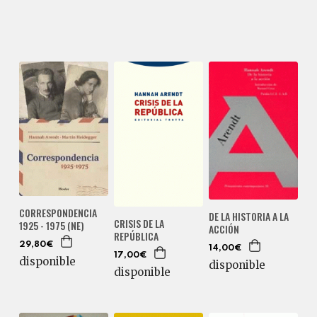
CORRESPONDENCIA
DE LA HISTORIA A LA
CRISIS DE LA
1925 - 1975 (NE)
ACCIÓN
REPÚBLICA
29,80€
14,00€
17,00€
disponible
disponible
disponible