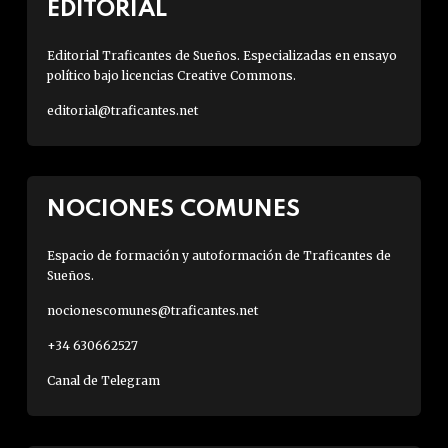
EDITORIAL
Editorial Traficantes de Sueños. Especializadas en ensayo
político bajo licencias Creative Commons.
editorial@traficantes.net
NOCIONES COMUNES
Espacio de formación y autoformación de Traficantes de
Sueños.
nocionescomunes@traficantes.net
+34 630662527
Canal de Telegram