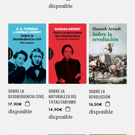
disponible
SOBRE LA
SOBRE LA
SOBRE LA
DESOBEDIENCIA CIVIL
NATURALEZA DEL
REVOLUCIÓN
TOTALITARISMO
17,90€
16,50€
14,90€
disponible
disponible
disponible