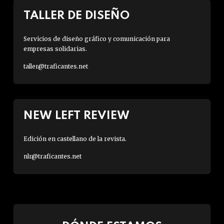
TALLER DE DISEÑO
Servicios de diseño gráfico y comunicación para
empresas solidarias.
taller@traficantes.net
NEW LEFT REVIEW
Edición en castellano de la revista.
nlr@traficantes.net