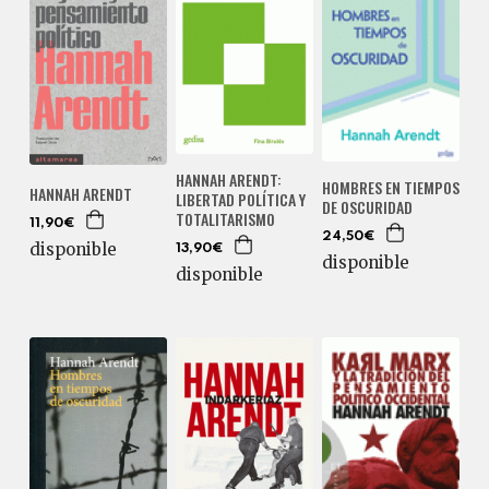
HANNAH ARENDT:
HOMBRES EN TIEMPOS
HANNAH ARENDT
LIBERTAD POLÍTICA Y
DE OSCURIDAD
TOTALITARISMO
11,90€
24,50€
disponible
13,90€
disponible
disponible