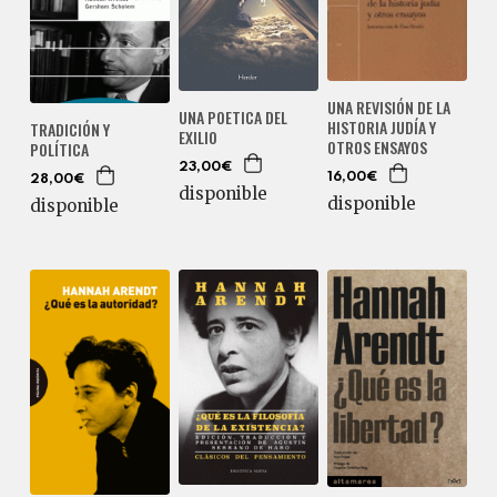
UNA REVISIÓN DE LA
UNA POETICA DEL
HISTORIA JUDÍA Y
TRADICIÓN Y
EXILIO
OTROS ENSAYOS
POLÍTICA
23,00€
16,00€
28,00€
disponible
disponible
disponible