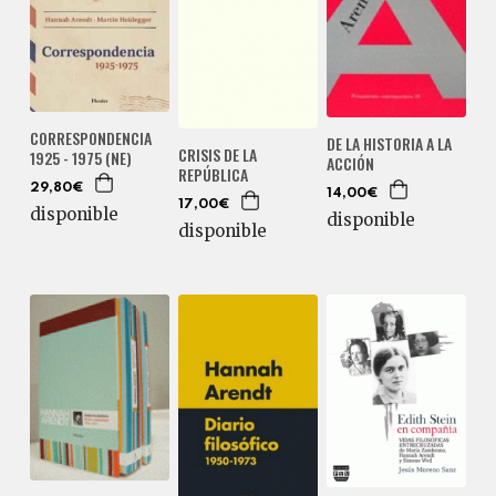
CORRESPONDENCIA
DE LA HISTORIA A LA
CRISIS DE LA
1925 - 1975 (NE)
ACCIÓN
REPÚBLICA
29,80€
14,00€
17,00€
disponible
disponible
disponible