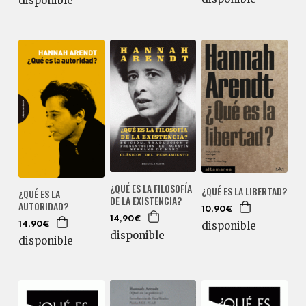
disponible
¿QUÉ ES LA FILOSOFÍA
¿QUÉ ES LA LIBERTAD?
¿QUÉ ES LA
DE LA EXISTENCIA?
AUTORIDAD?
10,90€
14,90€
disponible
14,90€
disponible
disponible