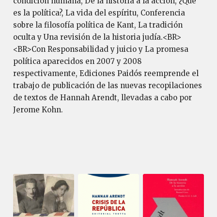
condición humana, De la historia a la acción, ¿Qué
es la política?, La vida del espíritu, Conferencia
sobre la filosofía política de Kant, La tradición
oculta y Una revisión de la historia judía.<BR>
<BR>Con Responsabilidad y juicio y La promesa
política aparecidos en 2007 y 2008
respectivamente, Ediciones Paidós reemprende el
trabajo de publicación de las nuevas recopilaciones
de textos de Hannah Arendt, llevadas a cabo por
Jerome Kohn.