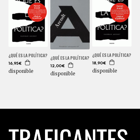
¿QUÉ ES LA POLÍTICA?
¿QUÉ ES LA POLÍTICA?
¿QUÉ ES LA POLÍTICA?
18,90€
16,95€
12,00€
disponible
disponible
disponible