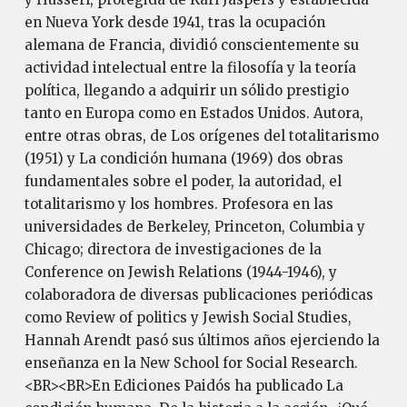
en Nueva York desde 1941, tras la ocupación
alemana de Francia, dividió conscientemente su
actividad intelectual entre la filosofía y la teoría
política, llegando a adquirir un sólido prestigio
tanto en Europa como en Estados Unidos. Autora,
entre otras obras, de Los orígenes del totalitarismo
(1951) y La condición humana (1969) dos obras
fundamentales sobre el poder, la autoridad, el
totalitarismo y los hombres. Profesora en las
universidades de Berkeley, Princeton, Columbia y
Chicago; directora de investigaciones de la
Conference on Jewish Relations (1944-1946), y
colaboradora de diversas publicaciones periódicas
como Review of politics y Jewish Social Studies,
Hannah Arendt pasó sus últimos años ejerciendo la
enseñanza en la New School for Social Research.
<BR><BR>En Ediciones Paidós ha publicado La