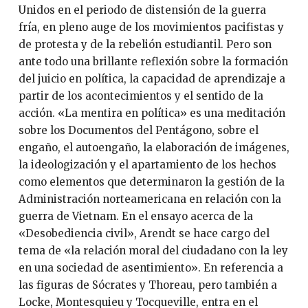
Unidos en el periodo de distensión de la guerra
fría, en pleno auge de los movimientos pacifistas y
de protesta y de la rebelión estudiantil. Pero son
ante todo una brillante reflexión sobre la formación
del juicio en política, la capacidad de aprendizaje a
partir de los acontecimientos y el sentido de la
acción. «La mentira en política» es una meditación
sobre los Documentos del Pentágono, sobre el
engaño, el autoengaño, la elaboración de imágenes,
la ideologización y el apartamiento de los hechos
como elementos que determinaron la gestión de la
Administración norteamericana en relación con la
guerra de Vietnam. En el ensayo acerca de la
«Desobediencia civil», Arendt se hace cargo del
tema de «la relación moral del ciudadano con la ley
en una sociedad de asentimiento». En referencia a
las figuras de Sócrates y Thoreau, pero también a
Locke, Montesquieu y Tocqueville, entra en el