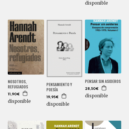
disponible
PENSAR SIN ASIDEROS
NOSOTROS,
PENSAMIENTO Y
REFUGIADOS
POESÍA
28,50€
11,90€
disponible
19,95€
disponible
disponible