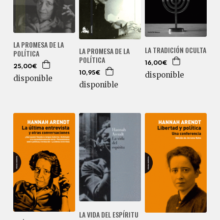
LA PROMESA DE LA
LA TRADICIÓN OCULTA
LA PROMESA DE LA
POLÍTICA
POLÍTICA
16,00€
25,00€
disponible
10,95€
disponible
disponible
LA VIDA DEL ESPÍRITU