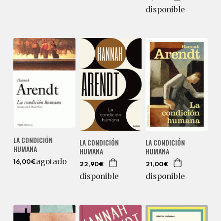
disponible
LA CONDICIÓN
LA CONDICIÓN
LA CONDICIÓN
HUMANA
HUMANA
HUMANA
agotado
16,00€
22,90€
21,00€
disponible
disponible