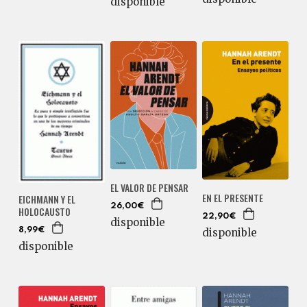
disponible
EL VALOR DE PENSAR
EN EL PRESENTE
EICHMANN Y EL
26,00€
HOLOCAUSTO
22,90€
disponible
disponible
8,99€
disponible