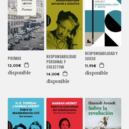
RESPONSABILIDAD Y
RESPONSABILIDAD
POEMAS
JUICIO
PERSONAL Y
COLECTIVA
12,00€
11,95€
disponible
disponible
14,00€
disponible