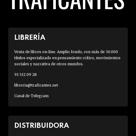
LIBRERÍA
Venta de libros on-line. Amplio fondo, con más de 30.000
títulos especializado en pensamiento crítico, movimientos
sociales y narrativa de otros mundos.
91 532 09 28
libreria@traficantes.net
Canal de Telegram
DISTRIBUIDORA