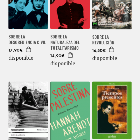
SOBRE LA
SOBRE LA
SOBRE LA
DESOBEDIENCIA CIVIL
NATURALEZA DEL
REVOLUCIÓN
TOTALITARISMO
17,90€
16,50€
14,90€
disponible
disponible
disponible