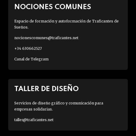
NOCIONES COMUNES
Espacio de formación y autoformación de Traficantes de
Sueños.
nocionescomunes@traficantes.net
+34 630662527
Canal de Telegram
TALLER DE DISEÑO
Servicios de diseño gráfico y comunicación para
empresas solidarias.
taller@traficantes.net